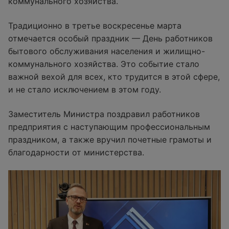
коммунального хозяйства.
Традиционно в третье воскресенье марта
отмечается особый праздник — День работников
бытового обслуживания населения и жилищно-
коммунального хозяйства. Это событие стало
важной вехой для всех, кто трудится в этой сфере,
и не стало исключением в этом году.
Заместитель Министра поздравил работников
предприятия с наступающим профессиональным
праздником, а также вручил почетные грамоты и
благодарности от министерства.