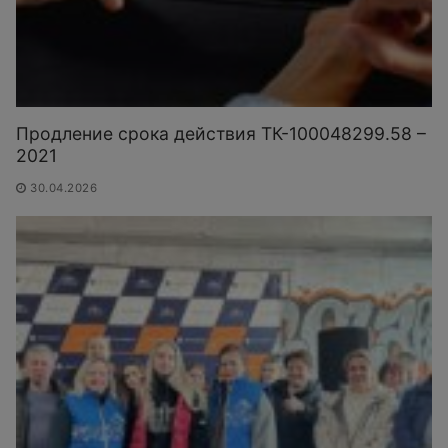
Продление срока действия ТК-100048299.58 –
2021
30.04.2026