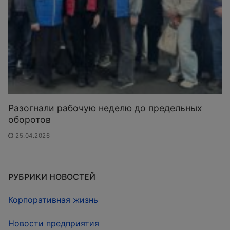
Разогнали рабочую неделю до предельных
оборотов
25.04.2026
РУБРИКИ НОВОСТЕЙ
Корпоративная жизнь
Новости предприятия