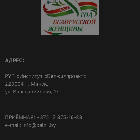
АДРЕС:
РУП «Институт «Белжилпроект»
220004, г. Минск,
ул. Кальварийская, 17
ПРИЁМНАЯ: +375 17 375-16-83
e-mail: info@belzil.by