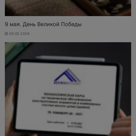
9 мая. День Великой Победы
09.05.2026