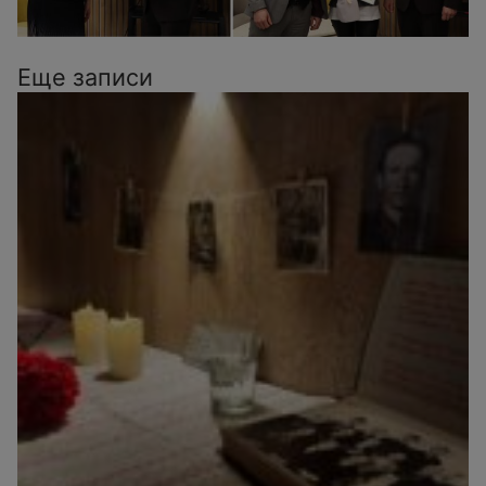
Еще записи