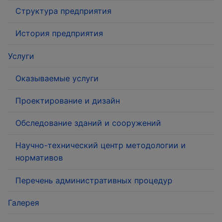
Структура предприятия
История предприятия
Услуги
Оказываемые услуги
Проектирование и дизайн
Обследование зданий и сооружений
Научно-технический центр методологии и
нормативов
Перечень административных процедур
Галерея