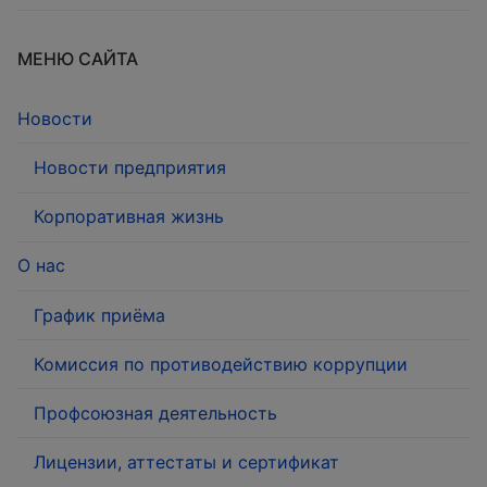
МЕНЮ САЙТА
Новости
Новости предприятия
Корпоративная жизнь
О нас
График приёма
Комиссия по противодействию коррупции
Профсоюзная деятельность
Лицензии, аттестаты и сертификат