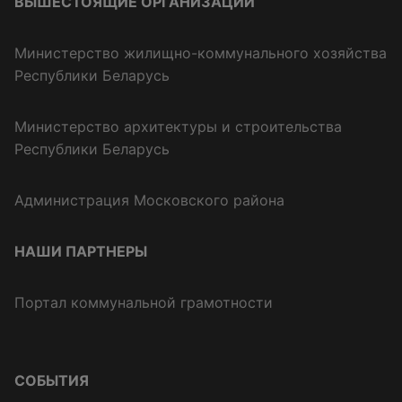
ВЫШЕСТОЯЩИЕ ОРГАНИЗАЦИИ
Министерство жилищно-коммунального хозяйства
Республики Беларусь
Министерство архитектуры и строительства
Республики Беларусь
Администрация Московского района
НАШИ ПАРТНЕРЫ
Портал коммунальной грамотности
СОБЫТИЯ