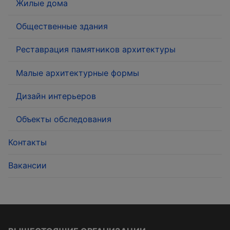
Жилые дома
Общественные здания
Реставрация памятников архитектуры
Малые архитектурные формы
Дизайн интерьеров
Объекты обследования
Контакты
Вакансии