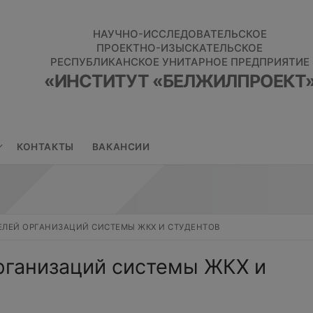
НАУЧНО-ИССЛЕДОВАТЕЛЬСКОЕ
ПРОЕКТНО-ИЗЫСКАТЕЛЬСКОЕ
РЕСПУБЛИКАНСКОЕ УНИТАРНОЕ ПРЕДПРИЯТИЕ
«ИНСТИТУТ «БЕЛЖИЛПРОЕКТ
КОНТАКТЫ
ВАКАНСИИ
ЕЛЕЙ ОРГАНИЗАЦИЙ СИСТЕМЫ ЖКХ И СТУДЕНТОВ
рганизаций системы ЖКХ и