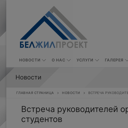
Перейти
к
содержимому
НОВОСТИ
О НАС
УСЛУГИ
ГАЛЕРЕЯ
Новости
ГЛАВНАЯ СТРАНИЦА
НОВОСТИ
ВСТРЕЧА РУКОВОДИТ
Встреча руководителей о
студентов