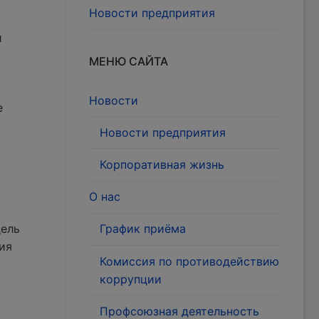
Новости предприятия
и
МЕНЮ САЙТА
Новости
е
Новости предприятия
Корпоративная жизнь
О нас
дель
График приёма
ия
Комиссия по противодействию
коррупции
Профсоюзная деятельность