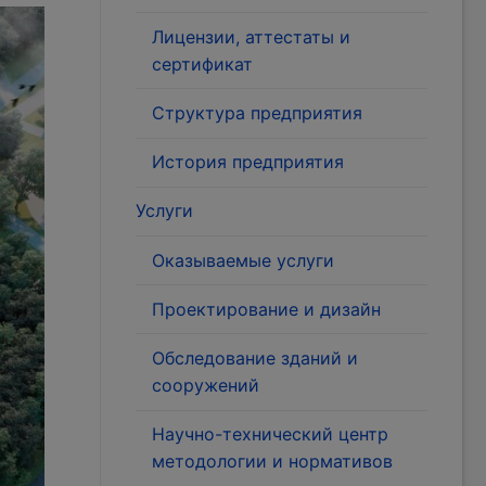
Лицензии, аттестаты и
сертификат
Структура предприятия
История предприятия
Услуги
Оказываемые услуги
Проектирование и дизайн
Обследование зданий и
сооружений
Научно-технический центр
методологии и нормативов