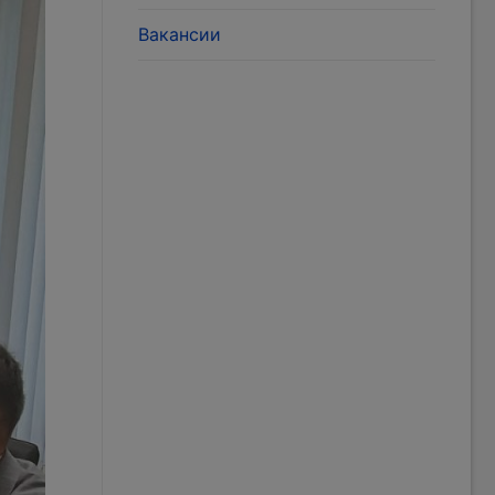
Вакансии