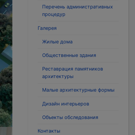
Перечень административных
процедур
Галерея
Жилые дома
Общественные здания
Реставрация памятников
архитектуры
Малые архитектурные формы
Дизайн интерьеров
Объекты обследования
Контакты