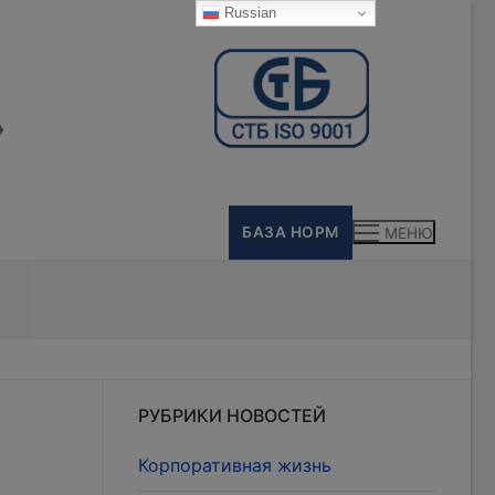
Russian
»
БАЗА НОРМ
МЕНЮ
РУБРИКИ НОВОСТЕЙ
Корпоративная жизнь