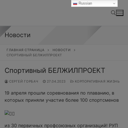
Перейти
Russian
к
содержимому
Новости
Найти:
ГЛАВНАЯ СТРАНИЦА
НОВОСТИ
СПОРТИВНЫЙ БЕЛЖИЛПРОЕКТ
Спортивный БЕЛЖИЛПРОЕКТ
СЕРГЕЙ ГОРБАЧ
27.04.2023
КОРПОРАТИВНАЯ ЖИЗНЬ
19 апреля прошли соревнования по плаванию, в
которых приняли участие более 100 спортсменов
из 30 первичных профсоюзных организаций! РУП