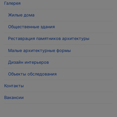
Галерея
Жилые дома
Общественные здания
Реставрация памятников архитектуры
Малые архитектурные формы
Дизайн интерьеров
Объекты обследования
Контакты
Вакансии