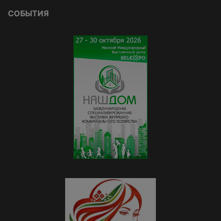
СОБЫТИЯ