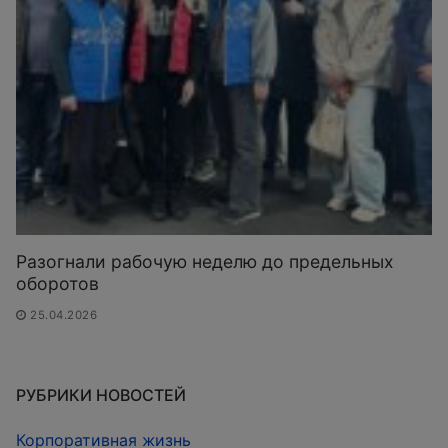
Разогнали рабочую неделю до предельных
оборотов
25.04.2026
РУБРИКИ НОВОСТЕЙ
Корпоративная жизнь