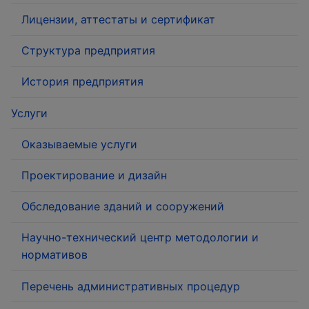
Лицензии, аттестаты и сертификат
Структура предприятия
История предприятия
Услуги
Оказываемые услуги
Проектирование и дизайн
Обследование зданий и сооружений
Научно-технический центр методологии и
нормативов
Перечень административных процедур