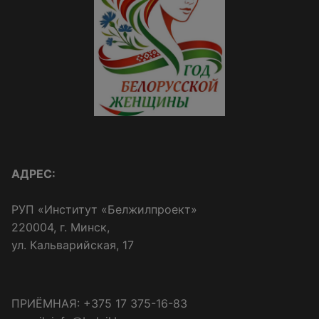
АДРЕС:
РУП «Институт «Белжилпроект»
220004, г. Минск,
ул. Кальварийская, 17
ПРИЁМНАЯ: +375 17 375-16-83