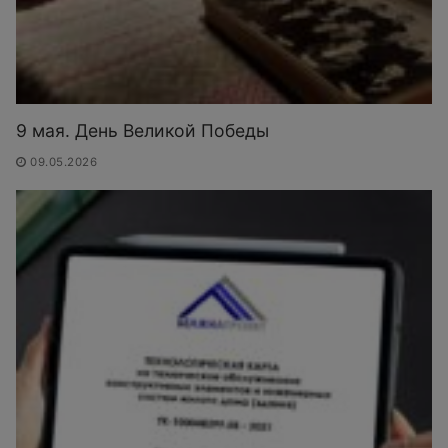
9 мая. День Великой Победы
09.05.2026