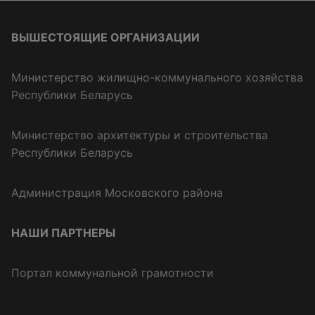
ВЫШЕСТОЯЩИЕ ОРГАНИЗАЦИИ
Министерство жилищно-коммунального хозяйства
Республики Беларусь
Министерство архитектуры и строительства
Республики Беларусь
Администрация Московского района
НАШИ ПАРТНЕРЫ
Портал коммунальной грамотности