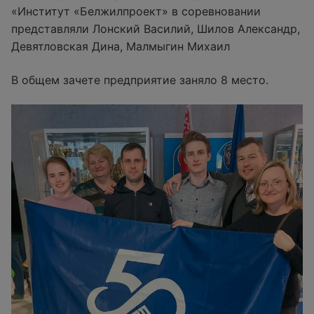
«Институт «Белжилпроект» в соревновании
представляли Лонский Василий, Шилов Александр,
Девятловская Дина, Малмыгин Михаил
В общем зачете предприятие заняло 8 место.