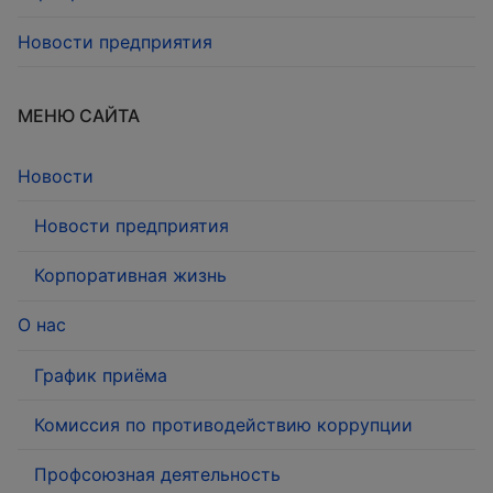
Новости предприятия
МЕНЮ САЙТА
Новости
Новости предприятия
Корпоративная жизнь
О нас
График приёма
Комиссия по противодействию коррупции
Профсоюзная деятельность