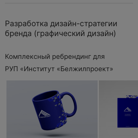
Разработка дизайн-стратегии
бренда (графический дизайн)
Комплексный ребрендинг для
РУП «Институт «Белжилпроект»