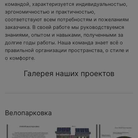
командой, характеризуется индивидуальностью,
эргономичностью и практичностью,
соответствуют всем потребностям и пожеланиям
заказчика. В своей работе мы руководствуемся
знаниями, опытом и навыками, полученными за
долгие годы работы. Наша команда знает всё о
правильной организации пространства, о стиле и
о комфорте.
Галерея наших проектов
Велопарковка