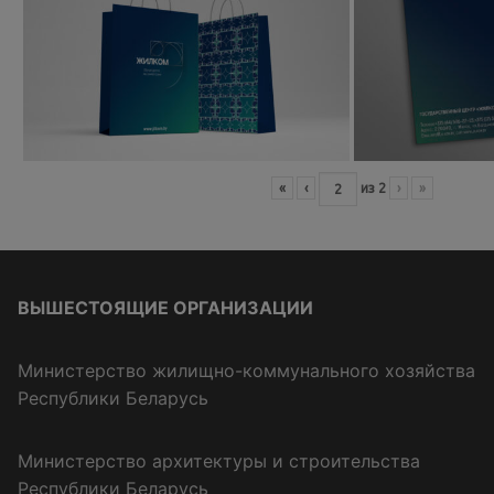
«
‹
из
2
›
»
ВЫШЕСТОЯЩИЕ ОРГАНИЗАЦИИ
Министерство жилищно-коммунального хозяйства
Республики Беларусь
Министерство архитектуры и строительства
Республики Беларусь