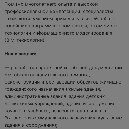
Помимо многолетнего опыта и высокой
профессиональной компетенции, специалисты
отличаются умением применять в своей работе
новейшие программные комплексы, в том числе
технологии информационного моделирования
(BIM-технологии).
Наши задачи:
— разработка проектной и рабочей документации
для объектов капитального ремонта,
реконструкции и реставрации объектов жилищно-
гражданского назначения (жилые здания,
административные здания, здания детских
дошкольных учреждений, здания и сооружения
научного, учебного, лечебного, спортивного,
бытового и коммунального назначения, культовые
здания и сооружения);