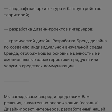
— ландшафтная архитектура и благоустройство
территорий;
— разработка дизайн-проектов интерьеров;
— графический дизайн. Разработка Бренд-дизайна
по созданию индивидуальной визуальной среды
бренда, отображающей основные ценностные и
эмоциональные характеристики продукта или
услуги в средствах коммуникации.
Мы заглядываем вперед и предложим Вам
решения, значительно опережающие “сегодня”.
Дизайн-проект интерьеров, разработанный нашей