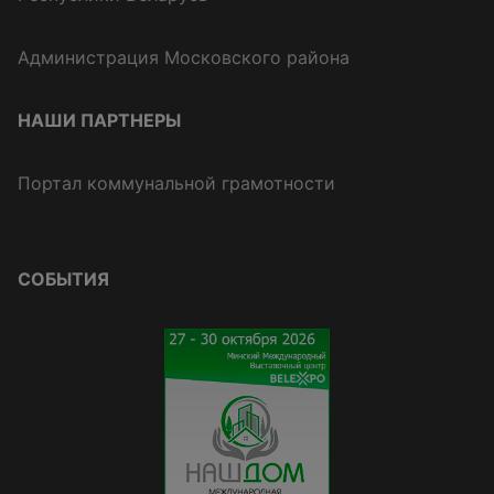
Администрация Московского района
НАШИ ПАРТНЕРЫ
Портал коммунальной грамотности
СОБЫТИЯ