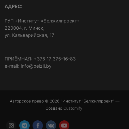
АДРЕС:
РУП «Институт «Белжилпроект»
220004, г. Минск,
ул. Кальварийская, 17
ПРИЁМНАЯ: +375 17 375-16-83
e-mail: info@belzil.by
Авторское право © 2026 "Институт "Белжилпроект" —
Создано
Customify
.