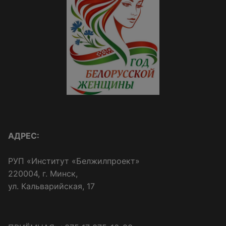
АДРЕС:
РУП «Институт «Белжилпроект»
220004, г. Минск,
ул. Кальварийская, 17