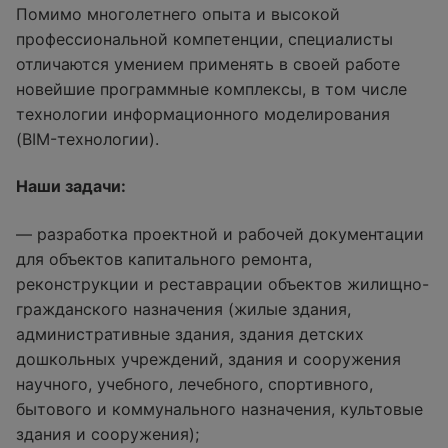
Помимо многолетнего опыта и высокой
профессиональной компетенции, специалисты
отличаются умением применять в своей работе
новейшие программные комплексы, в том числе
технологии информационного моделирования
(BIM-технологии).
Наши задачи:
— разработка проектной и рабочей документации
для объектов капитального ремонта,
реконструкции и реставрации объектов жилищно-
гражданского назначения (жилые здания,
административные здания, здания детских
дошкольных учреждений, здания и сооружения
научного, учебного, лечебного, спортивного,
бытового и коммунального назначения, культовые
здания и сооружения);