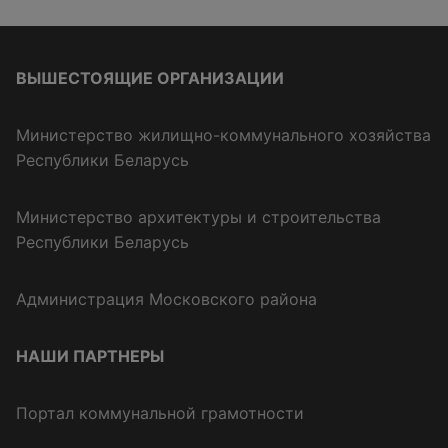
ВЫШЕСТОЯЩИЕ ОРГАНИЗАЦИИ
Министерство жилищно-коммунального хозяйства
Республики Беларусь
Министерство архитектуры и строительства
Республики Беларусь
Администрация Московского района
НАШИ ПАРТНЕРЫ
Портал коммунальной грамотности