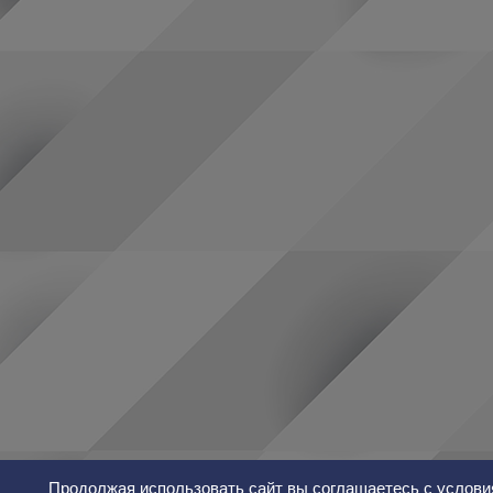
Продолжая использовать сайт вы соглашаетесь с услови