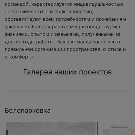
командой, характеризуется индивидуальностью,
эргономичностью и практичностью,
соответствуют всем потребностям и пожеланиям
заказчика. В своей работе мы руководствуемся
знаниями, опытом и навыками, полученными за
долгие годы работы. Наша команда знает всё о
правильной организации пространства, о стиле и
о комфорте.
Галерея наших проектов
Велопарковка