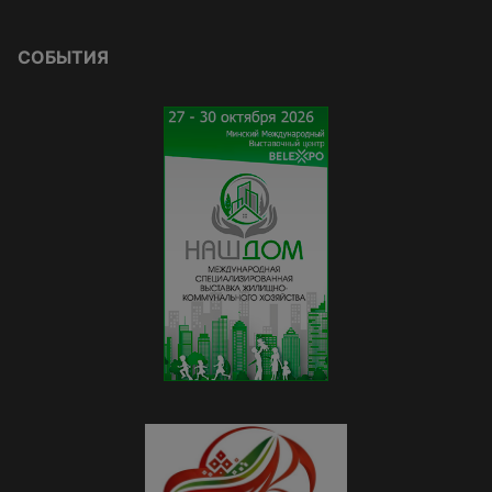
СОБЫТИЯ