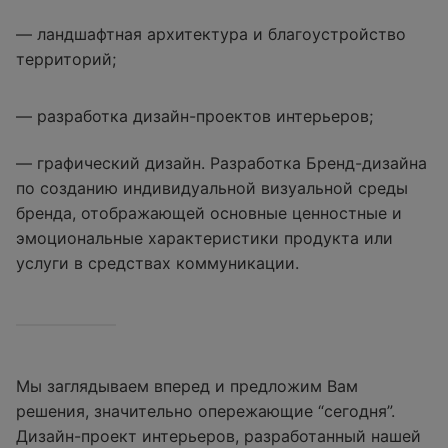
— ландшафтная архитектура и благоустройство
территорий;
— разработка дизайн-проектов интерьеров;
— графический дизайн. Разработка Бренд-дизайна
по созданию индивидуальной визуальной среды
бренда, отображающей основные ценностные и
эмоциональные характеристики продукта или
услуги в средствах коммуникации.
Мы заглядываем вперед и предложим Вам
решения, значительно опережающие “сегодня”.
Дизайн-проект интерьеров, разработанный нашей