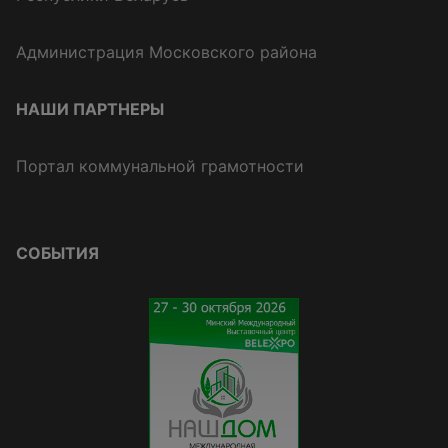
Администрация Московского района
НАШИ ПАРТНЕРЫ
Портал коммунальной грамотности
СОБЫТИЯ