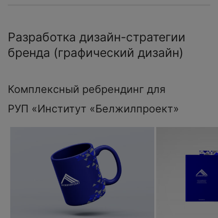
Разработка дизайн-стратегии
бренда (графический дизайн)
Комплексный ребрендинг для
РУП «Институт «Белжилпроект»