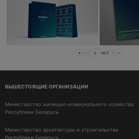
«
‹
из
2
›
»
ВЫШЕСТОЯЩИЕ ОРГАНИЗАЦИИ
Министерство жилищно-коммунального хозяйства
Республики Беларусь
Министерство архитектуры и строительства
Республики Беларусь