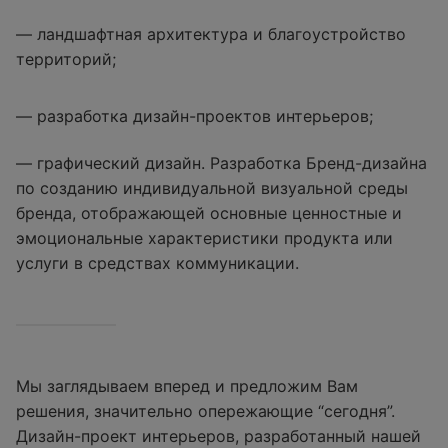
— ландшафтная архитектура и благоустройство
территорий;
— разработка дизайн-проектов интерьеров;
— графический дизайн. Разработка Бренд-дизайна
по созданию индивидуальной визуальной среды
бренда, отображающей основные ценностные и
эмоциональные характеристики продукта или
услуги в средствах коммуникации.
Мы заглядываем вперед и предложим Вам
решения, значительно опережающие “сегодня”.
Дизайн-проект интерьеров, разработанный нашей