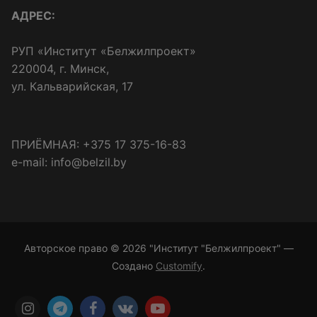
АДРЕС:
РУП «Институт «Белжилпроект»
220004, г. Минск,
ул. Кальварийская, 17
ПРИЁМНАЯ: +375 17 375-16-83
e-mail: info@belzil.by
Авторское право © 2026 "Институт "Белжилпроект" —
Создано
Customify
.