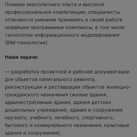
Помимо многолетнего опыта и высокой
профессиональной компетенции, специалисты
отличаются умением применять в своей работе
новейшие программные комплексы, в том числе
технологии информационного моделирования
(BIM-технологии).
Наши задачи:
— разработка проектной и рабочей документации
для объектов капитального ремонта,
реконструкции и реставрации объектов жилищно-
гражданского назначения (жилые здания,
административные здания, здания детских
дошкольных учреждений, здания и сооружения
научного, учебного, лечебного, спортивного,
бытового и коммунального назначения, культовые
здания и сооружения);