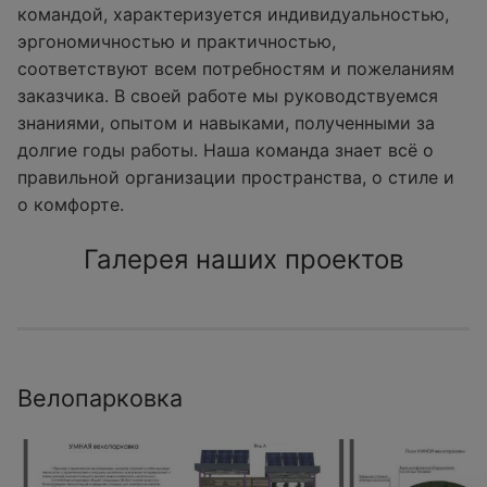
командой, характеризуется индивидуальностью,
эргономичностью и практичностью,
соответствуют всем потребностям и пожеланиям
заказчика. В своей работе мы руководствуемся
знаниями, опытом и навыками, полученными за
долгие годы работы. Наша команда знает всё о
правильной организации пространства, о стиле и
о комфорте.
Галерея наших проектов
Велопарковка