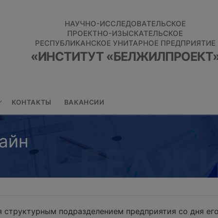
НАУЧНО-ИССЛЕДОВАТЕЛЬСКОЕ
ПРОЕКТНО-ИЗЫСКАТЕЛЬСКОЕ
РЕСПУБЛИКАНСКОЕ УНИТАРНОЕ ПРЕДПРИЯТИЕ
«ИНСТИТУТ «БЕЛЖИЛПРОЕКТ
КОНТАКТЫ
ВАКАНСИИ
айн
 структурным подразделением предприятия со дня его