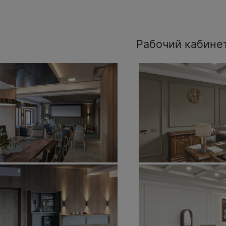
Рабочий кабине