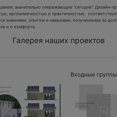
ения, значительно опережающие “сегодня”. Дизайн-пр
тью, эргономичностью и практичностью, соответству
ся знаниями, опытом и навыками, полученными за долг
ле и о комфорте.
Галерея наших проектов
Входные группы