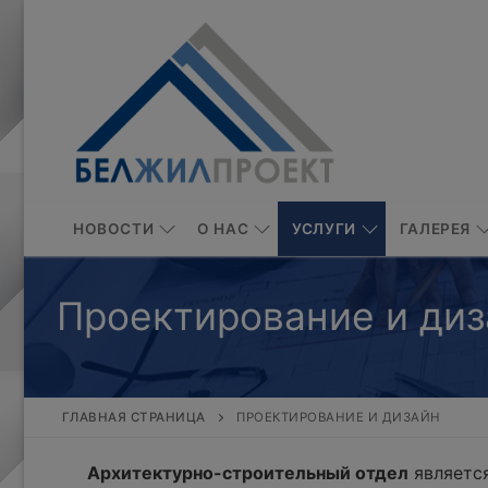
Перейти
к
содержимому
НОВОСТИ
О НАС
УСЛУГИ
ГАЛЕРЕЯ
Проектирование и диз
ГЛАВНАЯ СТРАНИЦА
ПРОЕКТИРОВАНИЕ И ДИЗАЙН
Архитектурно-строительный отдел
является