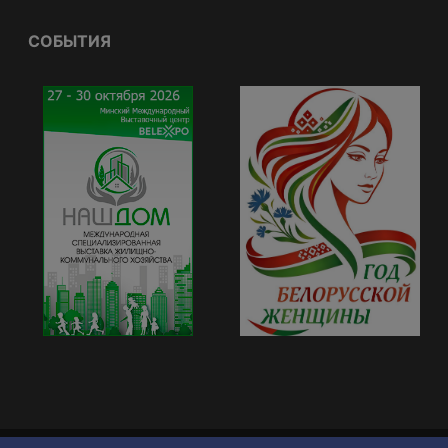
СОБЫТИЯ