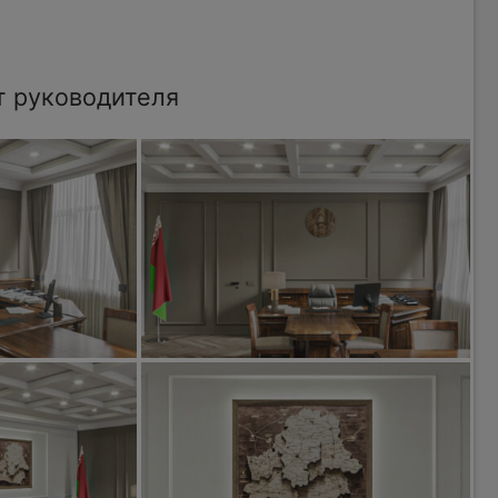
т руководителя