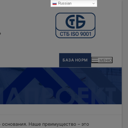
Russian
»
БАЗА НОРМ
МЕНЮ
 основания. Наше преимущество – это