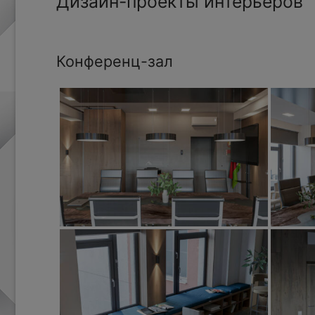
Дизайн-проекты интерьеров
Конференц-зал