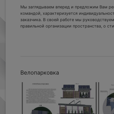
Мы заглядываем вперед и предложим Вам реш
командой, характеризуется индивидуальнос
заказчика. В своей работе мы руководствуем
правильной организации пространства, о сти
Велопарковка