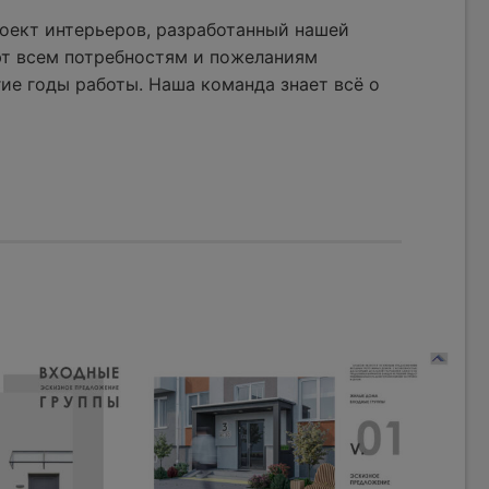
оект интерьеров, разработанный нашей
ют всем потребностям и пожеланиям
ие годы работы. Наша команда знает всё о