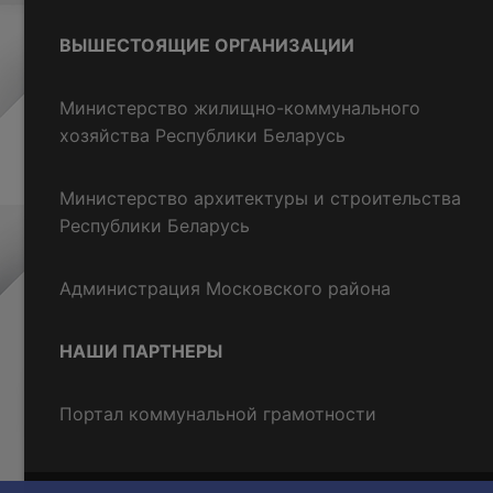
ВЫШЕСТОЯЩИЕ ОРГАНИЗАЦИИ
Министерство жилищно-коммунального
хозяйства Республики Беларусь
Министерство архитектуры и строительства
Республики Беларусь
Администрация Московского района
НАШИ ПАРТНЕРЫ
Портал коммунальной грамотности