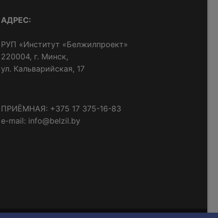
АДРЕС:
РУП «Институт «Белжилпроект»
220004, г. Минск,
ул. Кальварийская, 17
ПРИЁМНАЯ: +375 17 375-16-83
e-mail: info@belzil.by