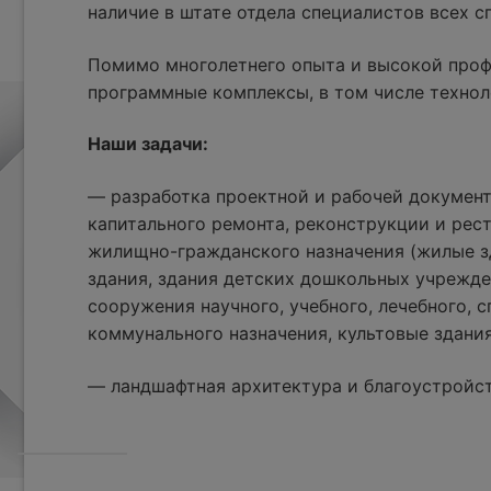
наличие в штате отдела специалистов всех 
Помимо многолетнего опыта и высокой проф
программные комплексы, в том числе технол
Наши задачи:
— разработка проектной и рабочей документ
капитального ремонта, реконструкции и рес
жилищно-гражданского назначения (жилые з
здания, здания детских дошкольных учрежде
сооружения научного, учебного, лечебного, с
коммунального назначения, культовые здания
— ландшафтная архитектура и благоустройс