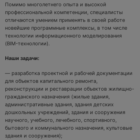
Помимо многолетнего опыта и высокой
профессиональной компетенции, специалисты
отличаются умением применять в своей работе
новейшие программные комплексы, в том числе
технологии информационного моделирования
(BIM-технологии).
Наши задачи:
— разработка проектной и рабочей документации
для объектов капитального ремонта,
реконструкции и реставрации объектов жилищно-
гражданского назначения (жилые здания,
административные здания, здания детских
дошкольных учреждений, здания и сооружения
научного, учебного, лечебного, спортивного,
бытового и коммунального назначения, культовые
здания и сооружения);