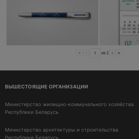
«
‹
из
2
›
»
ВЫШЕСТОЯЩИЕ ОРГАНИЗАЦИИ
Министерство жилищно-коммунального хозяйства
Республики Беларусь
Министерство архитектуры и строительства
Республики Беларусь