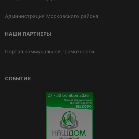
Администрация Московского района
НАШИ ПАРТНЕРЫ
Портал коммунальной грамотности
СОБЫТИЯ