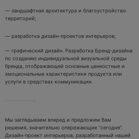
— ландшафтная архитектура и благоустройство
территорий;
— разработка дизайн-проектов интерьеров;
— графический дизайн. Разработка Бренд-дизайна
по созданию индивидуальной визуальной среды
бренда, отображающей основные ценностные и
эмоциональные характеристики продукта или
услуги в средствах коммуникации.
Мы заглядываем вперед и предложим Вам
решения, значительно опережающие “сегодня”.
Дизайн-проект интерьеров, разработанный нашей