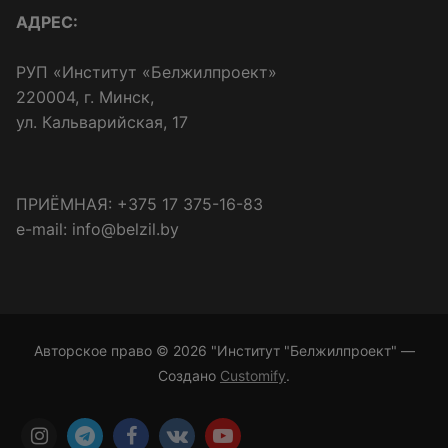
АДРЕС:
РУП «Институт «Белжилпроект»
220004, г. Минск,
ул. Кальварийская, 17
ПРИЁМНАЯ: +375 17 375-16-83
e-mail: info@belzil.by
Авторское право © 2026 "Институт "Белжилпроект" —
Создано
Customify
.