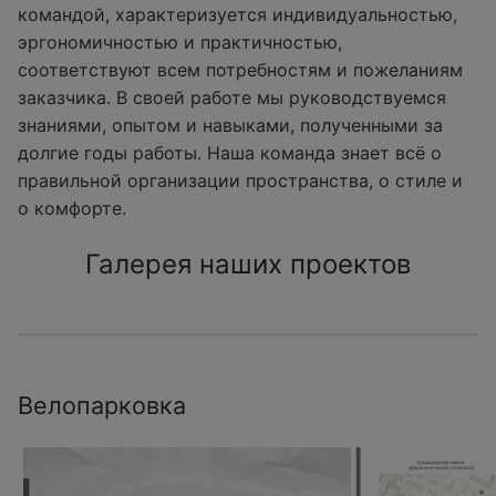
командой, характеризуется индивидуальностью,
эргономичностью и практичностью,
соответствуют всем потребностям и пожеланиям
заказчика. В своей работе мы руководствуемся
знаниями, опытом и навыками, полученными за
долгие годы работы. Наша команда знает всё о
правильной организации пространства, о стиле и
о комфорте.
Галерея наших проектов
Велопарковка