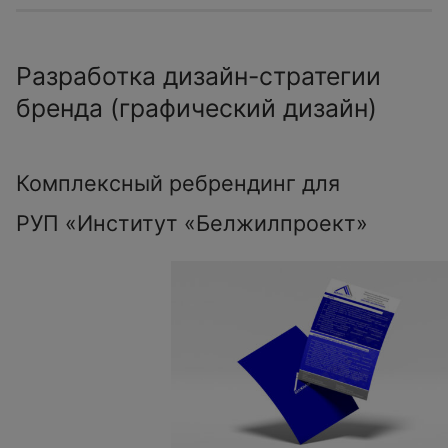
Разработка дизайн-стратегии
бренда (графический дизайн)
Комплексный ребрендинг для
РУП «Институт «Белжилпроект»