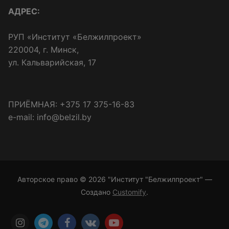
АДРЕС:
РУП «Институт «Белжилпроект»
220004, г. Минск,
ул. Кальварийская, 17
ПРИЁМНАЯ: +375 17 375-16-83
e-mail: info@belzil.by
Авторское право © 2026 "Институт "Белжилпроект" —
Создано
Customify
.