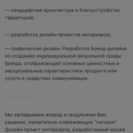
— ландшафтная архитектура и благоустройство
территорий;
— разработка дизайн-проектов интерьеров;
— графический дизайн. Разработка Бренд-дизайна
по созданию индивидуальной визуальной среды
бренда, отображающей основные ценностные и
эмоциональные характеристики продукта или
услуги в средствах коммуникации.
Мы заглядываем вперед и предложим Вам
решения, значительно опережающие “сегодня”.
Дизайн-проект интерьеров, разработанный нашей