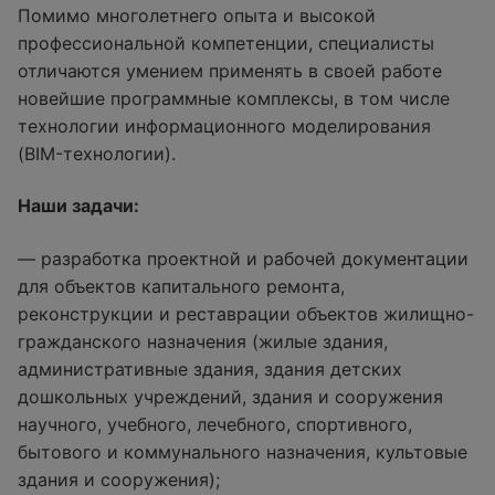
Помимо многолетнего опыта и высокой
профессиональной компетенции, специалисты
отличаются умением применять в своей работе
новейшие программные комплексы, в том числе
технологии информационного моделирования
(BIM-технологии).
Наши задачи:
— разработка проектной и рабочей документации
для объектов капитального ремонта,
реконструкции и реставрации объектов жилищно-
гражданского назначения (жилые здания,
административные здания, здания детских
дошкольных учреждений, здания и сооружения
научного, учебного, лечебного, спортивного,
бытового и коммунального назначения, культовые
здания и сооружения);