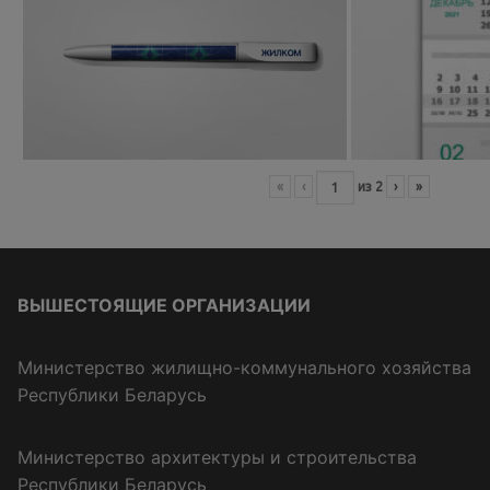
«
‹
из
2
›
»
ВЫШЕСТОЯЩИЕ ОРГАНИЗАЦИИ
Министерство жилищно-коммунального хозяйства
Республики Беларусь
Министерство архитектуры и строительства
Республики Беларусь