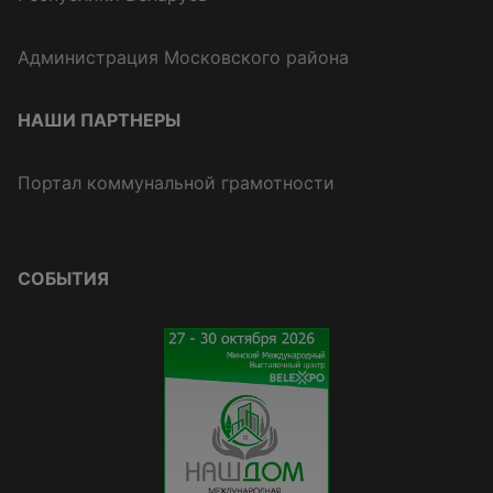
Администрация Московского района
НАШИ ПАРТНЕРЫ
Портал коммунальной грамотности
СОБЫТИЯ