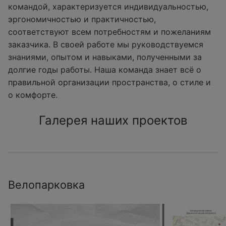
командой, характеризуется индивидуальностью,
эргономичностью и практичностью,
соответствуют всем потребностям и пожеланиям
заказчика. В своей работе мы руководствуемся
знаниями, опытом и навыками, полученными за
долгие годы работы. Наша команда знает всё о
правильной организации пространства, о стиле и
о комфорте.
Галерея наших проектов
Велопарковка