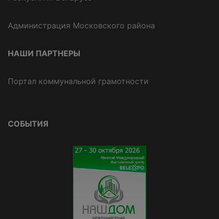
Администрация Московского района
НАШИ ПАРТНЕРЫ
Портал коммунальной грамотности
СОБЫТИЯ