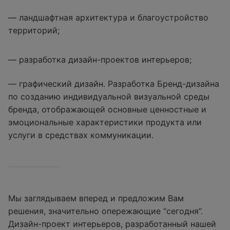
— ландшафтная архитектура и благоустройство
территорий;
— разработка дизайн-проектов интерьеров;
— графический дизайн. Разработка Бренд-дизайна
по созданию индивидуальной визуальной среды
бренда, отображающей основные ценностные и
эмоциональные характеристики продукта или
услуги в средствах коммуникации.
Мы заглядываем вперед и предложим Вам
решения, значительно опережающие “сегодня”.
Дизайн-проект интерьеров, разработанный нашей