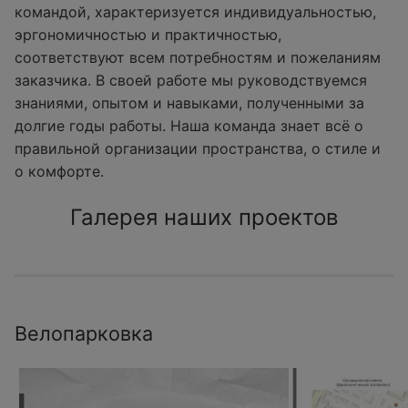
командой, характеризуется индивидуальностью,
эргономичностью и практичностью,
соответствуют всем потребностям и пожеланиям
заказчика. В своей работе мы руководствуемся
знаниями, опытом и навыками, полученными за
долгие годы работы. Наша команда знает всё о
правильной организации пространства, о стиле и
о комфорте.
Галерея наших проектов
Велопарковка