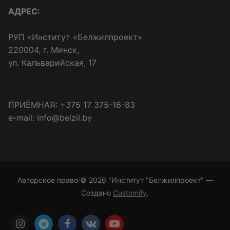
АДРЕС:
РУП «Институт «Белжилпроект»
220004, г. Минск,
ул. Кальварийская, 17
ПРИЁМНАЯ: +375 17 375-16-83
e-mail: info@belzil.by
Авторское право © 2026 "Институт "Белжилпроект" —
Создано
Customify
.