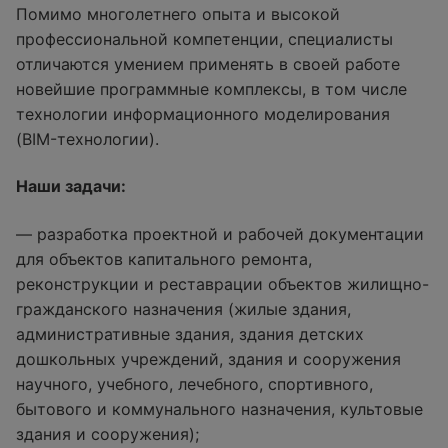
Помимо многолетнего опыта и высокой
профессиональной компетенции, специалисты
отличаются умением применять в своей работе
новейшие программные комплексы, в том числе
технологии информационного моделирования
(BIM-технологии).
Наши задачи:
— разработка проектной и рабочей документации
для объектов капитального ремонта,
реконструкции и реставрации объектов жилищно-
гражданского назначения (жилые здания,
административные здания, здания детских
дошкольных учреждений, здания и сооружения
научного, учебного, лечебного, спортивного,
бытового и коммунального назначения, культовые
здания и сооружения);