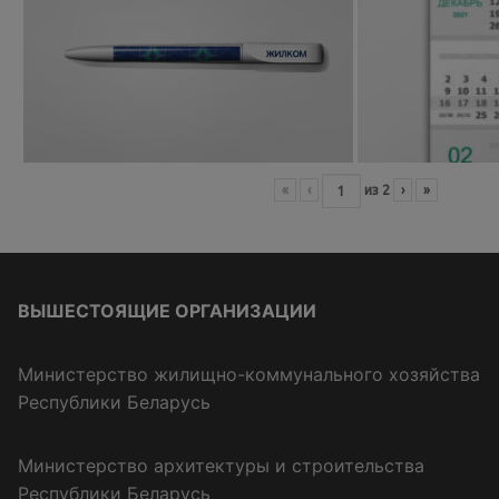
«
‹
из
2
›
»
ВЫШЕСТОЯЩИЕ ОРГАНИЗАЦИИ
Министерство жилищно-коммунального хозяйства
Республики Беларусь
Министерство архитектуры и строительства
Республики Беларусь