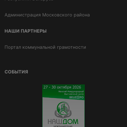
Администрация Московского района
НАШИ ПАРТНЕРЫ
Портал коммунальной грамотности
СОБЫТИЯ