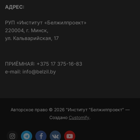
АДРЕС:
РУП «Институт «Белжилпроект»
220004, г. Минск,
ул. Кальварийская, 17
ПРИЁМНАЯ: +375 17 375-16-83
e-mail: info@belzil.by
Авторское право © 2026 "Институт "Белжилпроект" —
Создано
Customify
.