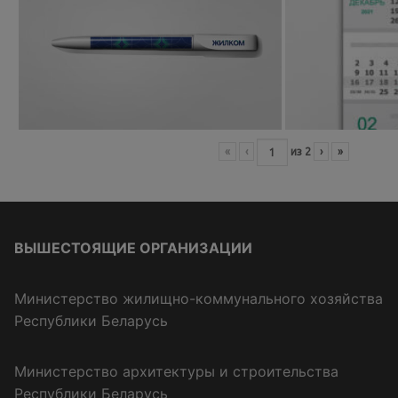
«
‹
из
2
›
»
ВЫШЕСТОЯЩИЕ ОРГАНИЗАЦИИ
Министерство жилищно-коммунального хозяйства
Республики Беларусь
Министерство архитектуры и строительства
Республики Беларусь