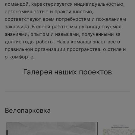
командой, характеризуется индивидуальностью,
эргономичностью и практичностью,
соответствуют всем потребностям и пожеланиям
заказчика. В своей работе мы руководствуемся
знаниями, опытом и навыками, полученными за
долгие годы работы. Наша команда знает всё о
правильной организации пространства, о стиле и
о комфорте.
Галерея наших проектов
Велопарковка