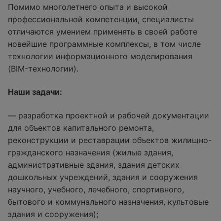
Помимо многолетнего опыта и высокой
профессиональной компетенции, специалисты
отличаются умением применять в своей работе
новейшие программные комплексы, в том числе
технологии информационного моделирования
(BIM-технологии).
Наши задачи:
— разработка проектной и рабочей документации
для объектов капитального ремонта,
реконструкции и реставрации объектов жилищно-
гражданского назначения (жилые здания,
административные здания, здания детских
дошкольных учреждений, здания и сооружения
научного, учебного, лечебного, спортивного,
бытового и коммунального назначения, культовые
здания и сооружения);