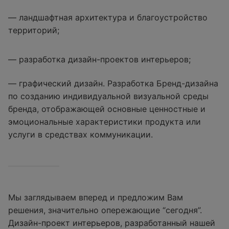
— ландшафтная архитектура и благоустройство
территорий;
— разработка дизайн-проектов интерьеров;
— графический дизайн. Разработка Бренд-дизайна
по созданию индивидуальной визуальной среды
бренда, отображающей основные ценностные и
эмоциональные характеристики продукта или
услуги в средствах коммуникации.
Мы заглядываем вперед и предложим Вам
решения, значительно опережающие “сегодня”.
Дизайн-проект интерьеров, разработанный нашей