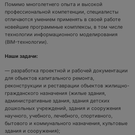
Помимо многолетнего опыта и высокой
профессиональной компетенции, специалисты
отличаются умением применять в своей работе
новейшие программные комплексы, в том числе
технологии информационного моделирования
(BIM-технологии).
Наши задачи:
— разработка проектной и рабочей документации
для объектов капитального ремонта,
реконструкции и реставрации объектов жилищно-
гражданского назначения (жилые здания,
административные здания, здания детских
дошкольных учреждений, здания и сооружения
научного, учебного, лечебного, спортивного,
бытового и коммунального назначения, культовые
здания и сооружения);