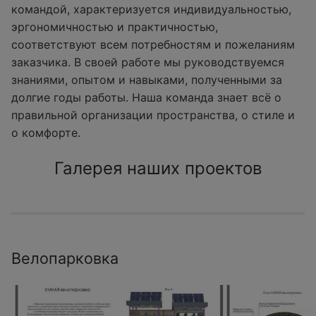
командой, характеризуется индивидуальностью,
эргономичностью и практичностью,
соответствуют всем потребностям и пожеланиям
заказчика. В своей работе мы руководствуемся
знаниями, опытом и навыками, полученными за
долгие годы работы. Наша команда знает всё о
правильной организации пространства, о стиле и
о комфорте.
Галерея наших проектов
Велопарковка