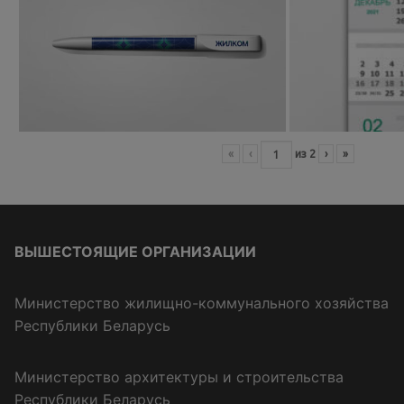
«
‹
из
2
›
»
ВЫШЕСТОЯЩИЕ ОРГАНИЗАЦИИ
Министерство жилищно-коммунального хозяйства
Республики Беларусь
Министерство архитектуры и строительства
Республики Беларусь