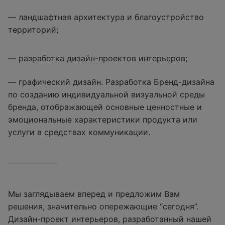
— ландшафтная архитектура и благоустройство
территорий;
— разработка дизайн-проектов интерьеров;
— графический дизайн. Разработка Бренд-дизайна
по созданию индивидуальной визуальной среды
бренда, отображающей основные ценностные и
эмоциональные характеристики продукта или
услуги в средствах коммуникации.
Мы заглядываем вперед и предложим Вам
решения, значительно опережающие “сегодня”.
Дизайн-проект интерьеров, разработанный нашей