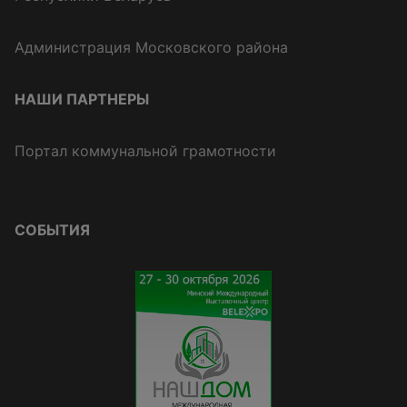
Администрация Московского района
НАШИ ПАРТНЕРЫ
Портал коммунальной грамотности
СОБЫТИЯ