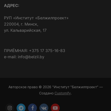
АДРЕС:
РУП «Институт «Белжилпроект»
220004, г. Минск,
ул. Кальварийская, 17
ПРИЁМНАЯ: +375 17 375-16-83
e-mail: info@belzil.by
Авторское право © 2026 "Институт "Белжилпроект" —
Создано
Customify
.