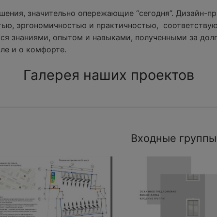
ения, значительно опережающие “сегодня”. Дизайн-пр
тью, эргономичностью и практичностью, соответству
ся знаниями, опытом и навыками, полученными за долг
ле и о комфорте.
Галерея наших проектов
Входные группы