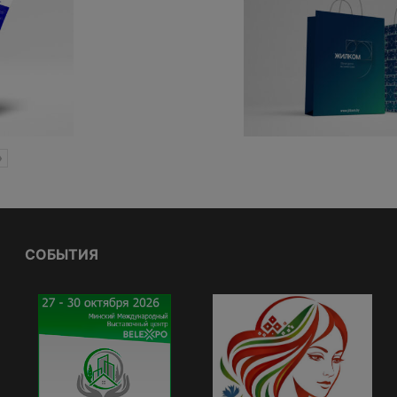
»
СОБЫТИЯ