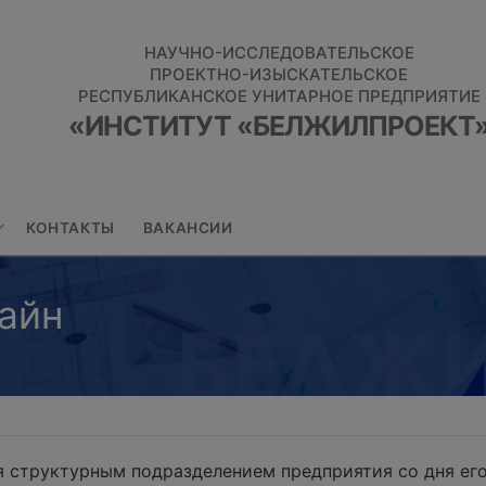
НАУЧНО-ИССЛЕДОВАТЕЛЬСКОЕ
ПРОЕКТНО-ИЗЫСКАТЕЛЬСКОЕ
РЕСПУБЛИКАНСКОЕ УНИТАРНОЕ ПРЕДПРИЯТИЕ
«ИНСТИТУТ «БЕЛЖИЛПРОЕКТ
КОНТАКТЫ
ВАКАНСИИ
айн
 структурным подразделением предприятия со дня его