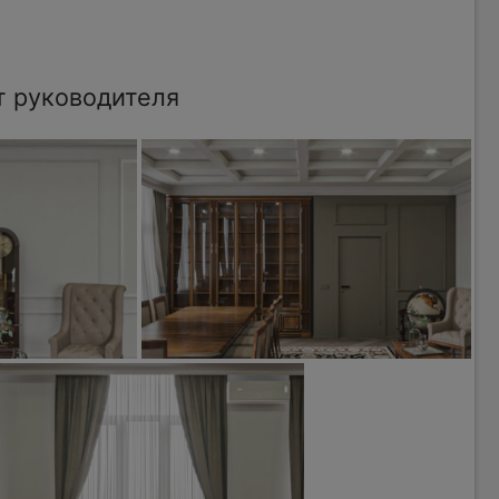
т руководителя