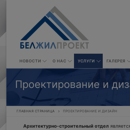
Перейти
к
содержимому
НОВОСТИ
О НАС
УСЛУГИ
ГАЛЕРЕЯ
Проектирование и диз
ГЛАВНАЯ СТРАНИЦА
ПРОЕКТИРОВАНИЕ И ДИЗАЙН
Архитектурно-строительный отдел
является