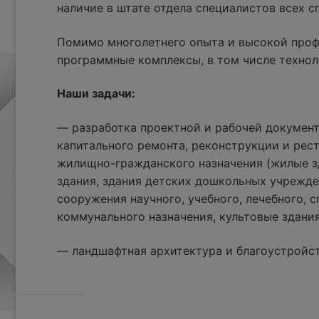
наличие в штате отдела специалистов всех 
Помимо многолетнего опыта и высокой проф
программные комплексы, в том числе технол
Наши задачи:
— разработка проектной и рабочей документ
капитального ремонта, реконструкции и рес
жилищно-гражданского назначения (жилые з
здания, здания детских дошкольных учрежде
сооружения научного, учебного, лечебного, с
коммунального назначения, культовые здания
— ландшафтная архитектура и благоустройс