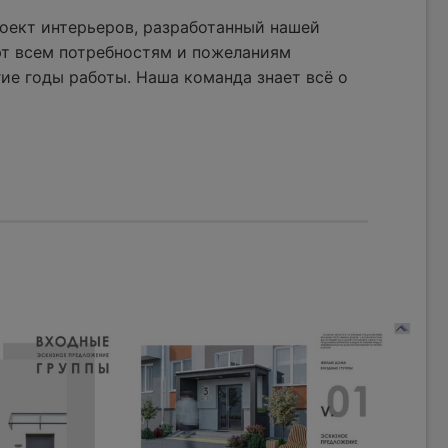
оект интерьеров, разработанный нашей
ют всем потребностям и пожеланиям
ие годы работы. Наша команда знает всё о