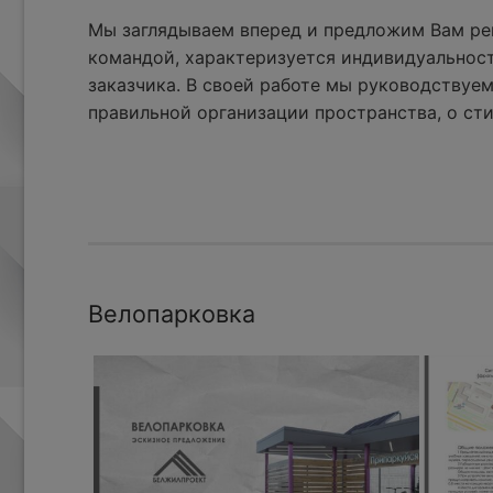
Мы заглядываем вперед и предложим Вам реш
командой, характеризуется индивидуальнос
заказчика. В своей работе мы руководствуем
правильной организации пространства, о сти
Велопарковка