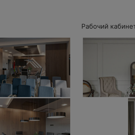
Рабочий кабине