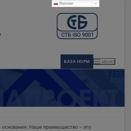
Russian
»
БАЗА НОРМ
МЕНЮ
 основания. Наше преимущество – это