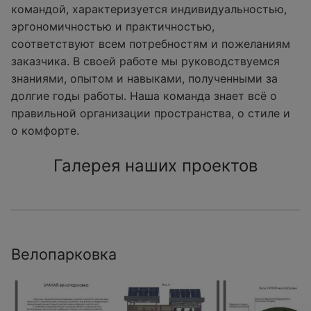
командой, характеризуется индивидуальностью,
эргономичностью и практичностью,
соответствуют всем потребностям и пожеланиям
заказчика. В своей работе мы руководствуемся
знаниями, опытом и навыками, полученными за
долгие годы работы. Наша команда знает всё о
правильной организации пространства, о стиле и
о комфорте.
Галерея наших проектов
Велопарковка