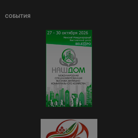
СОБЫТИЯ