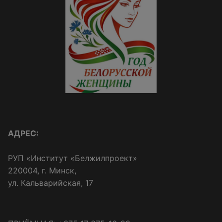
АДРЕС:
РУП «Институт «Белжилпроект»
220004, г. Минск,
ул. Кальварийская, 17