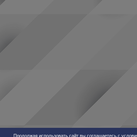
Продолжая использовать сайт вы соглашаетесь с услови