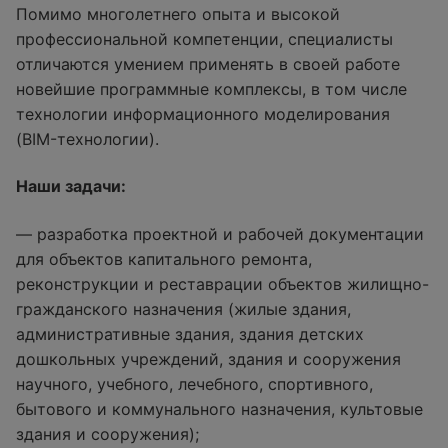
Помимо многолетнего опыта и высокой
профессиональной компетенции, специалисты
отличаются умением применять в своей работе
новейшие программные комплексы, в том числе
технологии информационного моделирования
(BIM-технологии).
Наши задачи:
— разработка проектной и рабочей документации
для объектов капитального ремонта,
реконструкции и реставрации объектов жилищно-
гражданского назначения (жилые здания,
административные здания, здания детских
дошкольных учреждений, здания и сооружения
научного, учебного, лечебного, спортивного,
бытового и коммунального назначения, культовые
здания и сооружения);