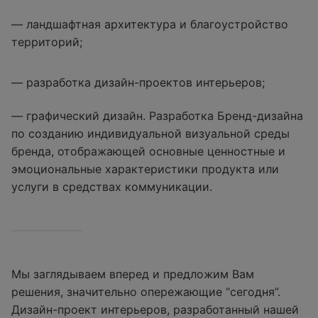
— ландшафтная архитектура и благоустройство
территорий;
— разработка дизайн-проектов интерьеров;
— графический дизайн. Разработка Бренд-дизайна
по созданию индивидуальной визуальной среды
бренда, отображающей основные ценностные и
эмоциональные характеристики продукта или
услуги в средствах коммуникации.
Мы заглядываем вперед и предложим Вам
решения, значительно опережающие “сегодня”.
Дизайн-проект интерьеров, разработанный нашей