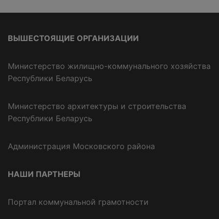
ВЫШЕСТОЯЩИЕ ОРГАНИЗАЦИИ
Министерство жилищно-коммунального хозяйства
Республики Беларусь
Министерство архитектуры и строительства
Республики Беларусь
Администрация Московского района
НАШИ ПАРТНЕРЫ
Портал коммунальной грамотности