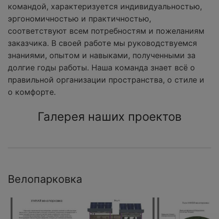
командой, характеризуется индивидуальностью,
эргономичностью и практичностью,
соответствуют всем потребностям и пожеланиям
заказчика. В своей работе мы руководствуемся
знаниями, опытом и навыками, полученными за
долгие годы работы. Наша команда знает всё о
правильной организации пространства, о стиле и
о комфорте.
Галерея наших проектов
Велопарковка