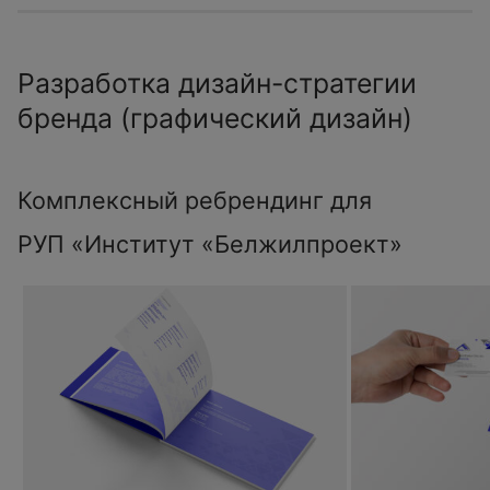
Разработка дизайн-стратегии
бренда (графический дизайн)
Комплексный ребрендинг для
РУП «Институт «Белжилпроект»