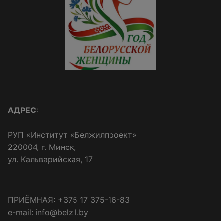
АДРЕС:
РУП «Институт «Белжилпроект»
220004, г. Минск,
ул. Кальварийская, 17
ПРИЁМНАЯ: +375 17 375-16-83
e-mail: info@belzil.by