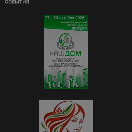
СОБЫТИЯ