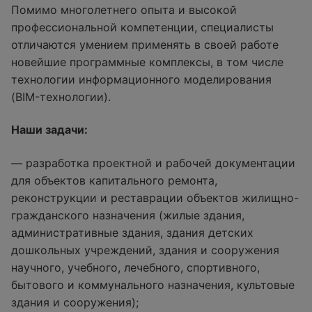
Помимо многолетнего опыта и высокой
профессиональной компетенции, специалисты
отличаются умением применять в своей работе
новейшие программные комплексы, в том числе
технологии информационного моделирования
(BIM-технологии).
Наши задачи:
— разработка проектной и рабочей документации
для объектов капитального ремонта,
реконструкции и реставрации объектов жилищно-
гражданского назначения (жилые здания,
административные здания, здания детских
дошкольных учреждений, здания и сооружения
научного, учебного, лечебного, спортивного,
бытового и коммунального назначения, культовые
здания и сооружения);