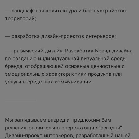
— ландшафтная архитектура и благоустройство
территорий;
— разработка дизайн-проектов интерьеров;
— графический дизайн. Разработка Бренд-дизайна
по созданию индивидуальной визуальной среды
бренда, отображающей основные ценностные и
эмоциональные характеристики продукта или
услуги в средствах коммуникации.
Мы заглядываем вперед и предложим Вам
решения, значительно опережающие “сегодня”.
Дизайн-проект интерьеров, разработанный нашей