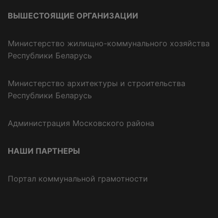
ВЫШЕСТОЯЩИЕ ОРГАНИЗАЦИИ
Министерство жилищно-коммунального хозяйства
Республики Беларусь
Министерство архитектуры и строительства
Республики Беларусь
Администрация Московского района
НАШИ ПАРТНЕРЫ
Портал коммунальной грамотности