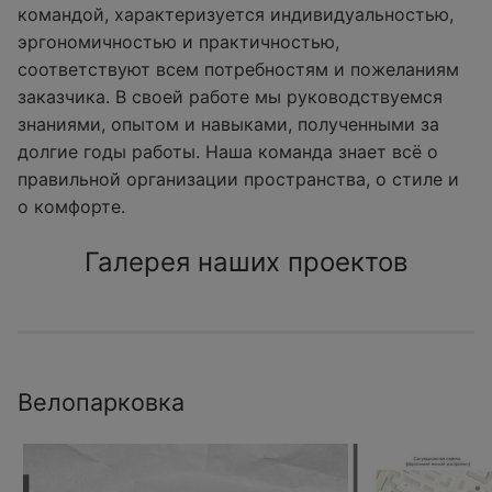
командой, характеризуется индивидуальностью,
эргономичностью и практичностью,
соответствуют всем потребностям и пожеланиям
заказчика. В своей работе мы руководствуемся
знаниями, опытом и навыками, полученными за
долгие годы работы. Наша команда знает всё о
правильной организации пространства, о стиле и
о комфорте.
Галерея наших проектов
Велопарковка