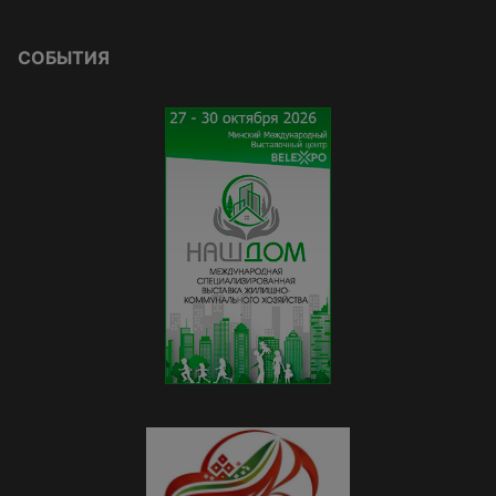
СОБЫТИЯ