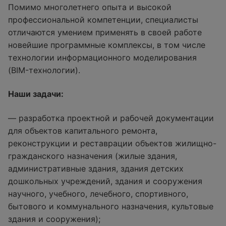
Помимо многолетнего опыта и высокой
профессиональной компетенции, специалисты
отличаются умением применять в своей работе
новейшие программные комплексы, в том числе
технологии информационного моделирования
(BIM-технологии).
Наши задачи:
— разработка проектной и рабочей документации
для объектов капитального ремонта,
реконструкции и реставрации объектов жилищно-
гражданского назначения (жилые здания,
административные здания, здания детских
дошкольных учреждений, здания и сооружения
научного, учебного, лечебного, спортивного,
бытового и коммунального назначения, культовые
здания и сооружения);