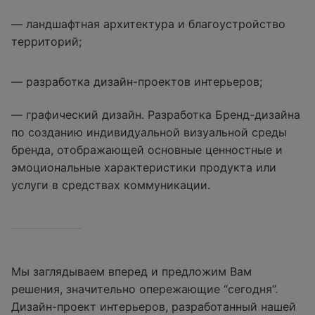
— ландшафтная архитектура и благоустройство
территорий;
— разработка дизайн-проектов интерьеров;
— графический дизайн. Разработка Бренд-дизайна
по созданию индивидуальной визуальной среды
бренда, отображающей основные ценностные и
эмоциональные характеристики продукта или
услуги в средствах коммуникации.
Мы заглядываем вперед и предложим Вам
решения, значительно опережающие “сегодня”.
Дизайн-проект интерьеров, разработанный нашей