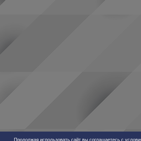
Продолжая использовать сайт вы соглашаетесь с услови