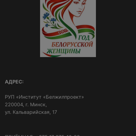
АДРЕС:
РУП «Институт «Белжилпроект»
220004, г. Минск,
ул. Кальварийская, 17