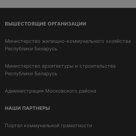
ВЫШЕСТОЯЩИЕ ОРГАНИЗАЦИИ
Министерство жилищно-коммунального хозяйства
Республики Беларусь
Министерство архитектуры и строительства
Республики Беларусь
Администрация Московского района
НАШИ ПАРТНЕРЫ
Портал коммунальной грамотности