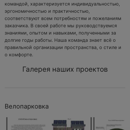
командой, характеризуется индивидуальностью,
эргономичностью и практичностью,
соответствуют всем потребностям и пожеланиям
заказчика. В своей работе мы руководствуемся
знаниями, опытом и навыками, полученными за
долгие годы работы. Наша команда знает всё о
правильной организации пространства, о стиле и
о комфорте.
Галерея наших проектов
Велопарковка