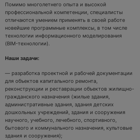
Помимо многолетнего опыта и высокой
профессиональной компетенции, специалисты
отличаются умением применять в своей работе
новейшие программные комплексы, в том числе
технологии информационного моделирования
(BIM-технологии).
Наши задачи:
— разработка проектной и рабочей документации
для объектов капитального ремонта,
реконструкции и реставрации объектов жилищно-
гражданского назначения (жилые здания,
административные здания, здания детских
дошкольных учреждений, здания и сооружения
научного, учебного, лечебного, спортивного,
бытового и коммунального назначения, культовые
здания и сооружения);