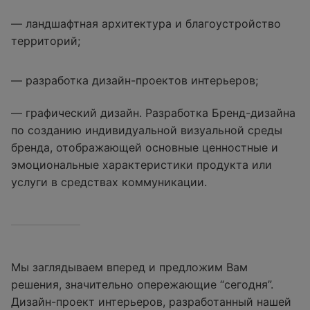
— ландшафтная архитектура и благоустройство
территорий;
— разработка дизайн-проектов интерьеров;
— графический дизайн. Разработка Бренд-дизайна
по созданию индивидуальной визуальной среды
бренда, отображающей основные ценностные и
эмоциональные характеристики продукта или
услуги в средствах коммуникации.
Мы заглядываем вперед и предложим Вам
решения, значительно опережающие “сегодня”.
Дизайн-проект интерьеров, разработанный нашей