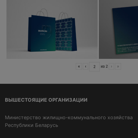
«
‹
из
2
›
»
ВЫШЕСТОЯЩИЕ ОРГАНИЗАЦИИ
Министерство жилищно-коммунального хозяйства
Республики Беларусь