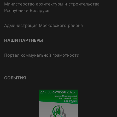
Министерство архитектуры и строительства
Республики Беларусь
Администрация Московского района
НАШИ ПАРТНЕРЫ
Портал коммунальной грамотности
СОБЫТИЯ