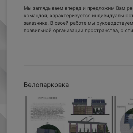
Мы заглядываем вперед и предложим Вам реш
командой, характеризуется индивидуальнос
заказчика. В своей работе мы руководствуем
правильной организации пространства, о сти
Велопарковка