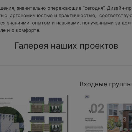
ения, значительно опережающие “сегодня”. Дизайн-пр
тью, эргономичностью и практичностью, соответству
ся знаниями, опытом и навыками, полученными за долг
ле и о комфорте.
Галерея наших проектов
Входные группы