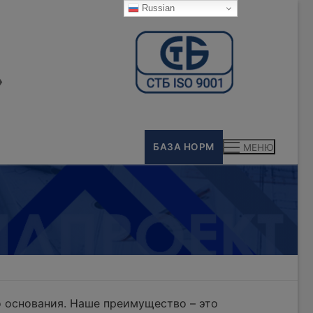
Russian
»
БАЗА НОРМ
МЕНЮ
 основания. Наше преимущество – это