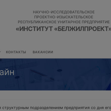
НАУЧНО-ИССЛЕДОВАТЕЛЬСКОЕ
ПРОЕКТНО-ИЗЫСКАТЕЛЬСКОЕ
РЕСПУБЛИКАНСКОЕ УНИТАРНОЕ ПРЕДПРИЯТИЕ
«ИНСТИТУТ «БЕЛЖИЛПРОЕКТ
КОНТАКТЫ
ВАКАНСИИ
айн
 структурным подразделением предприятия со дня его