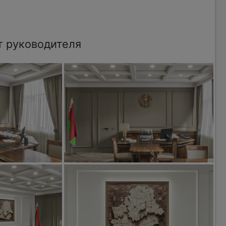
т руководителя