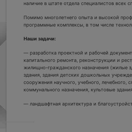
наличие в штате отдела специалистов всех 
Помимо многолетнего опыта и высокой проф
программные комплексы, в том числе технол
Наши задачи:
— разработка проектной и рабочей документ
капитального ремонта, реконструкции и рес
жилищно-гражданского назначения (жилые з
здания, здания детских дошкольных учрежде
сооружения научного, учебного, лечебного, с
коммунального назначения, культовые здания
— ландшафтная архитектура и благоустройс