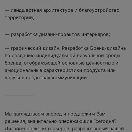
— ландшафтная архитектура и благоустройство
территорий;
— разработка дизайн-проектов интерьеров;
— графический дизайн. Разработка Бренд-дизайна
по созданию индивидуальной визуальной среды
бренда, отображающей основные ценностные и
эмоциональные характеристики продукта или
услуги в средствах коммуникации.
Мы заглядываем вперед и предложим Вам
решения, значительно опережающие “сегодня”.
Дизайн-проект интерьеров, разработанный нашей