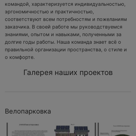
командой, характеризуется индивидуальностью,
эргономичностью и практичностью,
соответствуют всем потребностям и пожеланиям
заказчика. В своей работе мы руководствуемся
знаниями, опытом и навыками, полученными за
долгие годы работы. Наша команда знает всё о
правильной организации пространства, о стиле и
о комфорте.
Галерея наших проектов
Велопарковка