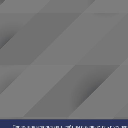
Продолжая использовать сайт вы соглашаетесь с услови