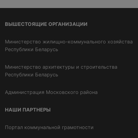
ВЫШЕСТОЯЩИЕ ОРГАНИЗАЦИИ
Министерство жилищно-коммунального хозяйства
Республики Беларусь
Министерство архитектуры и строительства
Республики Беларусь
Администрация Московского района
НАШИ ПАРТНЕРЫ
Портал коммунальной грамотности