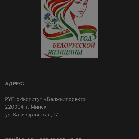
АДРЕС:
РУП «Институт «Белжилпроект»
220004, г. Минск,
ул. Кальварийская, 17