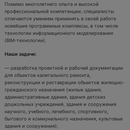
Помимо многолетнего опыта и высокой
профессиональной компетенции, специалисты
отличаются умением применять в своей работе
новейшие программные комплексы, в том числе
технологии информационного моделирования
(BIM-технологии).
Наши задачи:
— разработка проектной и рабочей документации
для объектов капитального ремонта,
реконструкции и реставрации объектов жилищно-
гражданского назначения (жилые здания,
административные здания, здания детских
дошкольных учреждений, здания и сооружения
научного, учебного, лечебного, спортивного,
бытового и коммунального назначения, культовые
здания и сооружения);