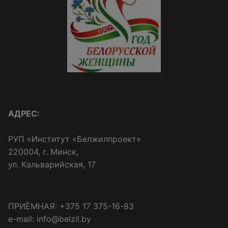
АДРЕС:
РУП «Институт «Белжилпроект»
220004, г. Минск,
ул. Кальварийская, 17
ПРИЁМНАЯ: +375 17 375-16-83
e-mail: info@belzil.by