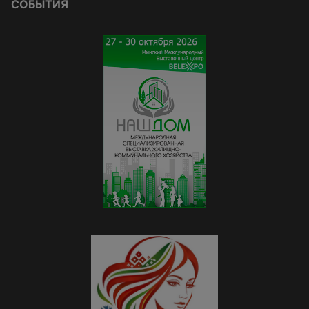
СОБЫТИЯ