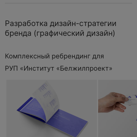
Разработка дизайн-стратегии
бренда (графический дизайн)
Комплексный ребрендинг для
РУП «Институт «Белжилпроект»