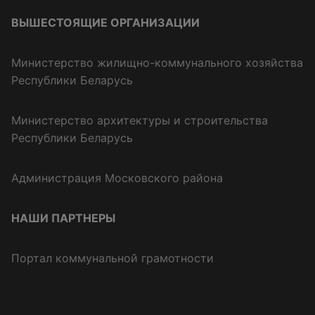
ВЫШЕСТОЯЩИЕ ОРГАНИЗАЦИИ
Министерство жилищно-коммунального хозяйства
Республики Беларусь
Министерство архитектуры и строительства
Республики Беларусь
Администрация Московского района
НАШИ ПАРТНЕРЫ
Портал коммунальной грамотности