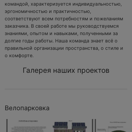
командой, характеризуется индивидуальностью,
эргономичностью и практичностью,
соответствуют всем потребностям и пожеланиям
заказчика. В своей работе мы руководствуемся
знаниями, опытом и навыками, полученными за
долгие годы работы. Наша команда знает всё о
правильной организации пространства, о стиле и
о комфорте.
Галерея наших проектов
Велопарковка