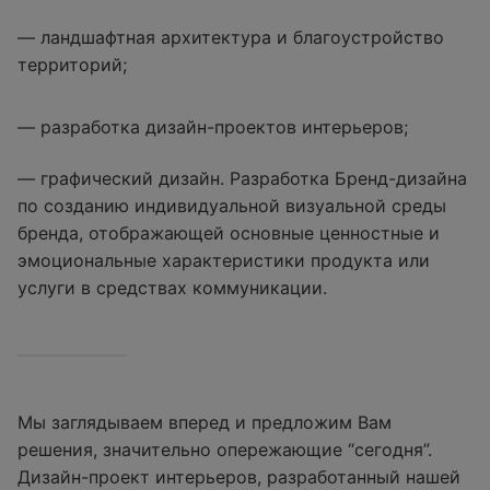
— ландшафтная архитектура и благоустройство
территорий;
— разработка дизайн-проектов интерьеров;
— графический дизайн. Разработка Бренд-дизайна
по созданию индивидуальной визуальной среды
бренда, отображающей основные ценностные и
эмоциональные характеристики продукта или
услуги в средствах коммуникации.
Мы заглядываем вперед и предложим Вам
решения, значительно опережающие “сегодня”.
Дизайн-проект интерьеров, разработанный нашей