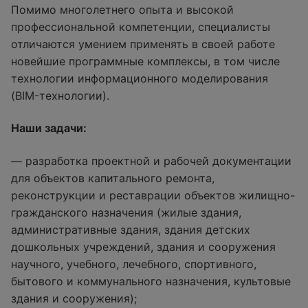
Помимо многолетнего опыта и высокой
профессиональной компетенции, специалисты
отличаются умением применять в своей работе
новейшие программные комплексы, в том числе
технологии информационного моделирования
(BIM-технологии).
Наши задачи:
— разработка проектной и рабочей документации
для объектов капитального ремонта,
реконструкции и реставрации объектов жилищно-
гражданского назначения (жилые здания,
административные здания, здания детских
дошкольных учреждений, здания и сооружения
научного, учебного, лечебного, спортивного,
бытового и коммунального назначения, культовые
здания и сооружения);