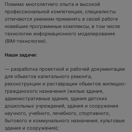
Помимо многолетнего опыта и высокой
профессиональной компетенции, специалисты
отличаются умением применять в своей работе
новейшие программные комплексы, в том числе
технологии информационного моделирования
(BIM-технологии).
Наши задачи:
— разработка проектной и рабочей документации
для объектов капитального ремонта,
реконструкции и реставрации объектов жилищно-
гражданского назначения (жилые здания,
административные здания, здания детских
дошкольных учреждений, здания и сооружения
научного, учебного, лечебного, спортивного,
бытового и коммунального назначения, культовые
здания и сооружения);