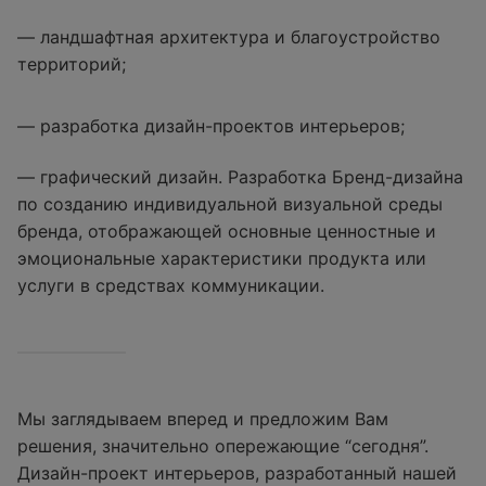
— ландшафтная архитектура и благоустройство
территорий;
— разработка дизайн-проектов интерьеров;
— графический дизайн. Разработка Бренд-дизайна
по созданию индивидуальной визуальной среды
бренда, отображающей основные ценностные и
эмоциональные характеристики продукта или
услуги в средствах коммуникации.
Мы заглядываем вперед и предложим Вам
решения, значительно опережающие “сегодня”.
Дизайн-проект интерьеров, разработанный нашей