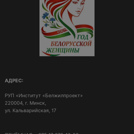
АДРЕС:
РУП «Институт «Белжилпроект»
220004, г. Минск,
ул. Кальварийская, 17