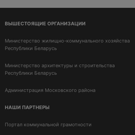
ВЫШЕСТОЯЩИЕ ОРГАНИЗАЦИИ
Министерство жилищно-коммунального хозяйства
Республики Беларусь
Министерство архитектуры и строительства
Республики Беларусь
Администрация Московского района
НАШИ ПАРТНЕРЫ
Портал коммунальной грамотности