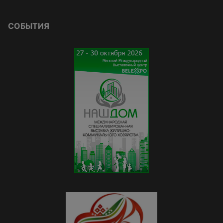
СОБЫТИЯ