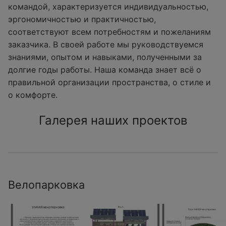
командой, характеризуется индивидуальностью,
эргономичностью и практичностью,
соответствуют всем потребностям и пожеланиям
заказчика. В своей работе мы руководствуемся
знаниями, опытом и навыками, полученными за
долгие годы работы. Наша команда знает всё о
правильной организации пространства, о стиле и
о комфорте.
Галерея наших проектов
Велопарковка