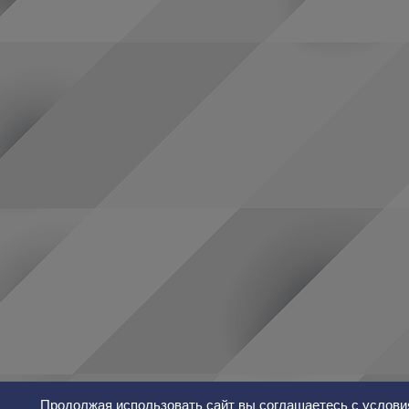
Продолжая использовать сайт вы соглашаетесь с услови