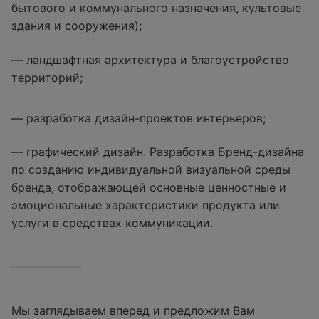
бытового и коммунального назначения, культовые
здания и сооружения);
— ландшафтная архитектура и благоустройство
территорий;
— разработка дизайн-проектов интерьеров;
— графический дизайн. Разработка Бренд-дизайна
по созданию индивидуальной визуальной среды
бренда, отображающей основные ценностные и
эмоциональные характеристики продукта или
услуги в средствах коммуникации.
Мы заглядываем вперед и предложим Вам