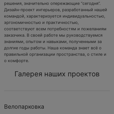
решения, значительно опережающие “сегодня”.
Дизайн-проект интерьеров, разработанный нашей
командой, характеризуется индивидуальностью,
эргономичностью и практичностью,
соответствуют всем потребностям и пожеланиям
заказчика. В своей работе мы руководствуемся
знаниями, опытом и навыками, полученными за
долгие годы работы. Наша команда знает всё о
правильной организации пространства, о стиле и
о комфорте.
Галерея наших проектов
Велопарковка