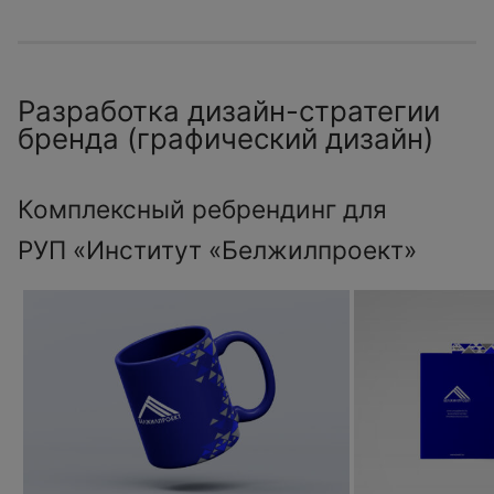
Разработка дизайн-стратегии
бренда (графический дизайн)
Комплексный ребрендинг для
РУП «Институт «Белжилпроект»