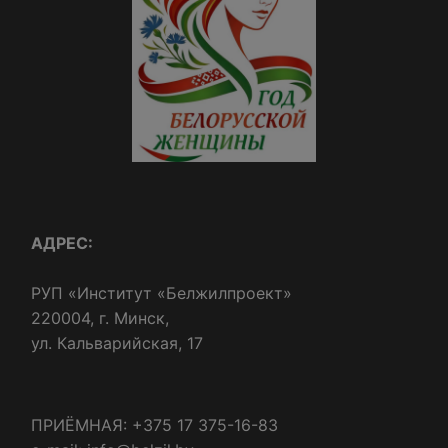
АДРЕС:
РУП «Институт «Белжилпроект»
220004, г. Минск,
ул. Кальварийская, 17
ПРИЁМНАЯ: +375 17 375-16-83