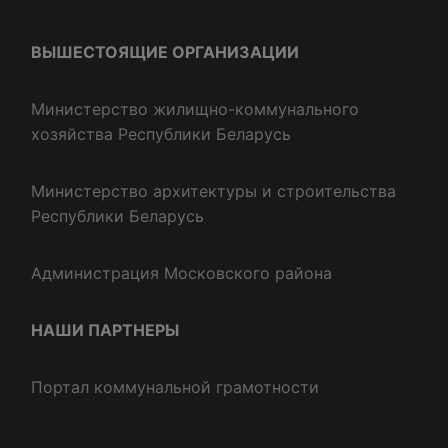
ВЫШЕСТОЯЩИЕ ОРГАНИЗАЦИИ
Министерство жилищно-коммунального
хозяйства Республики Беларусь
Министерство архитектуры и строительства
Республики Беларусь
Администрация Московского района
НАШИ ПАРТНЕРЫ
Портал коммунальной грамотности