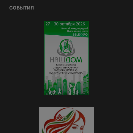
СОБЫТИЯ