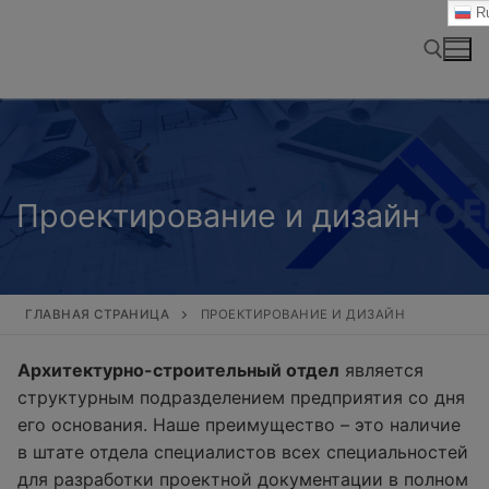
Перейти
Ru
к
содержимому
Найти:
Проектирование и дизайн
ГЛАВНАЯ СТРАНИЦА
ПРОЕКТИРОВАНИЕ И ДИЗАЙН
Архитектурно-строительный отдел
является
структурным подразделением предприятия со дня
его основания. Наше преимущество – это наличие
в штате отдела специалистов всех специальностей
для разработки проектной документации в полном