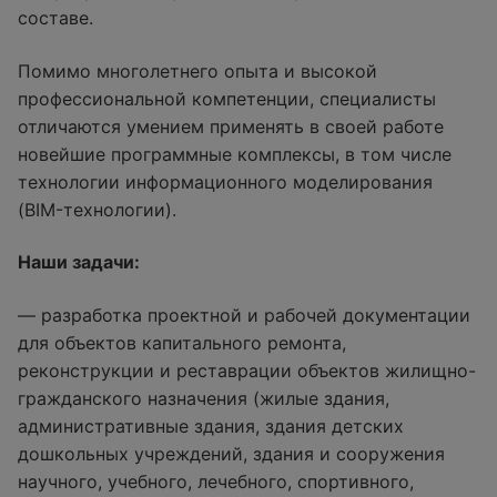
составе.
Помимо многолетнего опыта и высокой
профессиональной компетенции, специалисты
отличаются умением применять в своей работе
новейшие программные комплексы, в том числе
технологии информационного моделирования
(BIM-технологии).
Наши задачи:
— разработка проектной и рабочей документации
для объектов капитального ремонта,
реконструкции и реставрации объектов жилищно-
гражданского назначения (жилые здания,
административные здания, здания детских
дошкольных учреждений, здания и сооружения
научного, учебного, лечебного, спортивного,