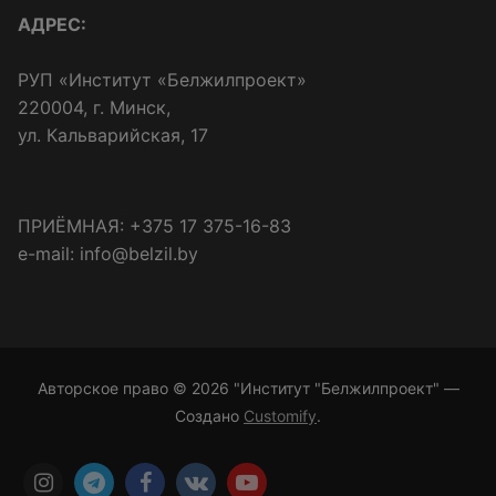
АДРЕС:
РУП «Институт «Белжилпроект»
220004, г. Минск,
ул. Кальварийская, 17
ПРИЁМНАЯ: +375 17 375-16-83
e-mail: info@belzil.by
Авторское право © 2026 "Институт "Белжилпроект" —
Создано
Customify
.