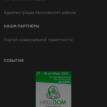
Администрация Московского района
НАШИ ПАРТНЕРЫ
Портал коммунальной грамотности
СОБЫТИЯ