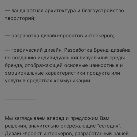
— ландшафтная архитектура и благоустройство
территорий;
— разработка дизайн-проектов интерьеров;
— графический дизайн. Разработка Бренд-дизайна
по созданию индивидуальной визуальной среды
бренда, отображающей основные ценностные и
эмоциональные характеристики продукта или
услуги в средствах коммуникации.
Мы заглядываем вперед и предложим Вам
решения, значительно опережающие “сегодня”.
Дизайн-проект интерьеров, разработанный нашей