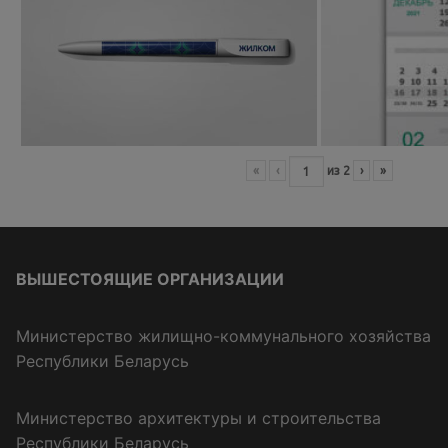
«
‹
из
2
›
»
ВЫШЕСТОЯЩИЕ ОРГАНИЗАЦИИ
Министерство жилищно-коммунального хозяйства
Республики Беларусь
Министерство архитектуры и строительства
Республики Беларусь