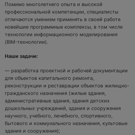
Помимо многолетнего опыта и высокой
профессиональной компетенции, специалисты
отличаются умением применять в своей работе
новейшие программные комплексы, в том числе
технологии информационного моделирования
(BIM-технологии).
Наши задачи:
— разработка проектной и рабочей документации
для объектов капитального ремонта,
реконструкции и реставрации объектов жилищно-
гражданского назначения (жилые здания,
административные здания, здания детских
дошкольных учреждений, здания и сооружения
научного, учебного, лечебного, спортивного,
бытового и коммунального назначения, культовые
здания и сооружения);