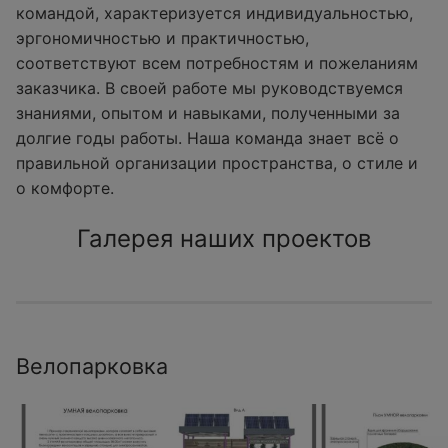
командой, характеризуется индивидуальностью,
эргономичностью и практичностью,
соответствуют всем потребностям и пожеланиям
заказчика. В своей работе мы руководствуемся
знаниями, опытом и навыками, полученными за
долгие годы работы. Наша команда знает всё о
правильной организации пространства, о стиле и
о комфорте.
Галерея наших проектов
Велопарковка