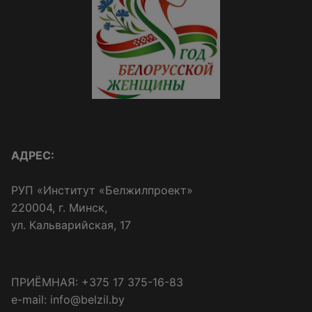
АДРЕС:
РУП «Институт «Белжилпроект»
220004, г. Минск,
ул. Кальварийская, 17
ПРИЁМНАЯ: +375 17 375-16-83
e-mail: info@belzil.by