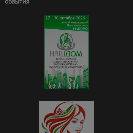
СОБЫТИЯ