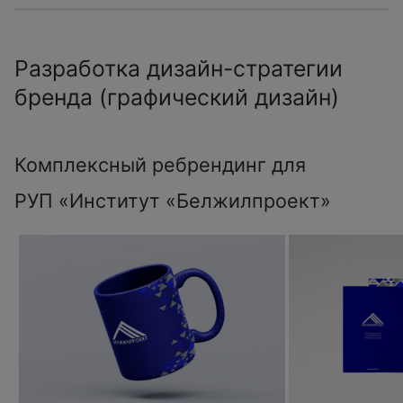
Разработка дизайн-стратегии
бренда (графический дизайн)
Комплексный ребрендинг для
РУП «Институт «Белжилпроект»