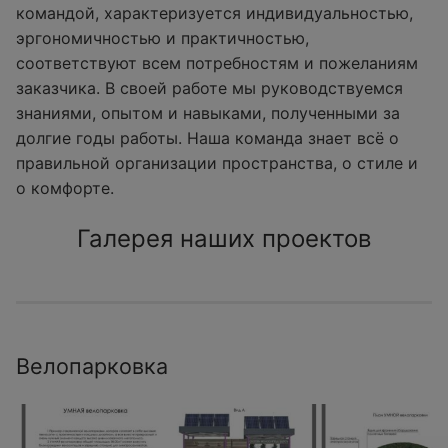
командой, характеризуется индивидуальностью,
эргономичностью и практичностью,
соответствуют всем потребностям и пожеланиям
заказчика. В своей работе мы руководствуемся
знаниями, опытом и навыками, полученными за
долгие годы работы. Наша команда знает всё о
правильной организации пространства, о стиле и
о комфорте.
Галерея наших проектов
Велопарковка