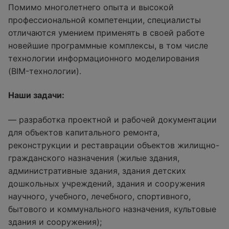
Помимо многолетнего опыта и высокой
профессиональной компетенции, специалисты
отличаются умением применять в своей работе
новейшие программные комплексы, в том числе
технологии информационного моделирования
(BIM-технологии).
Наши задачи:
— разработка проектной и рабочей документации
для объектов капитального ремонта,
реконструкции и реставрации объектов жилищно-
гражданского назначения (жилые здания,
административные здания, здания детских
дошкольных учреждений, здания и сооружения
научного, учебного, лечебного, спортивного,
бытового и коммунального назначения, культовые
здания и сооружения);