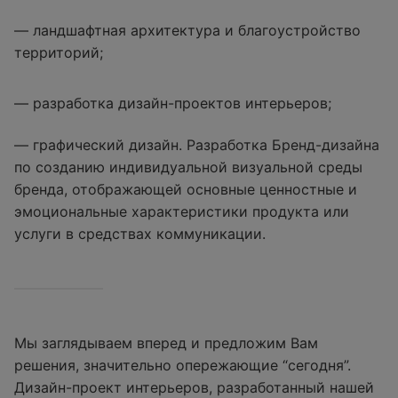
— ландшафтная архитектура и благоустройство
территорий;
— разработка дизайн-проектов интерьеров;
— графический дизайн. Разработка Бренд-дизайна
по созданию индивидуальной визуальной среды
бренда, отображающей основные ценностные и
эмоциональные характеристики продукта или
услуги в средствах коммуникации.
Мы заглядываем вперед и предложим Вам
решения, значительно опережающие “сегодня”.
Дизайн-проект интерьеров, разработанный нашей