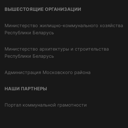
ВЫШЕСТОЯЩИЕ ОРГАНИЗАЦИИ
Министерство жилищно-коммунального хозяйства
Республики Беларусь
Министерство архитектуры и строительства
Республики Беларусь
Администрация Московского района
НАШИ ПАРТНЕРЫ
Портал коммунальной грамотности