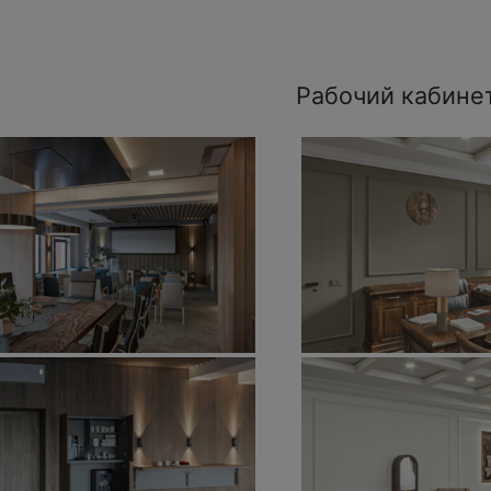
Рабочий кабине