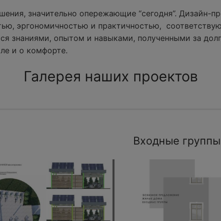
ения, значительно опережающие “сегодня”. Дизайн-пр
тью, эргономичностью и практичностью, соответству
ся знаниями, опытом и навыками, полученными за долг
ле и о комфорте.
Галерея наших проектов
Входные группы