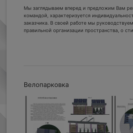
Мы заглядываем вперед и предложим Вам реш
командой, характеризуется индивидуальнос
заказчика. В своей работе мы руководствуем
правильной организации пространства, о сти
Велопарковка