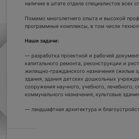
наличие в штате отдела специалистов всех 
Помимо многолетнего опыта и высокой проф
программные комплексы, в том числе технол
Наши задачи:
— разработка проектной и рабочей документ
капитального ремонта, реконструкции и рес
жилищно-гражданского назначения (жилые з
здания, здания детских дошкольных учрежде
сооружения научного, учебного, лечебного, с
коммунального назначения, культовые здания
— ландшафтная архитектура и благоустройс