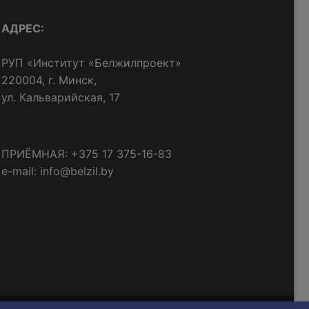
АДРЕС:
РУП «Институт «Белжилпроект»
220004, г. Минск,
ул. Кальварийская, 17
ПРИЁМНАЯ: +375 17 375-16-83
e-mail: info@belzil.by