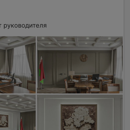
т руководителя