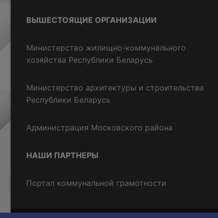
ВЫШЕСТОЯЩИЕ ОРГАНИЗАЦИИ
Министерство жилищно-коммунального
хозяйства Республики Беларусь
Министерство архитектуры и строительства
Республики Беларусь
Администрация Московского района
НАШИ ПАРТНЕРЫ
Портал коммунальной грамотности