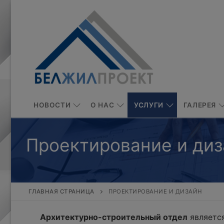
Перейти
к
содержимому
НОВОСТИ
О НАС
УСЛУГИ
ГАЛЕРЕЯ
Проектирование и диз
ГЛАВНАЯ СТРАНИЦА
ПРОЕКТИРОВАНИЕ И ДИЗАЙН
Архитектурно-строительный отдел
является