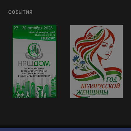
СОБЫТИЯ