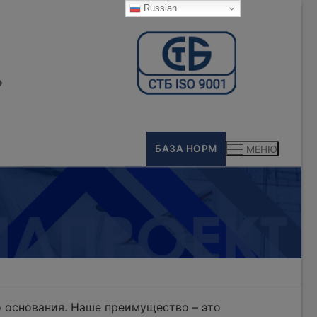
Russian
»
БАЗА НОРМ
МЕНЮ
 основания. Наше преимущество – это