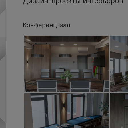
Дизайн-проекты интерьеров
Конференц-зал