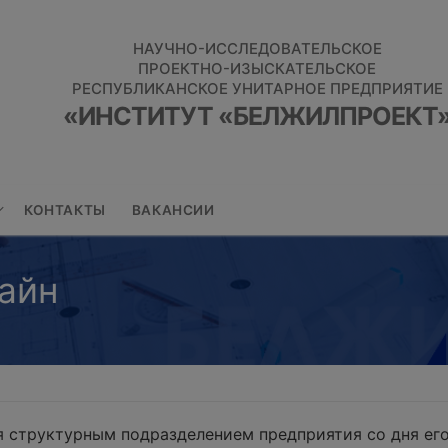
НАУЧНО-ИССЛЕДОВАТЕЛЬСКОЕ
ПРОЕКТНО-ИЗЫСКАТЕЛЬСКОЕ
РЕСПУБЛИКАНСКОЕ УНИТАРНОЕ ПРЕДПРИЯТИЕ
«ИНСТИТУТ «БЕЛЖИЛПРОЕКТ
КОНТАКТЫ
ВАКАНСИИ
айн
 структурным подразделением предприятия со дня его