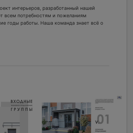
оект интерьеров, разработанный нашей
ют всем потребностям и пожеланиям
ие годы работы. Наша команда знает всё о