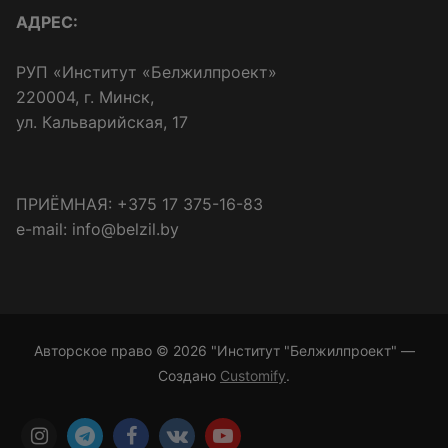
АДРЕС:
РУП «Институт «Белжилпроект»
220004, г. Минск,
ул. Кальварийская, 17
ПРИЁМНАЯ: +375 17 375-16-83
e-mail: info@belzil.by
Авторское право © 2026 "Институт "Белжилпроект" —
Создано
Customify
.