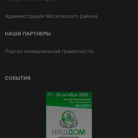
Администрация Московского района
НАШИ ПАРТНЕРЫ
Портал коммунальной грамотности
СОБЫТИЯ