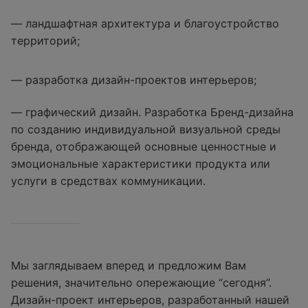
— ландшафтная архитектура и благоустройство
территорий;
— разработка дизайн-проектов интерьеров;
— графический дизайн. Разработка Бренд-дизайна
по созданию индивидуальной визуальной среды
бренда, отображающей основные ценностные и
эмоциональные характеристики продукта или
услуги в средствах коммуникации.
Мы заглядываем вперед и предложим Вам
решения, значительно опережающие “сегодня”.
Дизайн-проект интерьеров, разработанный нашей