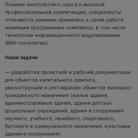
Помимо многолетнего опыта и высокой
профессиональной компетенции, специалисты
отличаются умением применять в своей работе
новейшие программные комплексы, в том числе
технологии информационного моделирования
(BIM-технологии).
Наши задачи:
— разработка проектной и рабочей документации
для объектов капитального ремонта,
реконструкции и реставрации объектов жилищно-
гражданского назначения (жилые здания,
административные здания, здания детских
дошкольных учреждений, здания и сооружения
научного, учебного, лечебного, спортивного,
бытового и коммунального назначения, культовые
здания и сооружения);