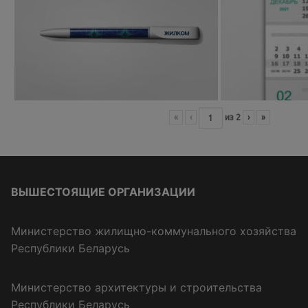
«
‹
из
2
›
»
ВЫШЕСТОЯЩИЕ ОРГАНИЗАЦИИ
Министерство жилищно-коммунального хозяйства
Республики Беларусь
Министерство архитектуры и строительства
Республики Беларусь