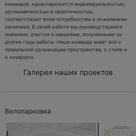
командой, характеризуется индивидуальностью,
эргономичностью и практичностью,
соответствуют всем потребностям и пожеланиям
заказчика. В своей работе мы руководствуемся
знаниями, опытом и навыками, полученными за
долгие годы работы. Наша команда знает всё о
правильной организации пространства, о стиле и
о комфорте.
Галерея наших проектов
Велопарковка