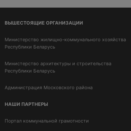
ВЫШЕСТОЯЩИЕ ОРГАНИЗАЦИИ
Министерство жилищно-коммунального хозяйства
Республики Беларусь
Министерство архитектуры и строительства
Республики Беларусь
Администрация Московского района
НАШИ ПАРТНЕРЫ
Портал коммунальной грамотности