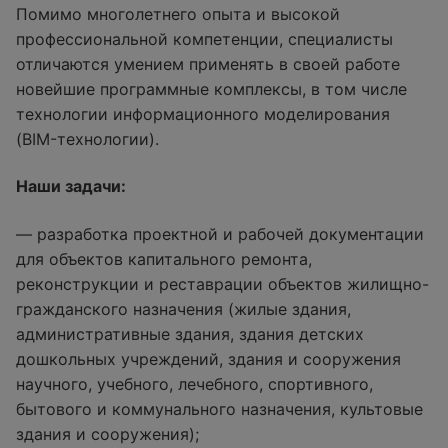
Помимо многолетнего опыта и высокой
профессиональной компетенции, специалисты
отличаются умением применять в своей работе
новейшие программные комплексы, в том числе
технологии информационного моделирования
(BIM-технологии).
Наши задачи:
— разработка проектной и рабочей документации
для объектов капитального ремонта,
реконструкции и реставрации объектов жилищно-
гражданского назначения (жилые здания,
административные здания, здания детских
дошкольных учреждений, здания и сооружения
научного, учебного, лечебного, спортивного,
бытового и коммунального назначения, культовые
здания и сооружения);