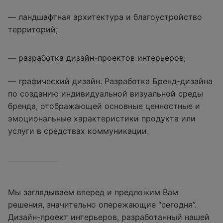
— ландшафтная архитектура и благоустройство
территорий;
— разработка дизайн-проектов интерьеров;
— графический дизайн. Разработка Бренд-дизайна
по созданию индивидуальной визуальной среды
бренда, отображающей основные ценностные и
эмоциональные характеристики продукта или
услуги в средствах коммуникации.
Мы заглядываем вперед и предложим Вам
решения, значительно опережающие “сегодня”.
Дизайн-проект интерьеров, разработанный нашей