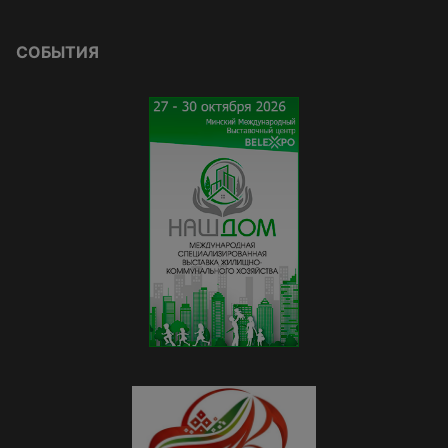
СОБЫТИЯ