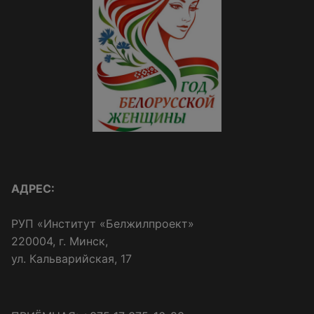
АДРЕС:
РУП «Институт «Белжилпроект»
220004, г. Минск,
ул. Кальварийская, 17