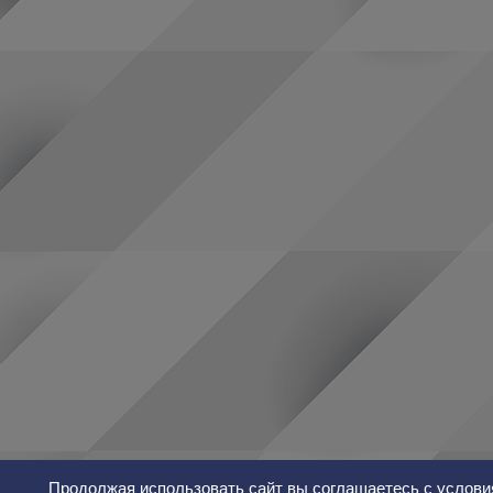
Продолжая использовать сайт вы соглашаетесь с услови