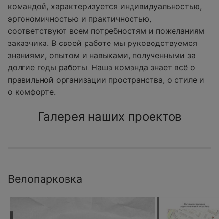
командой, характеризуется индивидуальностью,
эргономичностью и практичностью,
соответствуют всем потребностям и пожеланиям
заказчика. В своей работе мы руководствуемся
знаниями, опытом и навыками, полученными за
долгие годы работы. Наша команда знает всё о
правильной организации пространства, о стиле и
о комфорте.
Галерея наших проектов
Велопарковка