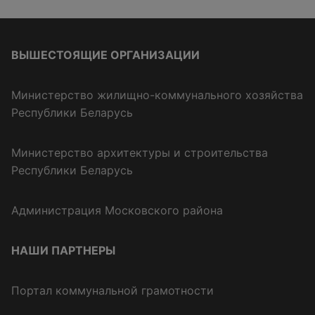
ВЫШЕСТОЯЩИЕ ОРГАНИЗАЦИИ
Министерство жилищно-коммунального хозяйства
Республики Беларусь
Министерство архитектуры и строительства
Республики Беларусь
Администрация Московского района
НАШИ ПАРТНЕРЫ
Портал коммунальной грамотности