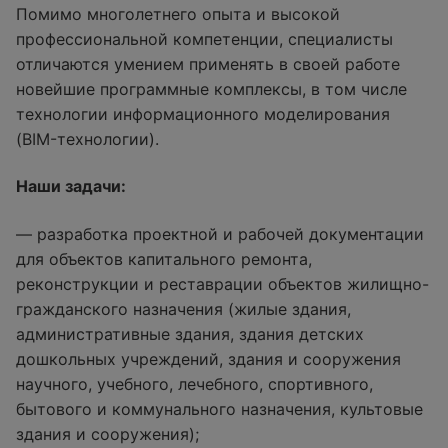
Помимо многолетнего опыта и высокой
профессиональной компетенции, специалисты
отличаются умением применять в своей работе
новейшие программные комплексы, в том числе
технологии информационного моделирования
(BIM-технологии).
Наши задачи:
— разработка проектной и рабочей документации
для объектов капитального ремонта,
реконструкции и реставрации объектов жилищно-
гражданского назначения (жилые здания,
административные здания, здания детских
дошкольных учреждений, здания и сооружения
научного, учебного, лечебного, спортивного,
бытового и коммунального назначения, культовые
здания и сооружения);