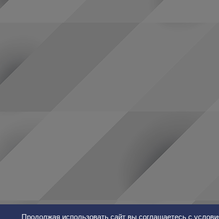
Продолжая использовать сайт вы соглашаетесь с услови