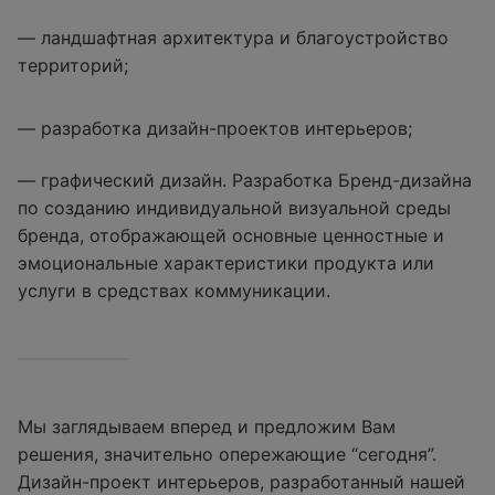
— ландшафтная архитектура и благоустройство
территорий;
— разработка дизайн-проектов интерьеров;
— графический дизайн. Разработка Бренд-дизайна
по созданию индивидуальной визуальной среды
бренда, отображающей основные ценностные и
эмоциональные характеристики продукта или
услуги в средствах коммуникации.
Мы заглядываем вперед и предложим Вам
решения, значительно опережающие “сегодня”.
Дизайн-проект интерьеров, разработанный нашей