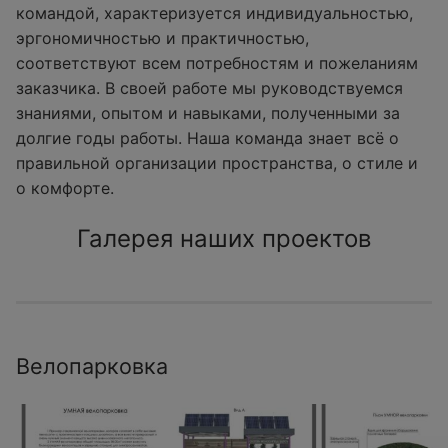
командой, характеризуется индивидуальностью,
эргономичностью и практичностью,
соответствуют всем потребностям и пожеланиям
заказчика. В своей работе мы руководствуемся
знаниями, опытом и навыками, полученными за
долгие годы работы. Наша команда знает всё о
правильной организации пространства, о стиле и
о комфорте.
Галерея наших проектов
Велопарковка