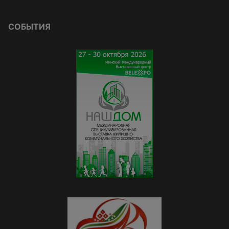
СОБЫТИЯ