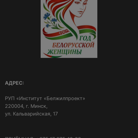
АДРЕС:
РУП «Институт «Белжилпроект»
220004, г. Минск,
ул. Кальварийская, 17