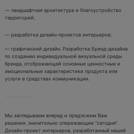
— ландшафтная архитектура и благоустройство
территорий;
— разработка дизайн-проектов интерьеров;
— графический дизайн. Разработка Бренд-дизайна
по созданию индивидуальной визуальной среды
бренда, отображающей основные ценностные и
эмоциональные характеристики продукта или
услуги в средствах коммуникации.
Мы заглядываем вперед и предложим Вам
решения, значительно опережающие “сегодня”.
Дизайн-проект интерьеров, разработанный нашей