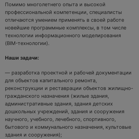
Помимо многолетнего опыта и высокой
профессиональной компетенции, специалисты
отличаются умением применять в своей работе
новейшие программные комплексы, в том числе
технологии информационного моделирования
(BIM-технологии).
Наши задачи:
— разработка проектной и рабочей документации
для объектов капитального ремонта,
реконструкции и реставрации объектов жилищно-
гражданского назначения (жилые здания,
административные здания, здания детских
дошкольных учреждений, здания и сооружения
научного, учебного, лечебного, спортивного,
бытового и коммунального назначения, культовые
здания и сооружения);