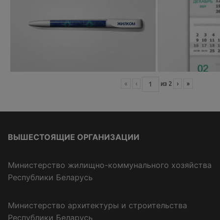
«
‹
из
2
›
»
ВЫШЕСТОЯЩИЕ ОРГАНИЗАЦИИ
Министерство жилищно-коммунального хозяйства
Республики Беларусь
Министерство архитектуры и строительства
Республики Беларусь