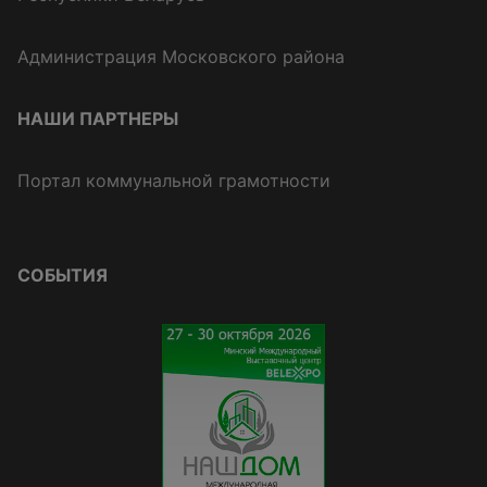
Администрация Московского района
НАШИ ПАРТНЕРЫ
Портал коммунальной грамотности
СОБЫТИЯ