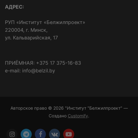
АДРЕС:
РУП «Институт «Белжилпроект»
220004, г. Минск,
ул. Кальварийская, 17
ПРИЁМНАЯ: +375 17 375-16-83
e-mail: info@belzil.by
Авторское право © 2026 "Институт "Белжилпроект" —
Создано
Customify
.