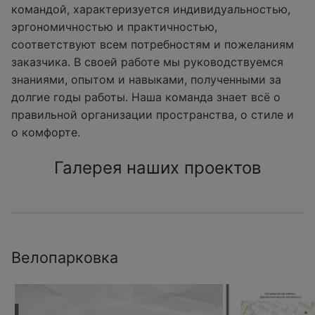
командой, характеризуется индивидуальностью,
эргономичностью и практичностью,
соответствуют всем потребностям и пожеланиям
заказчика. В своей работе мы руководствуемся
знаниями, опытом и навыками, полученными за
долгие годы работы. Наша команда знает всё о
правильной организации пространства, о стиле и
о комфорте.
Галерея наших проектов
Велопарковка