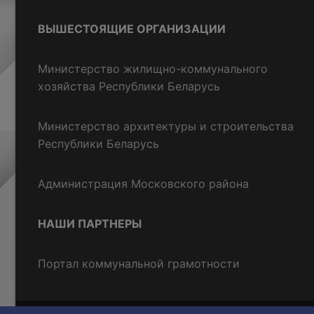
ВЫШЕСТОЯЩИЕ ОРГАНИЗАЦИИ
Министерство жилищно-коммунального
хозяйства Республики Беларусь
Министерство архитектуры и строительства
Республики Беларусь
Администрация Московского района
НАШИ ПАРТНЕРЫ
Портал коммунальной грамотности