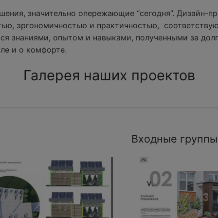
ения, значительно опережающие “сегодня”. Дизайн-пр
тью, эргономичностью и практичностью, соответству
ся знаниями, опытом и навыками, полученными за долг
ле и о комфорте.
Галерея наших проектов
Входные группы