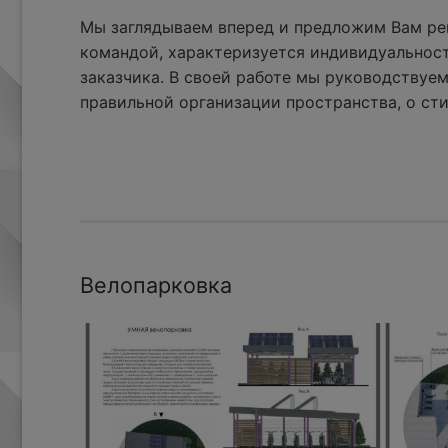
Мы заглядываем вперед и предложим Вам реш
командой, характеризуется индивидуальнос
заказчика. В своей работе мы руководствуем
правильной организации пространства, о сти
Велопарковка