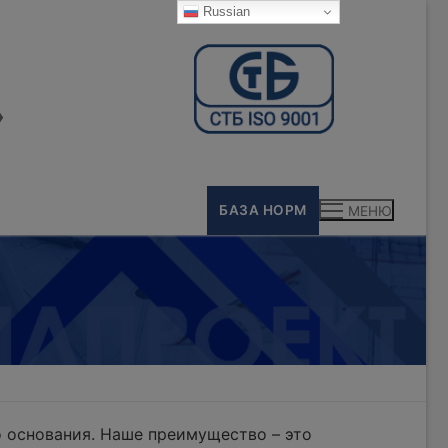
Russian
»
БАЗА НОРМ
МЕНЮ
 основания. Наше преимущество – это