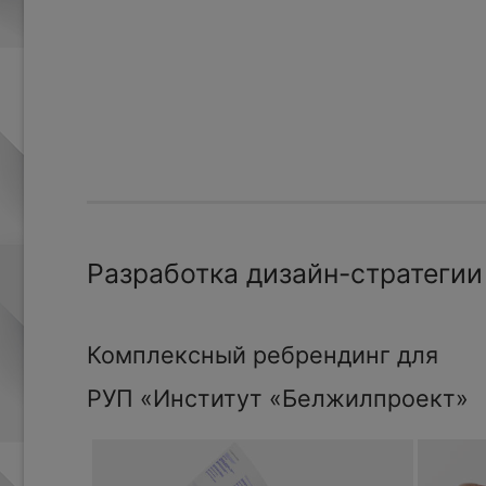
Разработка дизайн-стратегии
Комплексный ребрендинг для
РУП «Институт «Белжилпроект»