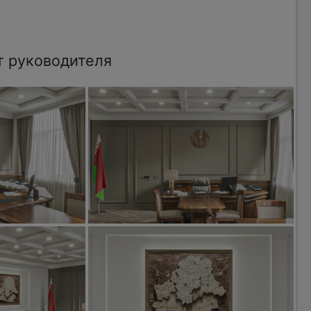
т руководителя