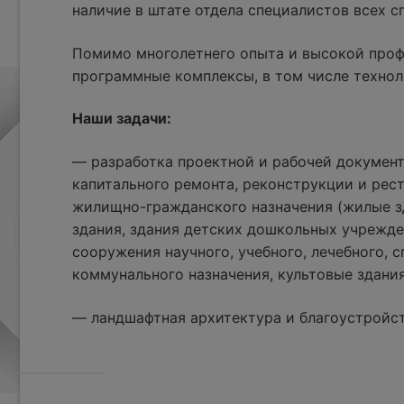
наличие в штате отдела специалистов всех 
Помимо многолетнего опыта и высокой проф
программные комплексы, в том числе технол
Наши задачи:
— разработка проектной и рабочей документ
капитального ремонта, реконструкции и рес
жилищно-гражданского назначения (жилые з
здания, здания детских дошкольных учрежде
сооружения научного, учебного, лечебного, с
коммунального назначения, культовые здания
— ландшафтная архитектура и благоустройс