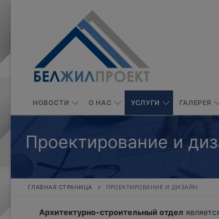
Перейти
к
содержимому
НОВОСТИ
О НАС
УСЛУГИ
ГАЛЕРЕЯ
Проектирование и диз
ГЛАВНАЯ СТРАНИЦА
ПРОЕКТИРОВАНИЕ И ДИЗАЙН
Архитектурно-строительный отдел
является