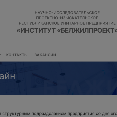
НАУЧНО-ИССЛЕДОВАТЕЛЬСКОЕ
ПРОЕКТНО-ИЗЫСКАТЕЛЬСКОЕ
РЕСПУБЛИКАНСКОЕ УНИТАРНОЕ ПРЕДПРИЯТИЕ
«ИНСТИТУТ «БЕЛЖИЛПРОЕКТ
КОНТАКТЫ
ВАКАНСИИ
айн
 структурным подразделением предприятия со дня его