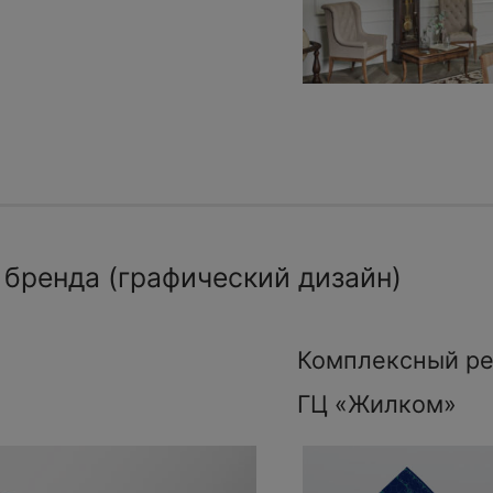
 бренда (графический дизайн)
Комплексный ре
ГЦ «Жилком»