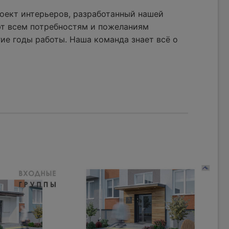
оект интерьеров, разработанный нашей
ют всем потребностям и пожеланиям
ие годы работы. Наша команда знает всё о