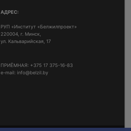
АДРЕС:
РУП «Институт «Белжилпроект»
220004, г. Минск,
ул. Кальварийская, 17
ПРИЁМНАЯ: +375 17 375-16-83
e-mail: info@belzil.by