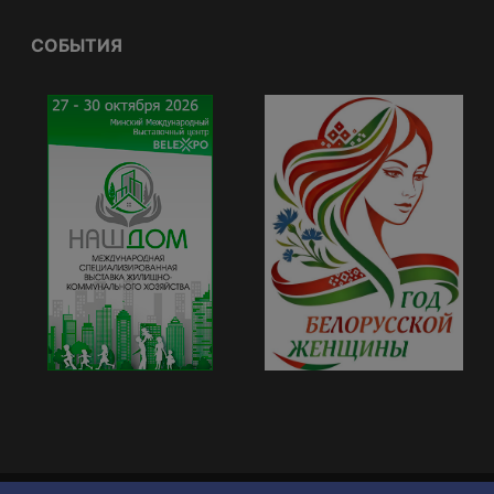
СОБЫТИЯ