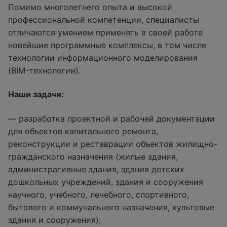
Помимо многолетнего опыта и высокой
профессиональной компетенции, специалисты
отличаются умением применять в своей работе
новейшие программные комплексы, в том числе
технологии информационного моделирования
(BIM-технологии).
Наши задачи:
— разработка проектной и рабочей документации
для объектов капитального ремонта,
реконструкции и реставрации объектов жилищно-
гражданского назначения (жилые здания,
административные здания, здания детских
дошкольных учреждений, здания и сооружения
научного, учебного, лечебного, спортивного,
бытового и коммунального назначения, культовые
здания и сооружения);