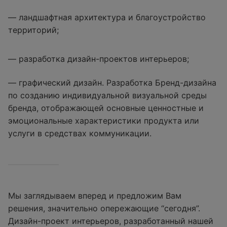
— ландшафтная архитектура и благоустройство
территорий;
— разработка дизайн-проектов интерьеров;
— графический дизайн. Разработка Бренд-дизайна
по созданию индивидуальной визуальной среды
бренда, отображающей основные ценностные и
эмоциональные характеристики продукта или
услуги в средствах коммуникации.
Мы заглядываем вперед и предложим Вам
решения, значительно опережающие “сегодня”.
Дизайн-проект интерьеров, разработанный нашей