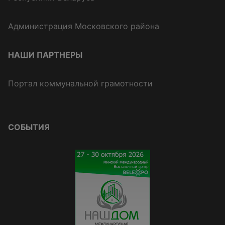
Администрация Московского района
НАШИ ПАРТНЕРЫ
Портал коммунальной грамотности
СОБЫТИЯ