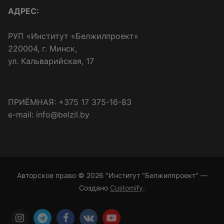
АДРЕС:
РУП «Институт «Белжилпроект»
220004, г. Минск,
ул. Кальварийская, 17
ПРИЁМНАЯ: +375 17 375-16-83
e-mail: info@belzil.by
Авторское право © 2026 "Институт "Белжилпроект" —
Создано
Customify
.