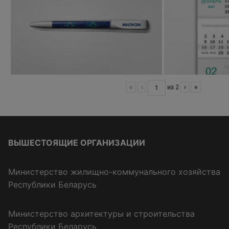
«
‹
из
2
›
»
ВЫШЕСТОЯЩИЕ ОРГАНИЗАЦИИ
Министерство жилищно-коммунального хозяйства
Республики Беларусь
Министерство архитектуры и строительства
Республики Беларусь