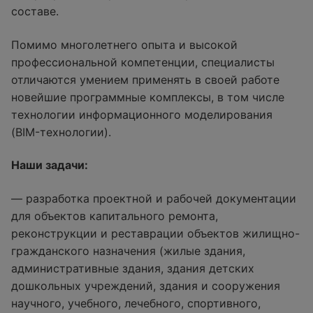
составе.
Помимо многолетнего опыта и высокой
профессиональной компетенции, специалисты
отличаются умением применять в своей работе
новейшие программные комплексы, в том числе
технологии информационного моделирования
(BIM-технологии).
Наши задачи:
— разработка проектной и рабочей документации
для объектов капитального ремонта,
реконструкции и реставрации объектов жилищно-
гражданского назначения (жилые здания,
административные здания, здания детских
дошкольных учреждений, здания и сооружения
научного, учебного, лечебного, спортивного,