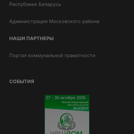
Республики Беларусь
Администрация Московского района
НАШИ ПАРТНЕРЫ
Портал коммунальной грамотности
СОБЫТИЯ