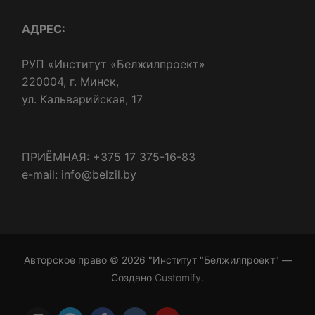
АДРЕС:
РУП «Институт «Белжилпроект»
220004, г. Минск,
ул. Кальварийская, 17
ПРИЁМНАЯ: +375 17 375-16-83
e-mail: info@belzil.by
Авторское право © 2026 "Институт "Белжилпроект" —
Создано
Customify
.