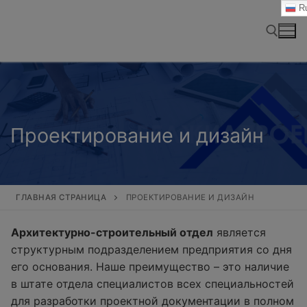
Перейти
Ru
к
содержимому
Найти:
Проектирование и дизайн
ГЛАВНАЯ СТРАНИЦА
ПРОЕКТИРОВАНИЕ И ДИЗАЙН
Архитектурно-строительный отдел
является
структурным подразделением предприятия со дня
его основания. Наше преимущество – это наличие
в штате отдела специалистов всех специальностей
для разработки проектной документации в полном