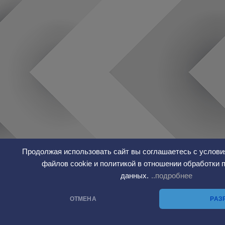
Продолжая использовать сайт вы соглашаетесь с услови
файлов cookie и политикой в отношении обработки
данных.
..подробнее
ОТМЕНА
РАЗ