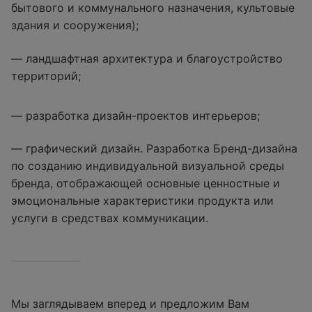
бытового и коммунального назначения, культовые
здания и сооружения);
— ландшафтная архитектура и благоустройство
территорий;
— разработка дизайн-проектов интерьеров;
— графический дизайн. Разработка Бренд-дизайна
по созданию индивидуальной визуальной среды
бренда, отображающей основные ценностные и
эмоциональные характеристики продукта или
услуги в средствах коммуникации.
Мы заглядываем вперед и предложим Вам