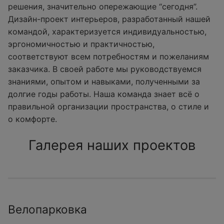
решения, значительно опережающие “сегодня”.
Дизайн-проект интерьеров, разработанный нашей
командой, характеризуется индивидуальностью,
эргономичностью и практичностью,
соответствуют всем потребностям и пожеланиям
заказчика. В своей работе мы руководствуемся
знаниями, опытом и навыками, полученными за
долгие годы работы. Наша команда знает всё о
правильной организации пространства, о стиле и
о комфорте.
Галерея наших проектов
Велопарковка