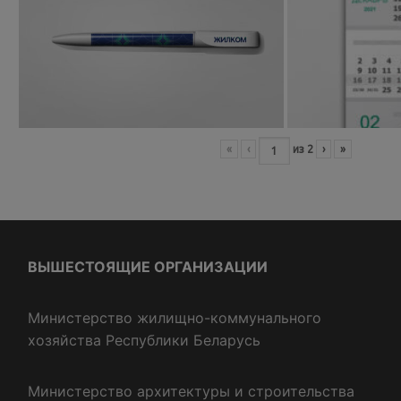
«
‹
из
2
›
»
ВЫШЕСТОЯЩИЕ ОРГАНИЗАЦИИ
Министерство жилищно-коммунального
хозяйства Республики Беларусь
Министерство архитектуры и строительства