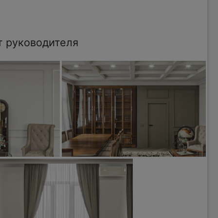
т руководителя