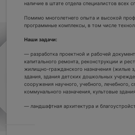
наличие в штате отдела специалистов всех 
Помимо многолетнего опыта и высокой проф
программные комплексы, в том числе технол
Наши задачи:
— разработка проектной и рабочей документ
капитального ремонта, реконструкции и рес
жилищно-гражданского назначения (жилые з
здания, здания детских дошкольных учрежде
сооружения научного, учебного, лечебного, с
коммунального назначения, культовые здания
— ландшафтная архитектура и благоустройс