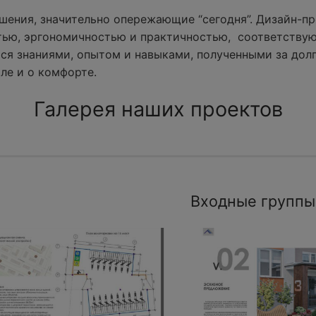
ения, значительно опережающие “сегодня”. Дизайн-пр
тью, эргономичностью и практичностью, соответству
ся знаниями, опытом и навыками, полученными за долг
ле и о комфорте.
Галерея наших проектов
Входные группы