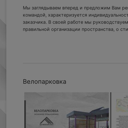
Мы заглядываем вперед и предложим Вам реш
командой, характеризуется индивидуальнос
заказчика. В своей работе мы руководствуем
правильной организации пространства, о сти
Велопарковка