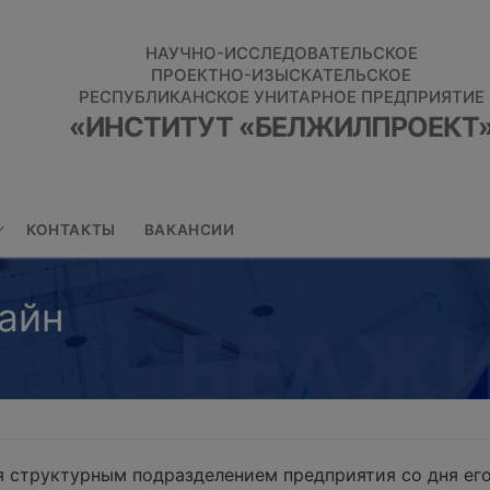
НАУЧНО-ИССЛЕДОВАТЕЛЬСКОЕ
ПРОЕКТНО-ИЗЫСКАТЕЛЬСКОЕ
РЕСПУБЛИКАНСКОЕ УНИТАРНОЕ ПРЕДПРИЯТИЕ
«ИНСТИТУТ «БЕЛЖИЛПРОЕКТ
КОНТАКТЫ
ВАКАНСИИ
айн
 структурным подразделением предприятия со дня его