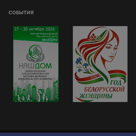
СОБЫТИЯ