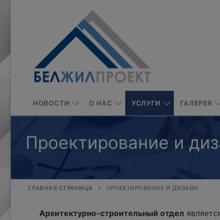
Перейти
к
содержимому
НОВОСТИ
О НАС
УСЛУГИ
ГАЛЕРЕЯ
Проектирование и диз
ГЛАВНАЯ СТРАНИЦА
ПРОЕКТИРОВАНИЕ И ДИЗАЙН
Архитектурно-строительный отдел
является