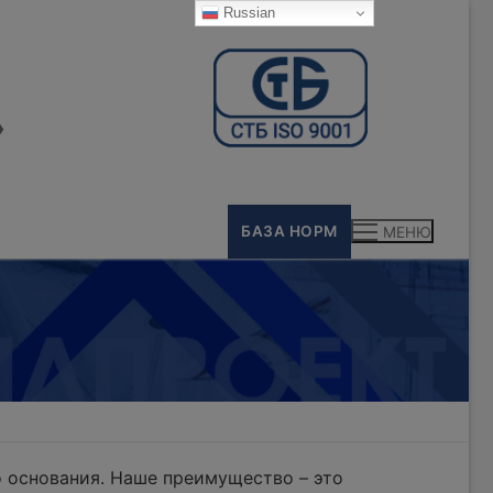
Russian
»
БАЗА НОРМ
МЕНЮ
 основания. Наше преимущество – это