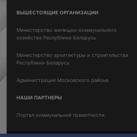
ВЫШЕСТОЯЩИЕ ОРГАНИЗАЦИИ
Министерство жилищно-коммунального
хозяйства Республики Беларусь
Министерство архитектуры и строительства
Республики Беларусь
Администрация Московского района
НАШИ ПАРТНЕРЫ
Портал коммунальной грамотности