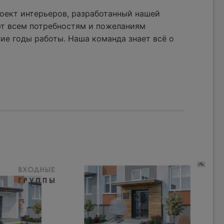
оект интерьеров, разработанный нашей
ют всем потребностям и пожеланиям
ие годы работы. Наша команда знает всё о