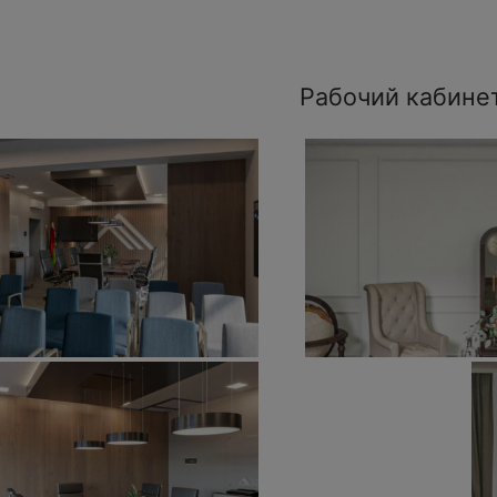
Рабочий кабине