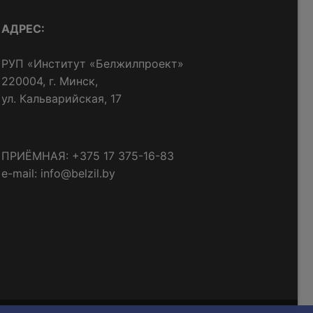
АДРЕС:
РУП «Институт «Белжилпроект»
220004, г. Минск,
ул. Кальварийская, 17
ПРИЁМНАЯ: +375 17 375-16-83
e-mail: info@belzil.by