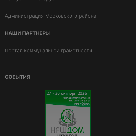
Администрация Московского района
НАШИ ПАРТНЕРЫ
Портал коммунальной грамотности
СОБЫТИЯ