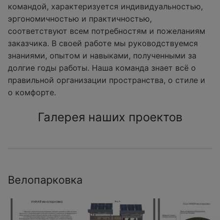
командой, характеризуется индивидуальностью,
эргономичностью и практичностью,
соответствуют всем потребностям и пожеланиям
заказчика. В своей работе мы руководствуемся
знаниями, опытом и навыками, полученными за
долгие годы работы. Наша команда знает всё о
правильной организации пространства, о стиле и
о комфорте.
Галерея наших проектов
Велопарковка