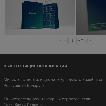
«
‹
из
2
›
»
ВЫШЕСТОЯЩИЕ ОРГАНИЗАЦИИ
Министерство жилищно-коммунального хозяйства
Республики Беларусь
Министерство архитектуры и строительства
Республики Беларусь