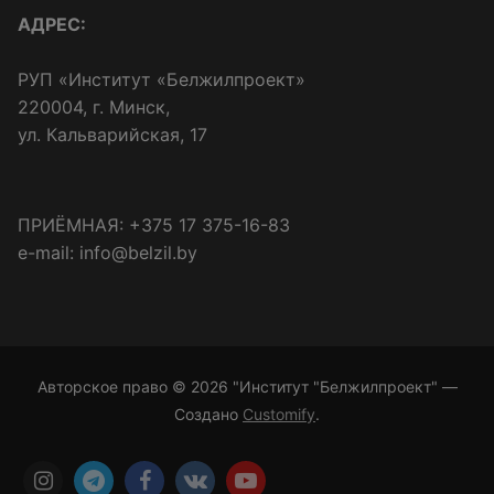
АДРЕС:
РУП «Институт «Белжилпроект»
220004, г. Минск,
ул. Кальварийская, 17
ПРИЁМНАЯ: +375 17 375-16-83
e-mail: info@belzil.by
Авторское право © 2026 "Институт "Белжилпроект" —
Создано
Customify
.