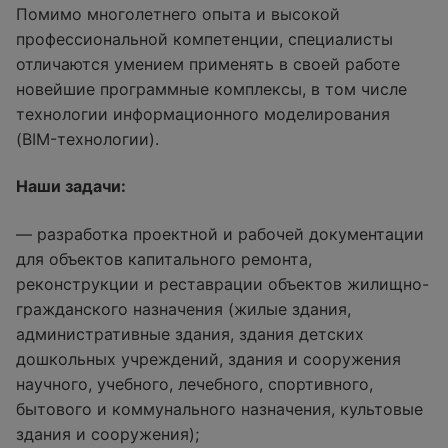
Помимо многолетнего опыта и высокой
профессиональной компетенции, специалисты
отличаются умением применять в своей работе
новейшие программные комплексы, в том числе
технологии информационного моделирования
(BIM-технологии).
Наши задачи:
— разработка проектной и рабочей документации
для объектов капитального ремонта,
реконструкции и реставрации объектов жилищно-
гражданского назначения (жилые здания,
административные здания, здания детских
дошкольных учреждений, здания и сооружения
научного, учебного, лечебного, спортивного,
бытового и коммунального назначения, культовые
здания и сооружения);