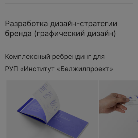
Разработка дизайн-стратегии
бренда (графический дизайн)
Комплексный ребрендинг для
РУП «Институт «Белжилпроект»