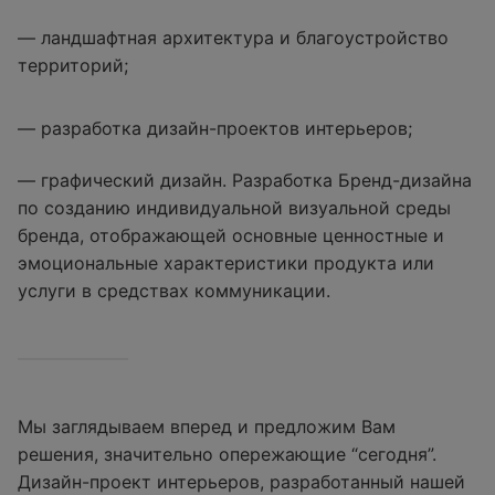
— ландшафтная архитектура и благоустройство
территорий;
— разработка дизайн-проектов интерьеров;
— графический дизайн. Разработка Бренд-дизайна
по созданию индивидуальной визуальной среды
бренда, отображающей основные ценностные и
эмоциональные характеристики продукта или
услуги в средствах коммуникации.
Мы заглядываем вперед и предложим Вам
решения, значительно опережающие “сегодня”.
Дизайн-проект интерьеров, разработанный нашей