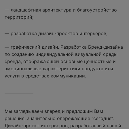
— ландшафтная архитектура и благоустройство
территорий;
— разработка дизайн-проектов интерьеров;
— графический дизайн. Разработка Бренд-дизайна
по созданию индивидуальной визуальной среды
бренда, отображающей основные ценностные и
эмоциональные характеристики продукта или
услуги в средствах коммуникации.
Мы заглядываем вперед и предложим Вам
решения, значительно опережающие “сегодня”.
Дизайн-проект интерьеров, разработанный нашей