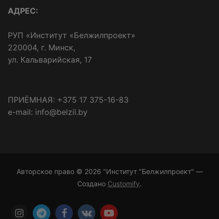
АДРЕС:
РУП «Институт «Белжилпроект»
220004, г. Минск,
ул. Кальварийская, 17
ПРИЁМНАЯ: +375 17 375-16-83
e-mail: info@belzil.by
Авторское право © 2026 "Институт "Белжилпроект" —
Создано
Customify
.