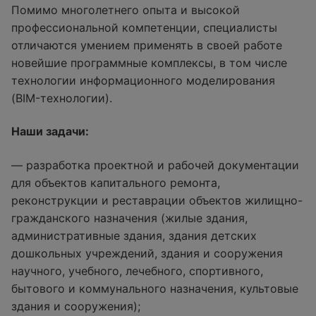
Помимо многолетнего опыта и высокой
профессиональной компетенции, специалисты
отличаются умением применять в своей работе
новейшие программные комплексы, в том числе
технологии информационного моделирования
(BIM-технологии).
Наши задачи:
— разработка проектной и рабочей документации
для объектов капитального ремонта,
реконструкции и реставрации объектов жилищно-
гражданского назначения (жилые здания,
административные здания, здания детских
дошкольных учреждений, здания и сооружения
научного, учебного, лечебного, спортивного,
бытового и коммунального назначения, культовые
здания и сооружения);