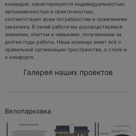
командой, характеризуется индивидуальностью,
эргономичностью и практичностью,
соответствуют всем потребностям и пожеланиям
заказчика. В своей работе мы руководствуемся
знаниями, опытом и навыками, полученными за
долгие годы работы. Наша команда знает всё о
правильной организации пространства, о стиле и
о комфорте.
Галерея наших проектов
Велопарковка