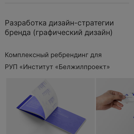
Разработка дизайн-стратегии
бренда (графический дизайн)
Комплексный ребрендинг для
РУП «Институт «Белжилпроект»