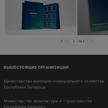
«
‹
из
2
›
»
ВЫШЕСТОЯЩИЕ ОРГАНИЗАЦИИ
Министерство жилищно-коммунального хозяйства
Республики Беларусь
Министерство архитектуры и строительства
Республики Беларусь