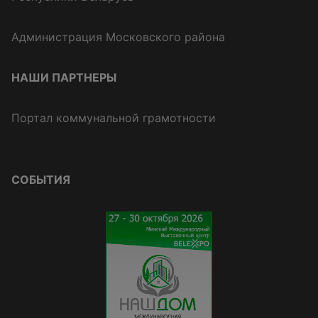
Администрация Московского района
НАШИ ПАРТНЕРЫ
Портал коммунальной грамотности
СОБЫТИЯ