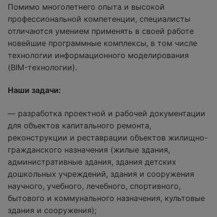
Помимо многолетнего опыта и высокой
профессиональной компетенции, специалисты
отличаются умением применять в своей работе
новейшие программные комплексы, в том числе
технологии информационного моделирования
(BIM-технологии).
Наши задачи:
— разработка проектной и рабочей документации
для объектов капитального ремонта,
реконструкции и реставрации объектов жилищно-
гражданского назначения (жилые здания,
административные здания, здания детских
дошкольных учреждений, здания и сооружения
научного, учебного, лечебного, спортивного,
бытового и коммунального назначения, культовые
здания и сооружения);