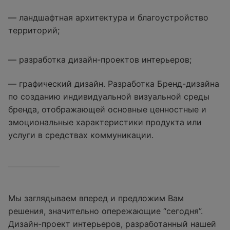
— ландшафтная архитектура и благоустройство
территорий;
— разработка дизайн-проектов интерьеров;
— графический дизайн. Разработка Бренд-дизайна
по созданию индивидуальной визуальной среды
бренда, отображающей основные ценностные и
эмоциональные характеристики продукта или
услуги в средствах коммуникации.
Мы заглядываем вперед и предложим Вам
решения, значительно опережающие “сегодня”.
Дизайн-проект интерьеров, разработанный нашей