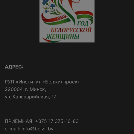
АДРЕС:
РУП «Институт «Белжилпроект»
220004, г. Минск,
ул. Кальварийская, 17
ПРИЁМНАЯ: +375 17 375-16-83
e-mail: info@belzil.by