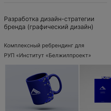
Разработка дизайн-стратегии
бренда (графический дизайн)
Комплексный ребрендинг для
РУП «Институт «Белжилпроект»