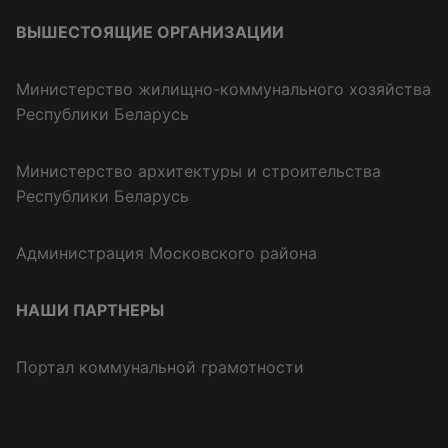
ВЫШЕСТОЯЩИЕ ОРГАНИЗАЦИИ
Министерство жилищно-коммунального хозяйства
Республики Беларусь
Министерство архитектуры и строительства
Республики Беларусь
Администрация Московского района
НАШИ ПАРТНЕРЫ
Портал коммунальной грамотности