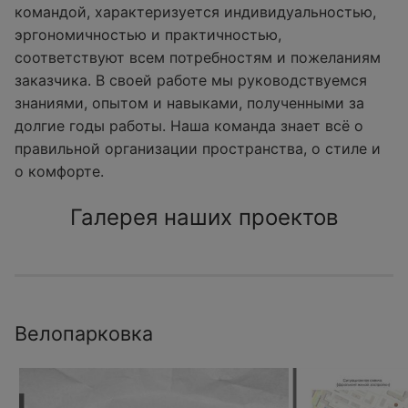
командой, характеризуется индивидуальностью,
эргономичностью и практичностью,
соответствуют всем потребностям и пожеланиям
заказчика. В своей работе мы руководствуемся
знаниями, опытом и навыками, полученными за
долгие годы работы. Наша команда знает всё о
правильной организации пространства, о стиле и
о комфорте.
Галерея наших проектов
Велопарковка