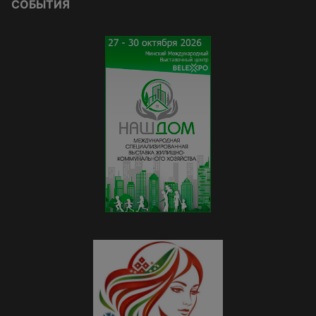
СОБЫТИЯ