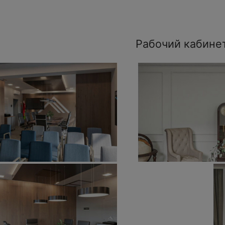
Рабочий кабине