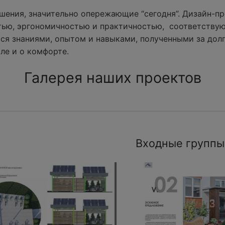
ения, значительно опережающие “сегодня”. Дизайн-пр
тью, эргономичностью и практичностью, соответству
ся знаниями, опытом и навыками, полученными за долг
ле и о комфорте.
Галерея наших проектов
Входные группы