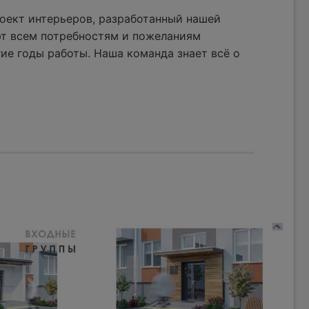
оект интерьеров, разработанный нашей
ют всем потребностям и пожеланиям
ие годы работы. Наша команда знает всё о