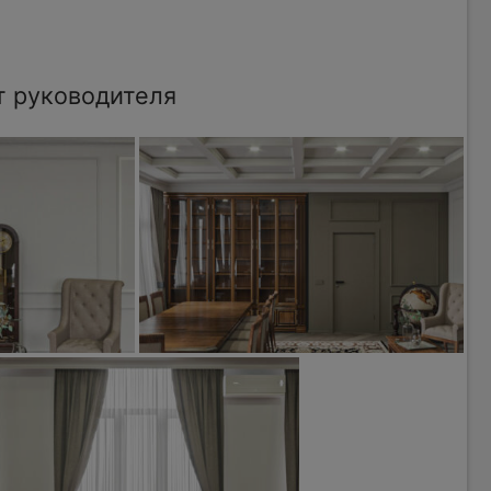
т руководителя