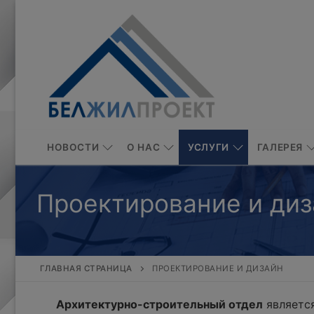
Перейти
к
содержимому
НОВОСТИ
О НАС
УСЛУГИ
ГАЛЕРЕЯ
Проектирование и диз
ГЛАВНАЯ СТРАНИЦА
ПРОЕКТИРОВАНИЕ И ДИЗАЙН
Архитектурно-строительный отдел
является