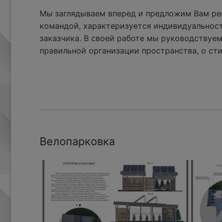
Мы заглядываем вперед и предложим Вам реш
командой, характеризуется индивидуальнос
заказчика. В своей работе мы руководствуем
правильной организации пространства, о сти
Велопарковка