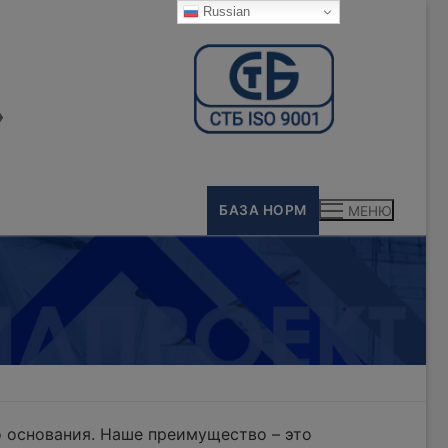
Russian
»
БАЗА НОРМ
МЕНЮ
 основания. Наше преимущество – это