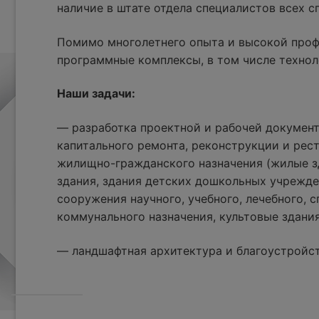
наличие в штате отдела специалистов всех 
Помимо многолетнего опыта и высокой проф
программные комплексы, в том числе технол
Наши задачи:
— разработка проектной и рабочей документ
капитального ремонта, реконструкции и рес
жилищно-гражданского назначения (жилые з
здания, здания детских дошкольных учрежде
сооружения научного, учебного, лечебного, с
коммунального назначения, культовые здания
— ландшафтная архитектура и благоустройс