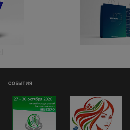
»
СОБЫТИЯ