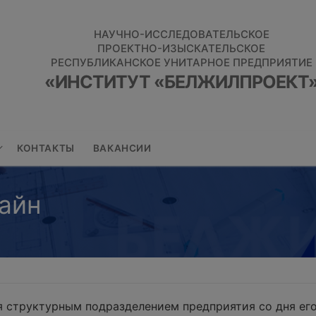
НАУЧНО-ИССЛЕДОВАТЕЛЬСКОЕ
ПРОЕКТНО-ИЗЫСКАТЕЛЬСКОЕ
РЕСПУБЛИКАНСКОЕ УНИТАРНОЕ ПРЕДПРИЯТИЕ
«ИНСТИТУТ «БЕЛЖИЛПРОЕКТ
КОНТАКТЫ
ВАКАНСИИ
айн
 структурным подразделением предприятия со дня его