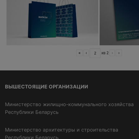
«
‹
из
2
›
»
ВЫШЕСТОЯЩИЕ ОРГАНИЗАЦИИ
Министерство жилищно-коммунального хозяйства
Республики Беларусь
Министерство архитектуры и строительства
Республики Беларусь