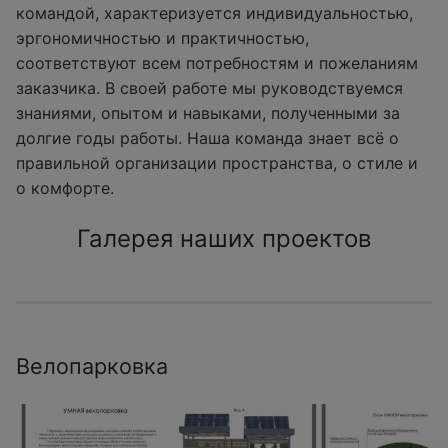
командой, характеризуется индивидуальностью,
эргономичностью и практичностью,
соответствуют всем потребностям и пожеланиям
заказчика. В своей работе мы руководствуемся
знаниями, опытом и навыками, полученными за
долгие годы работы. Наша команда знает всё о
правильной организации пространства, о стиле и
о комфорте.
Галерея наших проектов
Велопарковка