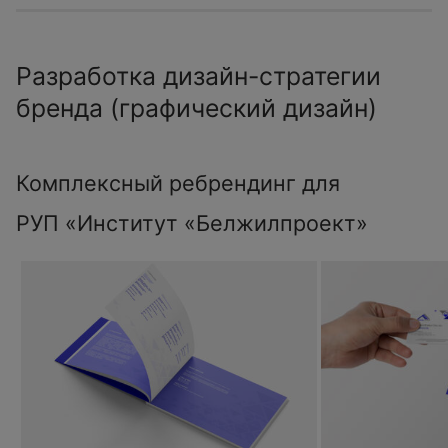
Разработка дизайн-стратегии
бренда (графический дизайн)
Комплексный ребрендинг для
РУП «Институт «Белжилпроект»