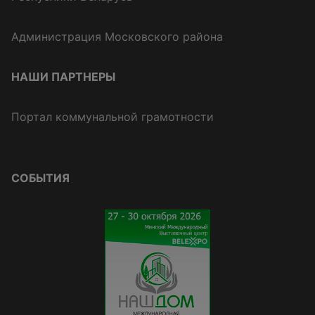
Администрация Московского района
НАШИ ПАРТНЕРЫ
Портал коммунальной грамотности
СОБЫТИЯ