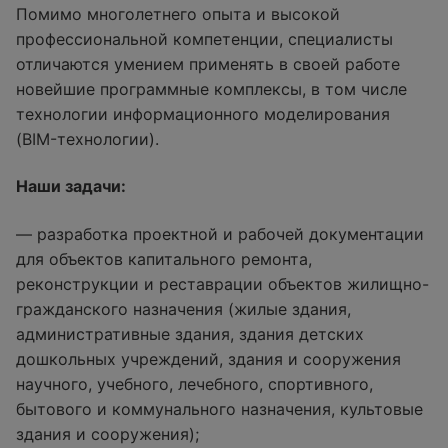
Помимо многолетнего опыта и высокой
профессиональной компетенции, специалисты
отличаются умением применять в своей работе
новейшие программные комплексы, в том числе
технологии информационного моделирования
(BIM-технологии).
Наши задачи:
— разработка проектной и рабочей документации
для объектов капитального ремонта,
реконструкции и реставрации объектов жилищно-
гражданского назначения (жилые здания,
административные здания, здания детских
дошкольных учреждений, здания и сооружения
научного, учебного, лечебного, спортивного,
бытового и коммунального назначения, культовые
здания и сооружения);