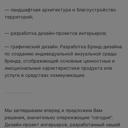
— ландшафтная архитектура и благоустройство
территорий;
— разработка дизайн-проектов интерьеров;
— графический дизайн. Разработка Бренд-дизайна
по созданию индивидуальной визуальной среды
бренда, отображающей основные ценностные и
эмоциональные характеристики продукта или
услуги в средствах коммуникации.
Мы заглядываем вперед и предложим Вам
решения, значительно опережающие “сегодня”.
Дизайн-проект интерьеров, разработанный нашей