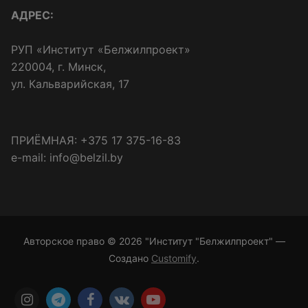
АДРЕС:
РУП «Институт «Белжилпроект»
220004, г. Минск,
ул. Кальварийская, 17
ПРИЁМНАЯ: +375 17 375-16-83
e-mail: info@belzil.by
Авторское право © 2026 "Институт "Белжилпроект" —
Создано
Customify
.