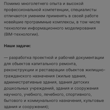
Помимо многолетнего опыта и высокой
профессиональной компетенции, специалисты
отличаются умением применять в своей работе
новейшие программные комплексы, в том числе
технологии информационного моделирования
(BIM-технологии).
Наши задачи:
— разработка проектной и рабочей документации
для объектов капитального ремонта,
реконструкции и реставрации объектов жилищно-
гражданского назначения (жилые здания,
административные здания, здания детских
дошкольных учреждений, здания и сооружения
научного, учебного, лечебного, спортивного,
бытового и коммунального назначения, культовые
здания и сооружения);