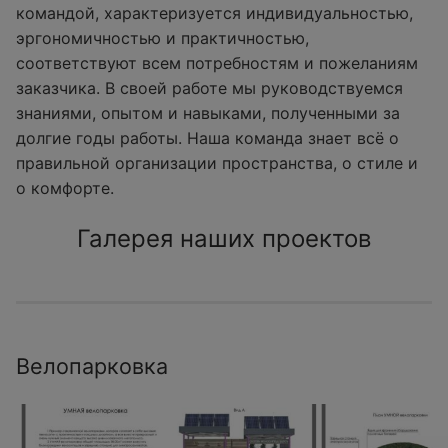
командой, характеризуется индивидуальностью,
эргономичностью и практичностью,
соответствуют всем потребностям и пожеланиям
заказчика. В своей работе мы руководствуемся
знаниями, опытом и навыками, полученными за
долгие годы работы. Наша команда знает всё о
правильной организации пространства, о стиле и
о комфорте.
Галерея наших проектов
Велопарковка