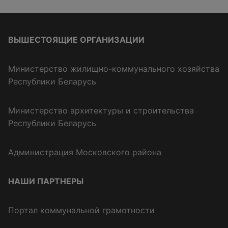
ВЫШЕСТОЯЩИЕ ОРГАНИЗАЦИИ
Министерство жилищно-коммунального хозяйства
Республики Беларусь
Министерство архитектуры и строительства
Республики Беларусь
Администрация Московского района
НАШИ ПАРТНЕРЫ
Портал коммунальной грамотности