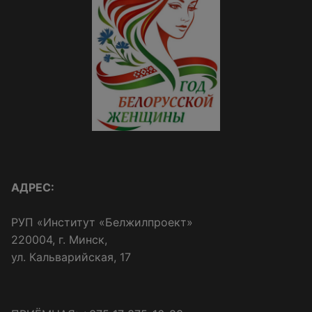
АДРЕС:
РУП «Институт «Белжилпроект»
220004, г. Минск,
ул. Кальварийская, 17