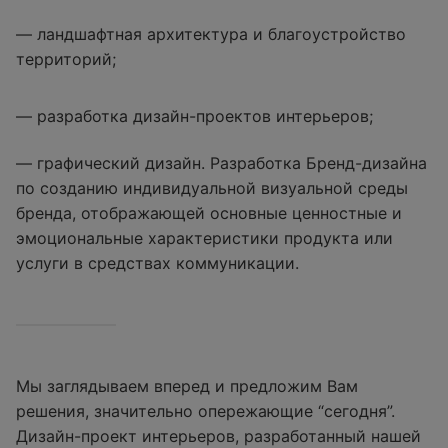
— ландшафтная архитектура и благоустройство
территорий;
— разработка дизайн-проектов интерьеров;
— графический дизайн. Разработка Бренд-дизайна
по созданию индивидуальной визуальной среды
бренда, отображающей основные ценностные и
эмоциональные характеристики продукта или
услуги в средствах коммуникации.
Мы заглядываем вперед и предложим Вам
решения, значительно опережающие “сегодня”.
Дизайн-проект интерьеров, разработанный нашей