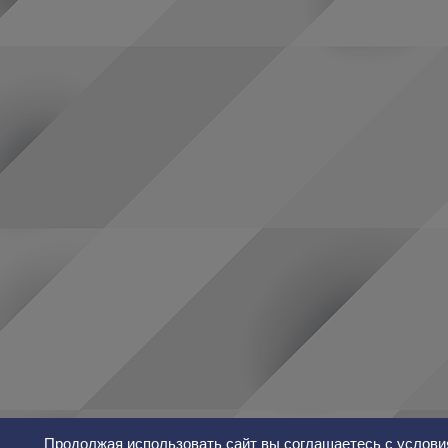
Продолжая использовать сайт вы соглашаетесь с услови