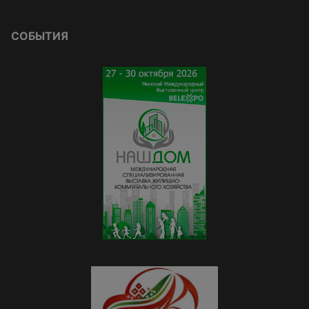
СОБЫТИЯ