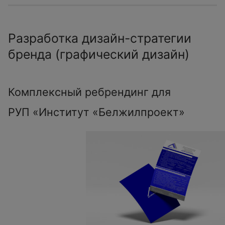
Разработка дизайн-стратегии
бренда (графический дизайн)
Комплексный ребрендинг для
РУП «Институт «Белжилпроект»