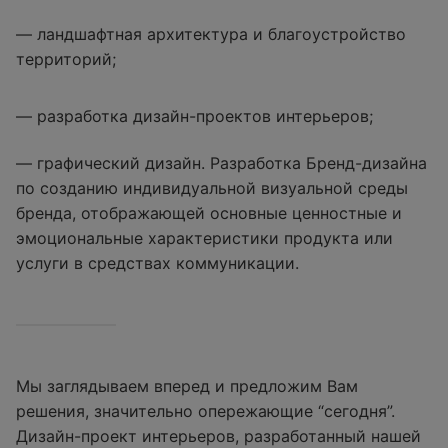
— ландшафтная архитектура и благоустройство
территорий;
— разработка дизайн-проектов интерьеров;
— графический дизайн. Разработка Бренд-дизайна
по созданию индивидуальной визуальной среды
бренда, отображающей основные ценностные и
эмоциональные характеристики продукта или
услуги в средствах коммуникации.
Мы заглядываем вперед и предложим Вам
решения, значительно опережающие “сегодня”.
Дизайн-проект интерьеров, разработанный нашей