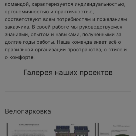
командой, характеризуется индивидуальностью,
эргономичностью и практичностью,
соответствуют всем потребностям и пожеланиям
заказчика. В своей работе мы руководствуемся
знаниями, опытом и навыками, полученными за
долгие годы работы. Наша команда знает всё о
правильной организации пространства, о стиле и
о комфорте.
Галерея наших проектов
Велопарковка