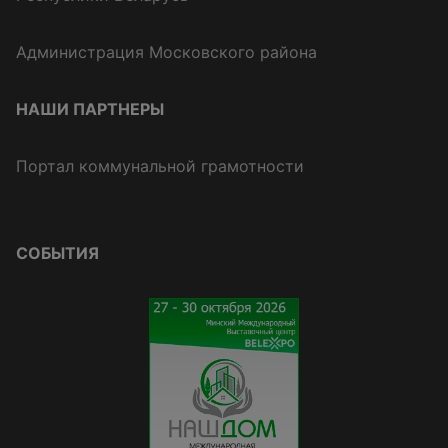
Администрация Московского района
НАШИ ПАРТНЕРЫ
Портал коммунальной грамотности
СОБЫТИЯ