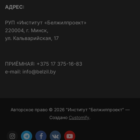
АДРЕС:
РУП «Институт «Белжилпроект»
220004, г. Минск,
ул. Кальварийская, 17
ПРИЁМНАЯ: +375 17 375-16-83
e-mail: info@belzil.by
Авторское право © 2026 "Институт "Белжилпроект" —
Создано
Customify
.