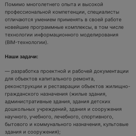
Помимо многолетнего опыта и высокой
профессиональной компетенции, специалисты
отличаются умением применять в своей работе
новейшие программные комплексы, в том числе
технологии информационного моделирования
(BIM-технологии).
Наши задачи:
— разработка проектной и рабочей документации
для объектов капитального ремонта,
реконструкции и реставрации объектов жилищно-
гражданского назначения (жилые здания,
административные здания, здания детских
дошкольных учреждений, здания и сооружения
научного, учебного, лечебного, спортивного,
бытового и коммунального назначения, культовые
здания и сооружения);