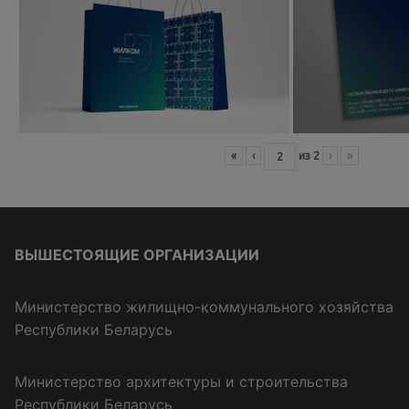
«
‹
из
2
›
»
ВЫШЕСТОЯЩИЕ ОРГАНИЗАЦИИ
Министерство жилищно-коммунального хозяйства
Республики Беларусь
Министерство архитектуры и строительства
Республики Беларусь