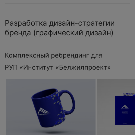
Разработка дизайн-стратегии
бренда (графический дизайн)
Комплексный ребрендинг для
РУП «Институт «Белжилпроект»