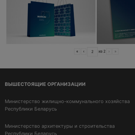
«
‹
из
2
›
»
ВЫШЕСТОЯЩИЕ ОРГАНИЗАЦИИ
Министерство жилищно-коммунального хозяйства
Республики Беларусь
Министерство архитектуры и строительства
Республики Беларусь