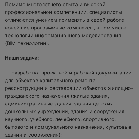
Помимо многолетнего опыта и высокой
профессиональной компетенции, специалисты
отличаются умением применять в своей работе
новейшие программные комплексы, в том числе
технологии информационного моделирования
(BIM-технологии).
Наши задачи:
— разработка проектной и рабочей документации
для объектов капитального ремонта,
реконструкции и реставрации объектов жилищно-
гражданского назначения (жилые здания,
административные здания, здания детских
дошкольных учреждений, здания и сооружения
научного, учебного, лечебного, спортивного,
бытового и коммунального назначения, культовые
здания и сооружения);