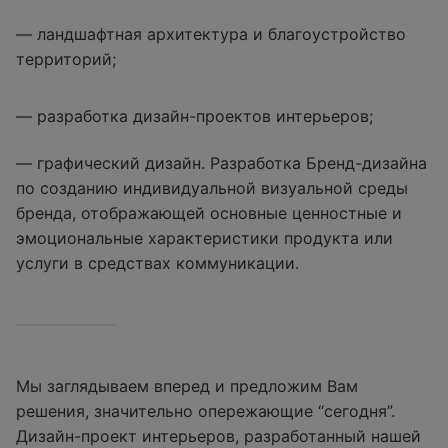
— ландшафтная архитектура и благоустройство
территорий;
— разработка дизайн-проектов интерьеров;
— графический дизайн. Разработка Бренд-дизайна
по созданию индивидуальной визуальной среды
бренда, отображающей основные ценностные и
эмоциональные характеристики продукта или
услуги в средствах коммуникации.
Мы заглядываем вперед и предложим Вам
решения, значительно опережающие “сегодня”.
Дизайн-проект интерьеров, разработанный нашей