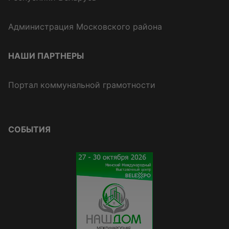
Администрация Московского района
НАШИ ПАРТНЕРЫ
Портал коммунальной грамотности
СОБЫТИЯ