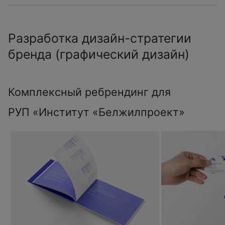
Разработка дизайн-стратегии
бренда (графический дизайн)
Комплексный ребрендинг для
РУП «Институт «Белжилпроект»