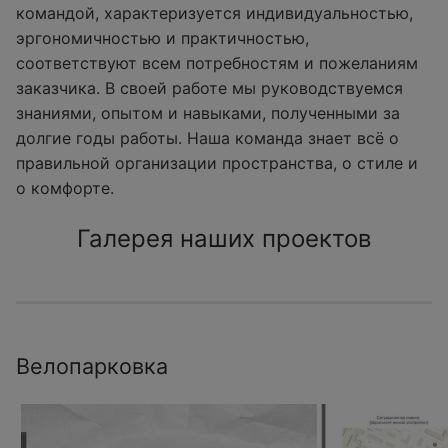
командой, характеризуется индивидуальностью,
эргономичностью и практичностью,
соответствуют всем потребностям и пожеланиям
заказчика. В своей работе мы руководствуемся
знаниями, опытом и навыками, полученными за
долгие годы работы. Наша команда знает всё о
правильной организации пространства, о стиле и
о комфорте.
Галерея наших проектов
Велопарковка