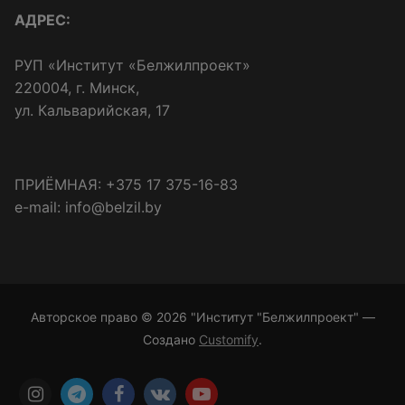
АДРЕС:
РУП «Институт «Белжилпроект»
220004, г. Минск,
ул. Кальварийская, 17
ПРИЁМНАЯ: +375 17 375-16-83
e-mail: info@belzil.by
Авторское право © 2026 "Институт "Белжилпроект" —
Создано
Customify
.