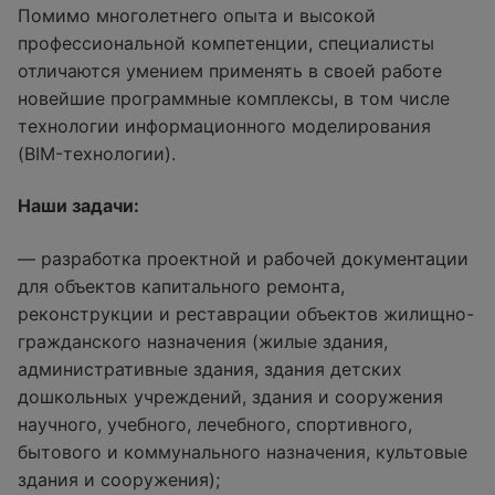
Помимо многолетнего опыта и высокой
профессиональной компетенции, специалисты
отличаются умением применять в своей работе
новейшие программные комплексы, в том числе
технологии информационного моделирования
(BIM-технологии).
Наши задачи:
— разработка проектной и рабочей документации
для объектов капитального ремонта,
реконструкции и реставрации объектов жилищно-
гражданского назначения (жилые здания,
административные здания, здания детских
дошкольных учреждений, здания и сооружения
научного, учебного, лечебного, спортивного,
бытового и коммунального назначения, культовые
здания и сооружения);