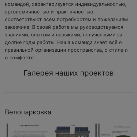
командой, характеризуется индивидуальностью,
эргономичностью и практичностью,
соответствуют всем потребностям и пожеланиям
заказчика. В своей работе мы руководствуемся
знаниями, опытом и навыками, полученными за
долгие годы работы. Наша команда знает всё о
правильной организации пространства, о стиле и
о комфорте.
Галерея наших проектов
Велопарковка