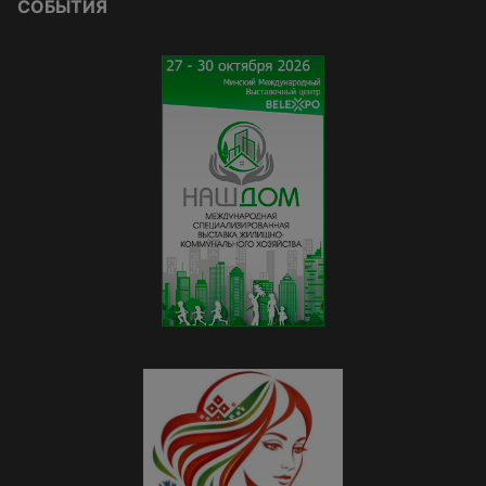
СОБЫТИЯ