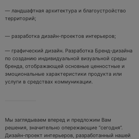
— ландшафтная архитектура и благоустройство
территорий;
— разработка дизайн-проектов интерьеров;
— графический дизайн. Разработка Бренд-дизайна
по созданию индивидуальной визуальной среды
бренда, отображающей основные ценностные и
эмоциональные характеристики продукта или
услуги в средствах коммуникации.
Мы заглядываем вперед и предложим Вам
решения, значительно опережающие “сегодня”.
Дизайн-проект интерьеров, разработанный нашей