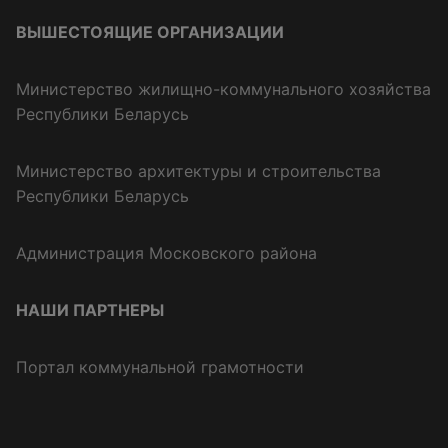
ВЫШЕСТОЯЩИЕ ОРГАНИЗАЦИИ
Министерство жилищно-коммунального хозяйства
Республики Беларусь
Министерство архитектуры и строительства
Республики Беларусь
Администрация Московского района
НАШИ ПАРТНЕРЫ
Портал коммунальной грамотности