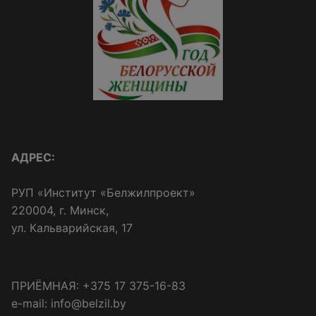
АДРЕС:
РУП «Институт «Белжилпроект»
220004, г. Минск,
ул. Кальварийская, 17
ПРИЁМНАЯ: +375 17 375-16-83
e-mail: info@belzil.by