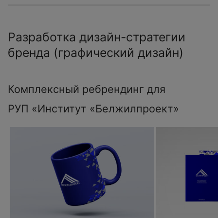
Разработка дизайн-стратегии
бренда (графический дизайн)
Комплексный ребрендинг для
РУП «Институт «Белжилпроект»