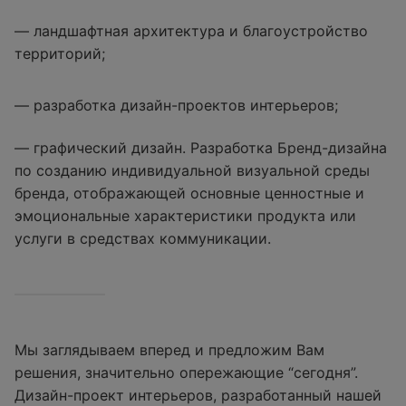
— ландшафтная архитектура и благоустройство
территорий;
— разработка дизайн-проектов интерьеров;
— графический дизайн. Разработка Бренд-дизайна
по созданию индивидуальной визуальной среды
бренда, отображающей основные ценностные и
эмоциональные характеристики продукта или
услуги в средствах коммуникации.
Мы заглядываем вперед и предложим Вам
решения, значительно опережающие “сегодня”.
Дизайн-проект интерьеров, разработанный нашей