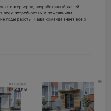
оект интерьеров, разработанный нашей
ют всем потребностям и пожеланиям
ие годы работы. Наша команда знает всё о