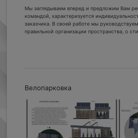
Мы заглядываем вперед и предложим Вам реш
командой, характеризуется индивидуальнос
заказчика. В своей работе мы руководствуем
правильной организации пространства, о сти
Велопарковка