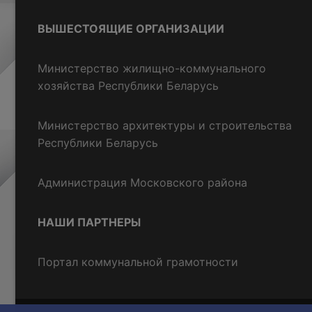
ВЫШЕСТОЯЩИЕ ОРГАНИЗАЦИИ
Министерство жилищно-коммунального
хозяйства Республики Беларусь
Министерство архитектуры и строительства
Республики Беларусь
Администрация Московского района
НАШИ ПАРТНЕРЫ
Портал коммунальной грамотности