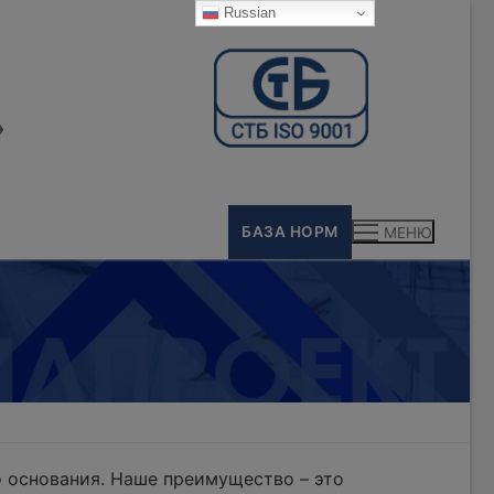
Russian
»
БАЗА НОРМ
МЕНЮ
 основания. Наше преимущество – это