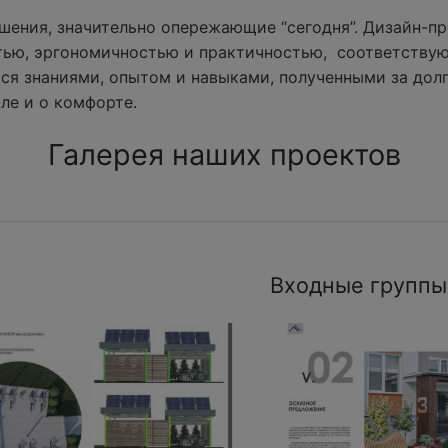
ения, значительно опережающие “сегодня”. Дизайн-пр
тью, эргономичностью и практичностью, соответству
ся знаниями, опытом и навыками, полученными за долг
ле и о комфорте.
Галерея наших проектов
Входные группы