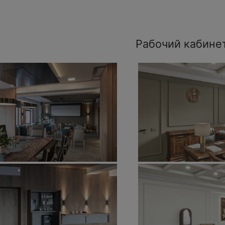
Рабочий кабине