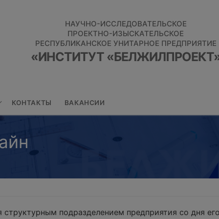
НАУЧНО-ИССЛЕДОВАТЕЛЬСКОЕ
ПРОЕКТНО-ИЗЫСКАТЕЛЬСКОЕ
РЕСПУБЛИКАНСКОЕ УНИТАРНОЕ ПРЕДПРИЯТИЕ
«ИНСТИТУТ «БЕЛЖИЛПРОЕКТ
КОНТАКТЫ
ВАКАНСИИ
айн
 структурным подразделением предприятия со дня его