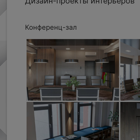
Дизайн-проекты интерьеров
Конференц-зал