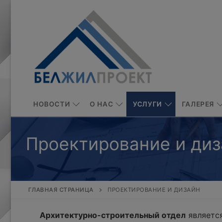
Перейти
к
содержимому
НОВОСТИ
О НАС
УСЛУГИ
ГАЛЕРЕЯ
Проектирование и диз
ГЛАВНАЯ СТРАНИЦА
ПРОЕКТИРОВАНИЕ И ДИЗАЙН
Архитектурно-строительный отдел
является