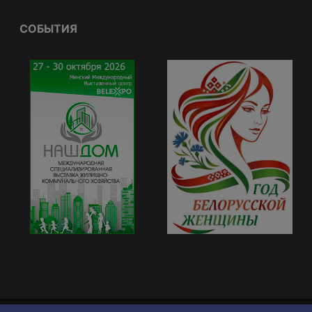
СОБЫТИЯ