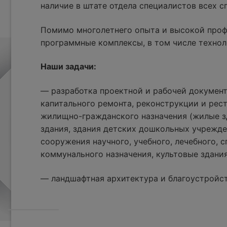
наличие в штате отдела специалистов всех 
Помимо многолетнего опыта и высокой проф
программные комплексы, в том числе технол
Наши задачи:
— разработка проектной и рабочей документ
капитального ремонта, реконструкции и рес
жилищно-гражданского назначения (жилые з
здания, здания детских дошкольных учрежде
сооружения научного, учебного, лечебного, с
коммунального назначения, культовые здания
— ландшафтная архитектура и благоустройс