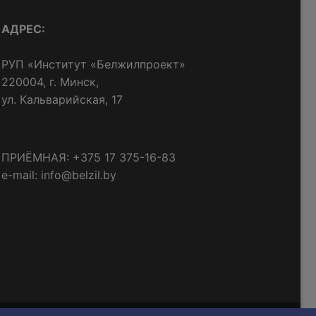
АДРЕС:
РУП «Институт «Белжилпроект»
220004, г. Минск,
ул. Кальварийская, 17
ПРИЁМНАЯ: +375 17 375-16-83
e-mail: info@belzil.by