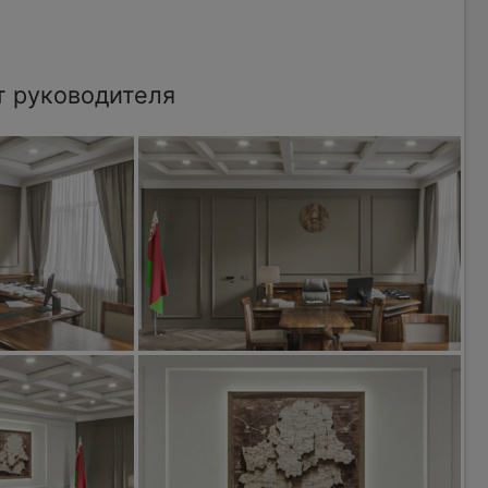
т руководителя