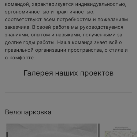
командой, характеризуется индивидуальностью,
эргономичностью и практичностью,
соответствуют всем потребностям и пожеланиям
заказчика. В своей работе мы руководствуемся
знаниями, опытом и навыками, полученными за
долгие годы работы. Наша команда знает всё о
правильной организации пространства, о стиле и
о комфорте.
Галерея наших проектов
Велопарковка