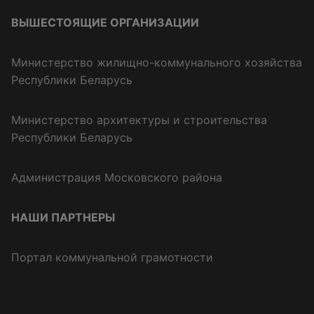
ВЫШЕСТОЯЩИЕ ОРГАНИЗАЦИИ
Министерство жилищно-коммунального хозяйства
Республики Беларусь
Министерство архитектуры и строительства
Республики Беларусь
Администрация Московского района
НАШИ ПАРТНЕРЫ
Портал коммунальной грамотности