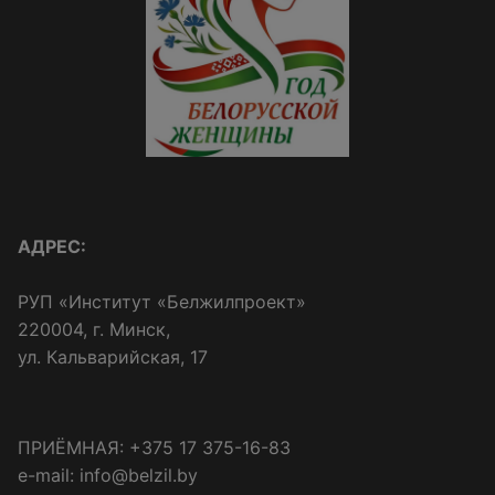
АДРЕС:
РУП «Институт «Белжилпроект»
220004, г. Минск,
ул. Кальварийская, 17
ПРИЁМНАЯ: +375 17 375-16-83
e-mail: info@belzil.by