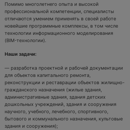
Помимо многолетнего опыта и высокой
профессиональной компетенции, специалисты
отличаются умением применять в своей работе
новейшие программные комплексы, в том числе
технологии информационного моделирования
(BIM-технологии).
Наши задачи:
— разработка проектной и рабочей документации
для объектов капитального ремонта,
реконструкции и реставрации объектов жилищно-
гражданского назначения (жилые здания,
административные здания, здания детских
дошкольных учреждений, здания и сооружения
научного, учебного, лечебного, спортивного,
бытового и коммунального назначения, культовые
здания и сооружения);