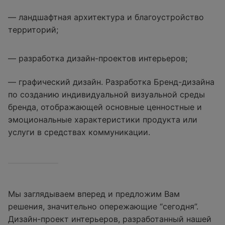
— ландшафтная архитектура и благоустройство
территорий;
— разработка дизайн-проектов интерьеров;
— графический дизайн. Разработка Бренд-дизайна
по созданию индивидуальной визуальной среды
бренда, отображающей основные ценностные и
эмоциональные характеристики продукта или
услуги в средствах коммуникации.
Мы заглядываем вперед и предложим Вам
решения, значительно опережающие “сегодня”.
Дизайн-проект интерьеров, разработанный нашей