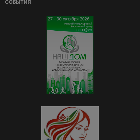
СОБЫТИЯ