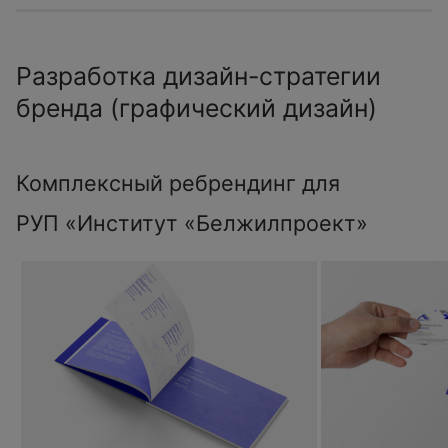
Разработка дизайн-стратегии
бренда (графический дизайн)
Комплексный ребрендинг для
РУП «Институт «Белжилпроект»