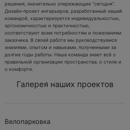
решения, значительно опережающие “сегодня”.
Дизайн-проект интерьеров, разработанный нашей
командой, характеризуется индивидуальностью,
эргономичностью и практичностью,
соответствуют всем потребностям и пожеланиям
заказчика. В своей работе мы руководствуемся
знаниями, опытом и навыками, полученными за
долгие годы работы. Наша команда знает всё о
правильной организации пространства, о стиле и
о комфорте.
Галерея наших проектов
Велопарковка