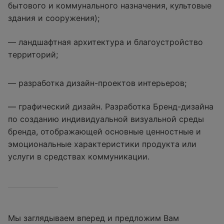
бытового и коммунального назначения, культовые
здания и сооружения);
— ландшафтная архитектура и благоустройство
территорий;
— разработка дизайн-проектов интерьеров;
— графический дизайн. Разработка Бренд-дизайна
по созданию индивидуальной визуальной среды
бренда, отображающей основные ценностные и
эмоциональные характеристики продукта или
услуги в средствах коммуникации.
Мы заглядываем вперед и предложим Вам