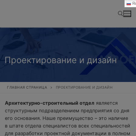
Перейти
Ru
к
содержимому
Найти:
Проектирование и дизайн
ГЛАВНАЯ СТРАНИЦА
ПРОЕКТИРОВАНИЕ И ДИЗАЙН
Архитектурно-строительный отдел
является
структурным подразделением предприятия со дня
его основания. Наше преимущество – это наличие
в штате отдела специалистов всех специальностей
для разработки проектной документации в полном