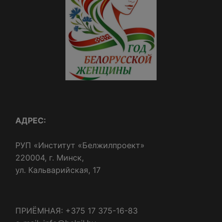
АДРЕС:
РУП «Институт «Белжилпроект»
220004, г. Минск,
ул. Кальварийская, 17
ПРИЁМНАЯ: +375 17 375-16-83