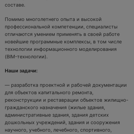
составе.
Помимо многолетнего опыта и высокой
профессиональной компетенции, специалисты
отличаются умением применять в своей работе
новейшие программные комплексы, в том числе
технологии информационного моделирования
(BIM-технологии).
Наши задачи:
— разработка проектной и рабочей документации
для объектов капитального ремонта,
реконструкции и реставрации объектов жилищно-
гражданского назначения (жилые здания,
административные здания, здания детских
дошкольных учреждений, здания и сооружения
научного, учебного, лечебного, спортивного,