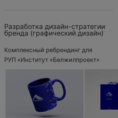
Разработка дизайн-стратегии
бренда (графический дизайн)
Комплексный ребрендинг для
РУП «Институт «Белжилпроект»