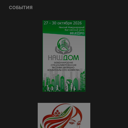
СОБЫТИЯ