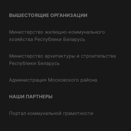
ВЫШЕСТОЯЩИЕ ОРГАНИЗАЦИИ
Министерство жилищно-коммунального
хозяйства Республики Беларусь
Министерство архитектуры и строительства
Республики Беларусь
Администрация Московского района
НАШИ ПАРТНЕРЫ
Портал коммунальной грамотности