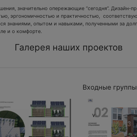
ения, значительно опережающие “сегодня”. Дизайн-пр
тью, эргономичностью и практичностью, соответству
ся знаниями, опытом и навыками, полученными за долг
ле и о комфорте.
Галерея наших проектов
Входные группы