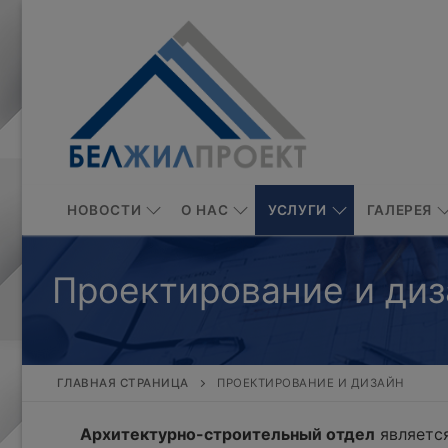
Перейти
к
содержимому
НОВОСТИ
О НАС
УСЛУГИ
ГАЛЕРЕЯ
Проектирование и диз
ГЛАВНАЯ СТРАНИЦА
ПРОЕКТИРОВАНИЕ И ДИЗАЙН
Архитектурно-строительный отдел
является