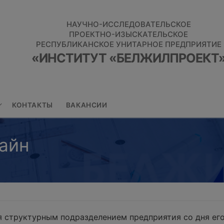
НАУЧНО-ИССЛЕДОВАТЕЛЬСКОЕ
ПРОЕКТНО-ИЗЫСКАТЕЛЬСКОЕ
РЕСПУБЛИКАНСКОЕ УНИТАРНОЕ ПРЕДПРИЯТИЕ
«ИНСТИТУТ «БЕЛЖИЛПРОЕКТ
КОНТАКТЫ
ВАКАНСИИ
айн
 структурным подразделением предприятия со дня его