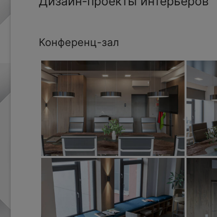
Дизайн-проекты интерьеров
Конференц-зал