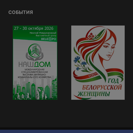
СОБЫТИЯ