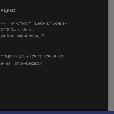
АДРЕС:
РУП «Институт «Белжилпроект»
220004, г. Минск,
ул. Кальварийская, 17
ПРИЁМНАЯ: +375 17 375-16-83
e-mail: info@belzil.by