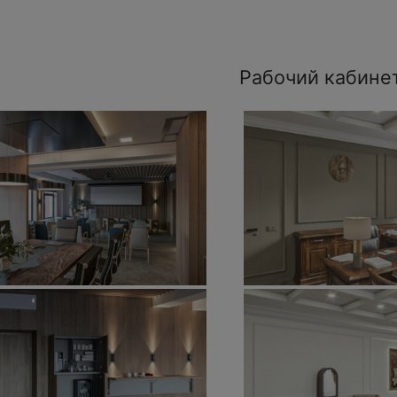
Рабочий кабине