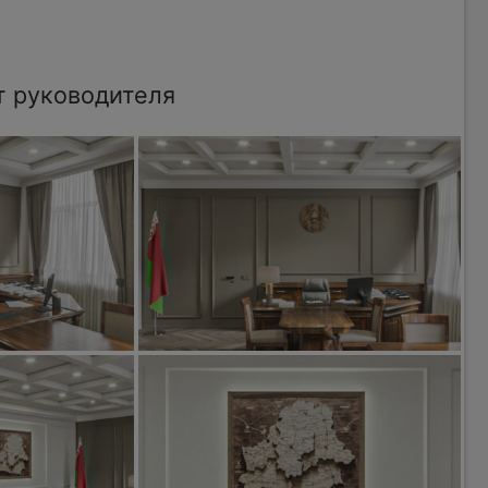
т руководителя