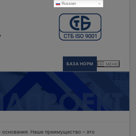
Russian
»
БАЗА НОРМ
МЕНЮ
 основания. Наше преимущество – это