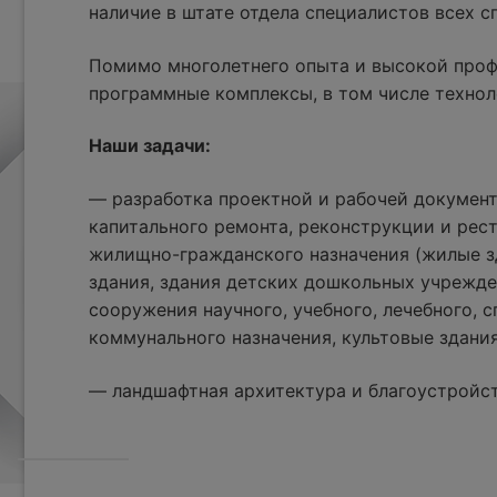
наличие в штате отдела специалистов всех 
Помимо многолетнего опыта и высокой проф
программные комплексы, в том числе технол
Наши задачи:
— разработка проектной и рабочей документ
капитального ремонта, реконструкции и рес
жилищно-гражданского назначения (жилые з
здания, здания детских дошкольных учрежде
сооружения научного, учебного, лечебного, с
коммунального назначения, культовые здания
— ландшафтная архитектура и благоустройс