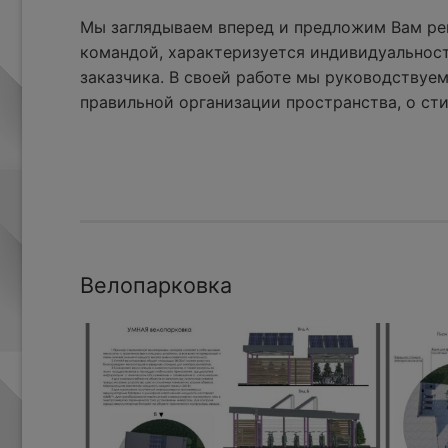
Мы заглядываем вперед и предложим Вам реш
командой, характеризуется индивидуальнос
заказчика. В своей работе мы руководствуем
правильной организации пространства, о сти
Велопарковка