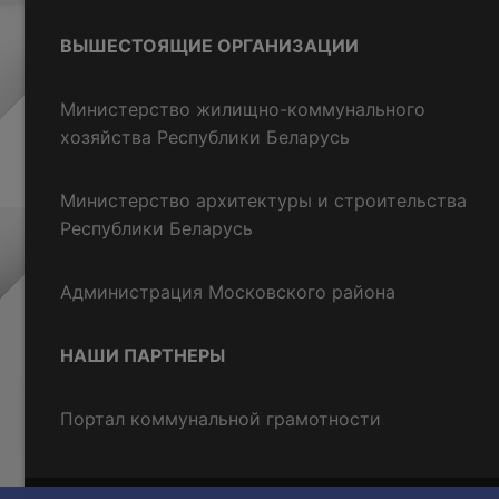
ВЫШЕСТОЯЩИЕ ОРГАНИЗАЦИИ
Министерство жилищно-коммунального
хозяйства Республики Беларусь
Министерство архитектуры и строительства
Республики Беларусь
Администрация Московского района
НАШИ ПАРТНЕРЫ
Портал коммунальной грамотности