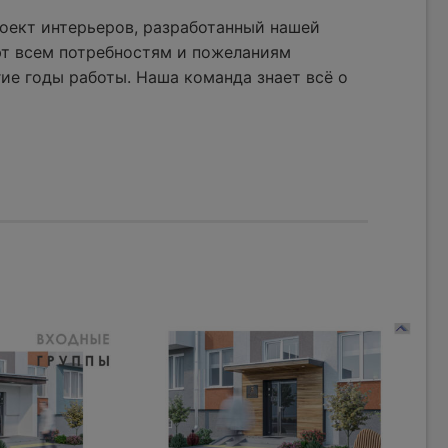
оект интерьеров, разработанный нашей
ют всем потребностям и пожеланиям
ие годы работы. Наша команда знает всё о