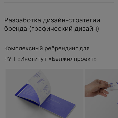
Разработка дизайн-стратегии
бренда (графический дизайн)
Комплексный ребрендинг для
РУП «Институт «Белжилпроект»