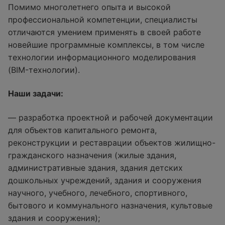
Помимо многолетнего опыта и высокой
профессиональной компетенции, специалисты
отличаются умением применять в своей работе
новейшие программные комплексы, в том числе
технологии информационного моделирования
(BIM-технологии).
Наши задачи:
— разработка проектной и рабочей документации
для объектов капитального ремонта,
реконструкции и реставрации объектов жилищно-
гражданского назначения (жилые здания,
административные здания, здания детских
дошкольных учреждений, здания и сооружения
научного, учебного, лечебного, спортивного,
бытового и коммунального назначения, культовые
здания и сооружения);