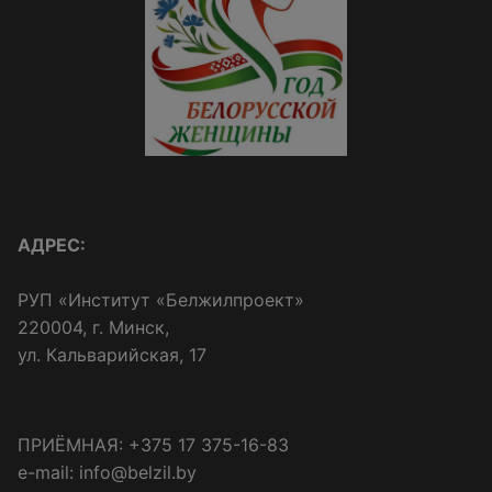
АДРЕС:
РУП «Институт «Белжилпроект»
220004, г. Минск,
ул. Кальварийская, 17
ПРИЁМНАЯ: +375 17 375-16-83
e-mail: info@belzil.by