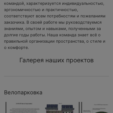
командой, характеризуется индивидуальностью,
эргономичностью и практичностью,
соответствуют всем потребностям и пожеланиям
заказчика. В своей работе мы руководствуемся
знаниями, опытом и навыками, полученными за
долгие годы работы. Наша команда знает всё о
правильной организации пространства, о стиле и
о комфорте.
Галерея наших проектов
Велопарковка