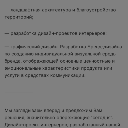
— ландшафтная архитектура и благоустройство
территорий;
— разработка дизайн-проектов интерьеров;
— графический дизайн. Разработка Бренд-дизайна
по созданию индивидуальной визуальной среды
бренда, отображающей основные ценностные и
эмоциональные характеристики продукта или
услуги в средствах коммуникации.
Мы заглядываем вперед и предложим Вам
решения, значительно опережающие “сегодня”.
Дизайн-проект интерьеров, разработанный нашей