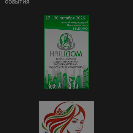
СОБЫТИЯ