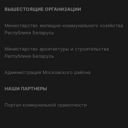
ВЫШЕСТОЯЩИЕ ОРГАНИЗАЦИИ
Министерство жилищно-коммунального хозяйства
Республики Беларусь
Министерство архитектуры и строительства
Республики Беларусь
Администрация Московского района
НАШИ ПАРТНЕРЫ
Портал коммунальной грамотности