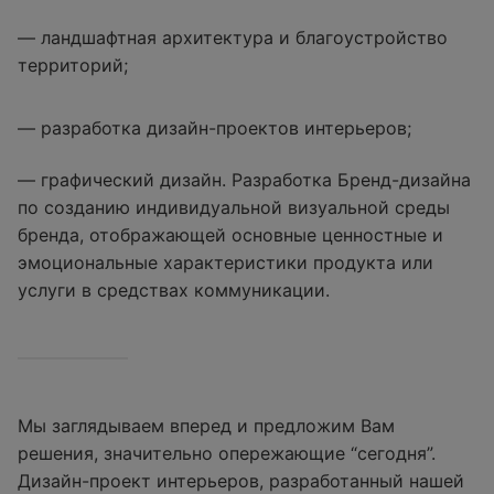
— ландшафтная архитектура и благоустройство
территорий;
— разработка дизайн-проектов интерьеров;
— графический дизайн. Разработка Бренд-дизайна
по созданию индивидуальной визуальной среды
бренда, отображающей основные ценностные и
эмоциональные характеристики продукта или
услуги в средствах коммуникации.
Мы заглядываем вперед и предложим Вам
решения, значительно опережающие “сегодня”.
Дизайн-проект интерьеров, разработанный нашей