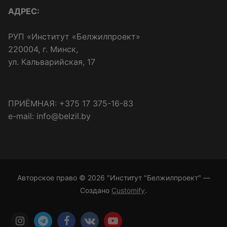
АДРЕС:
РУП «Институт «Белжилпроект»
220004, г. Минск,
ул. Кальварийская, 17
ПРИЁМНАЯ: +375 17 375-16-83
e-mail: info@belzil.by
Авторское право © 2026 "Институт "Белжилпроект" —
Создано
Customify
.