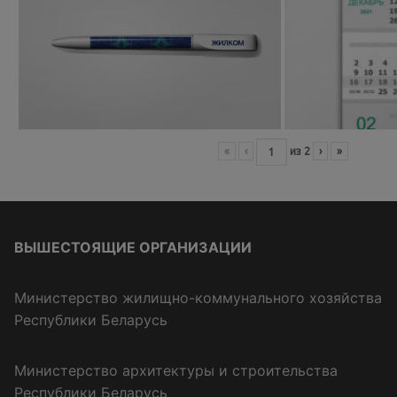
«
‹
из
2
›
»
ВЫШЕСТОЯЩИЕ ОРГАНИЗАЦИИ
Министерство жилищно-коммунального хозяйства
Республики Беларусь
Министерство архитектуры и строительства
Республики Беларусь