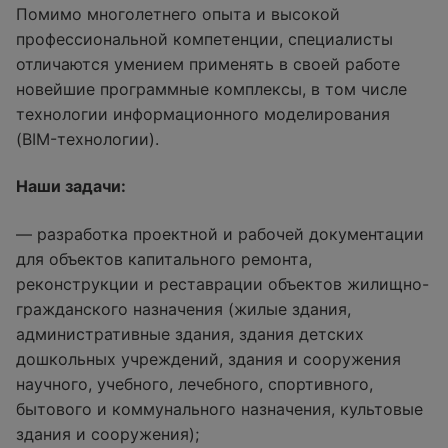
Помимо многолетнего опыта и высокой
профессиональной компетенции, специалисты
отличаются умением применять в своей работе
новейшие программные комплексы, в том числе
технологии информационного моделирования
(BIM-технологии).
Наши задачи:
— разработка проектной и рабочей документации
для объектов капитального ремонта,
реконструкции и реставрации объектов жилищно-
гражданского назначения (жилые здания,
административные здания, здания детских
дошкольных учреждений, здания и сооружения
научного, учебного, лечебного, спортивного,
бытового и коммунального назначения, культовые
здания и сооружения);