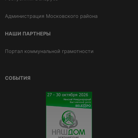
Администрация Московского района
НАШИ ПАРТНЕРЫ
Портал коммунальной грамотности
СОБЫТИЯ