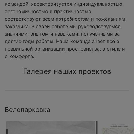
командой, характеризуется индивидуальностью,
эргономичностью и практичностью,
соответствуют всем потребностям и пожеланиям
заказчика. В своей работе мы руководствуемся
знаниями, опытом и навыками, полученными за
долгие годы работы. Наша команда знает всё о
правильной организации пространства, о стиле и
о комфорте.
Галерея наших проектов
Велопарковка