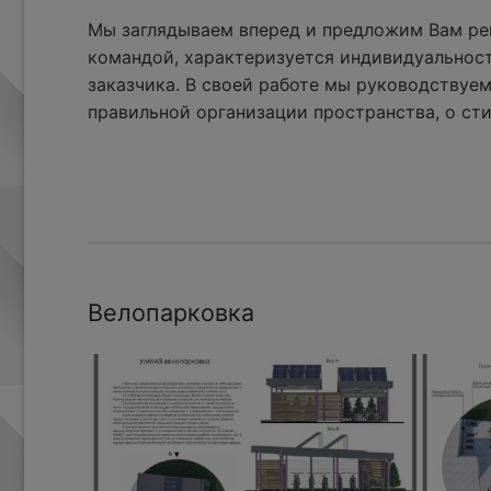
Мы заглядываем вперед и предложим Вам реш
командой, характеризуется индивидуальнос
заказчика. В своей работе мы руководствуем
правильной организации пространства, о сти
Велопарковка