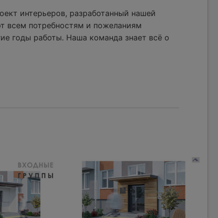
оект интерьеров, разработанный нашей
ют всем потребностям и пожеланиям
ие годы работы. Наша команда знает всё о