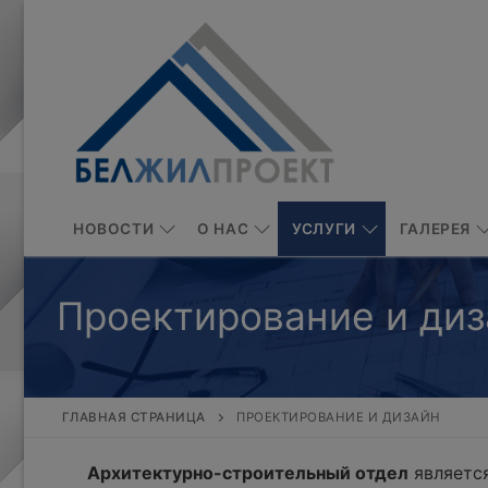
Перейти
к
содержимому
НОВОСТИ
О НАС
УСЛУГИ
ГАЛЕРЕЯ
Проектирование и диз
ГЛАВНАЯ СТРАНИЦА
ПРОЕКТИРОВАНИЕ И ДИЗАЙН
Архитектурно-строительный отдел
является