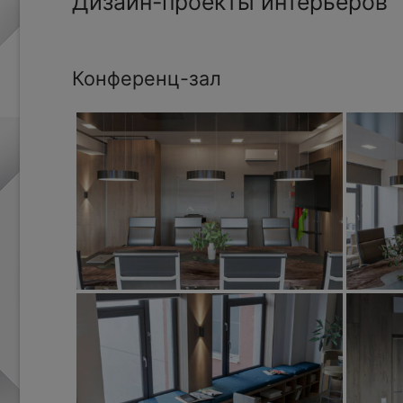
Дизайн-проекты интерьеров
Конференц-зал