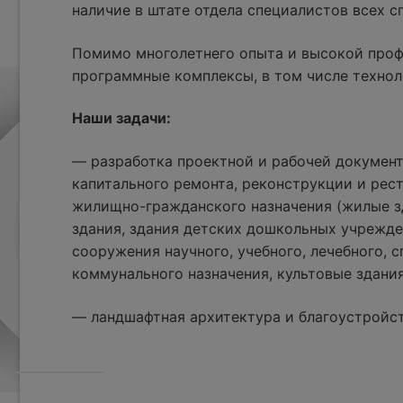
наличие в штате отдела специалистов всех 
Помимо многолетнего опыта и высокой проф
программные комплексы, в том числе технол
Наши задачи:
— разработка проектной и рабочей документ
капитального ремонта, реконструкции и рес
жилищно-гражданского назначения (жилые з
здания, здания детских дошкольных учрежде
сооружения научного, учебного, лечебного, с
коммунального назначения, культовые здания
— ландшафтная архитектура и благоустройс