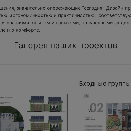
ения, значительно опережающие “сегодня”. Дизайн-пр
тью, эргономичностью и практичностью, соответству
ся знаниями, опытом и навыками, полученными за долг
ле и о комфорте.
Галерея наших проектов
Входные группы