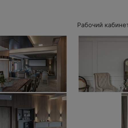
Рабочий кабине