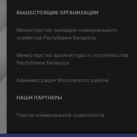
ВЫШЕСТОЯЩИЕ ОРГАНИЗАЦИИ
Министерство жилищно-коммунального
хозяйства Республики Беларусь
Министерство архитектуры и строительства
Республики Беларусь
Администрация Московского района
НАШИ ПАРТНЕРЫ
Портал коммунальной грамотности