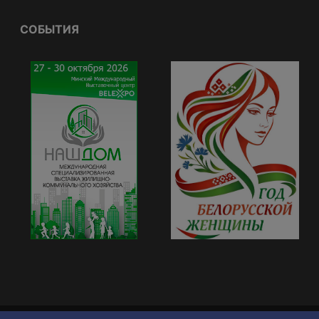
СОБЫТИЯ