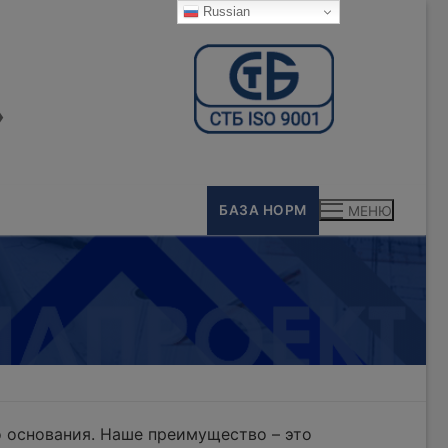
Russian
»
БАЗА НОРМ
МЕНЮ
 основания. Наше преимущество – это