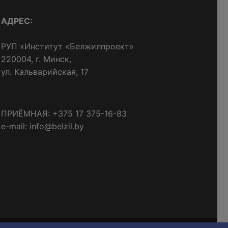
АДРЕС:
РУП «Институт «Белжилпроект»
220004, г. Минск,
ул. Кальварийская, 17
ПРИЁМНАЯ: +375 17 375-16-83
e-mail: info@belzil.by