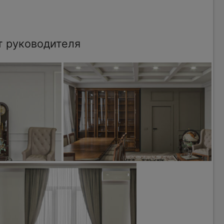
т руководителя