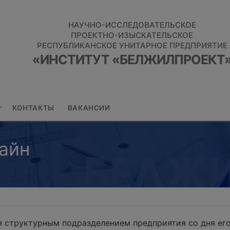
НАУЧНО-ИССЛЕДОВАТЕЛЬСКОЕ
ПРОЕКТНО-ИЗЫСКАТЕЛЬСКОЕ
РЕСПУБЛИКАНСКОЕ УНИТАРНОЕ ПРЕДПРИЯТИЕ
«ИНСТИТУТ «БЕЛЖИЛПРОЕКТ
КОНТАКТЫ
ВАКАНСИИ
айн
 структурным подразделением предприятия со дня его